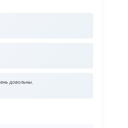
чень довольны.