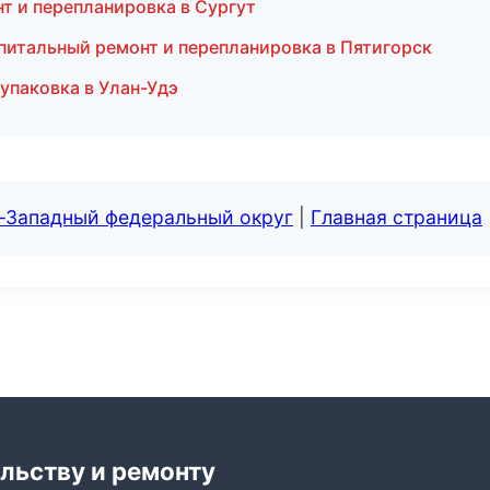
т и перепланировка в Сургут
питальный ремонт и перепланировка в Пятигорск
упаковка в Улан-Удэ
о-Западный федеральный округ
|
Главная страница
льству и ремонту