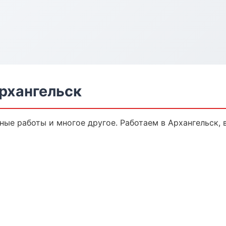
рхангельск
ные работы и многое другое. Работаем в Архангельск, 