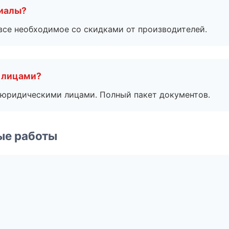
риалы?
все необходимое со скидками от производителей.
 лицами?
 с юридическими лицами. Полный пакет документов.
ые работы