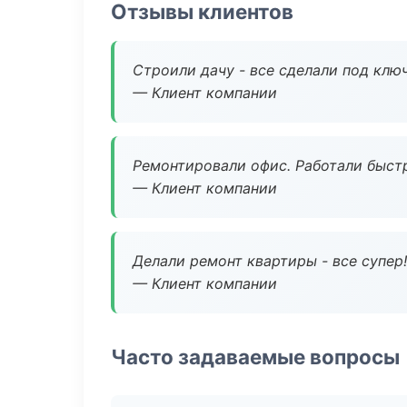
Отзывы клиентов
Строили дачу - все сделали под клю
— Клиент компании
Ремонтировали офис. Работали быстр
— Клиент компании
Делали ремонт квартиры - все супер!
— Клиент компании
Часто задаваемые вопросы