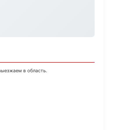
выезжаем в область.