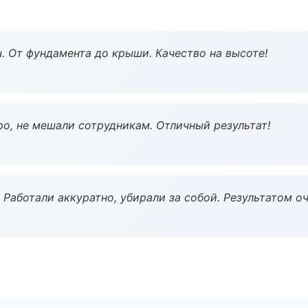
ч. От фундамента до крыши. Качество на высоте!
о, не мешали сотрудникам. Отличный результат!
 Работали аккуратно, убирали за собой. Результатом о