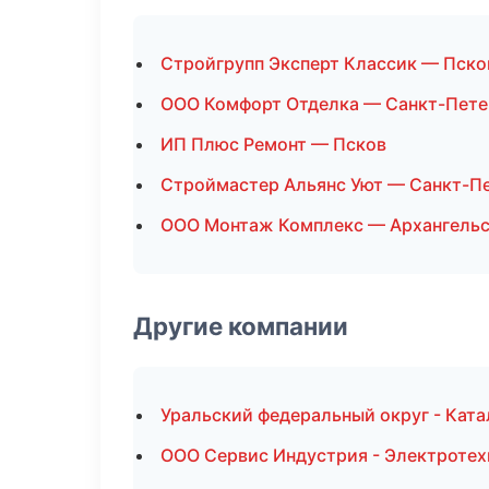
Стройгрупп Эксперт Классик — Пско
ООО Комфорт Отделка — Санкт-Пете
ИП Плюс Ремонт — Псков
Строймастер Альянс Уют — Санкт-П
ООО Монтаж Комплекс — Архангель
Другие компании
Уральский федеральный округ - Ката
ООО Сервис Индустрия - Электротех