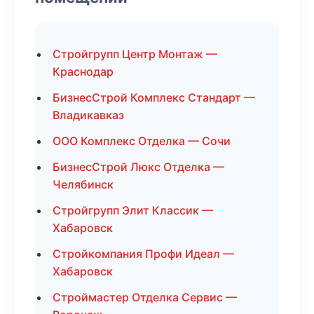
Стройгрупп Центр Монтаж —
Краснодар
БизнесСтрой Комплекс Стандарт —
Владикавказ
ООО Комплекс Отделка — Сочи
БизнесСтрой Люкс Отделка —
Челябинск
Стройгрупп Элит Классик —
Хабаровск
Стройкомпания Профи Идеал —
Хабаровск
Строймастер Отделка Сервис —