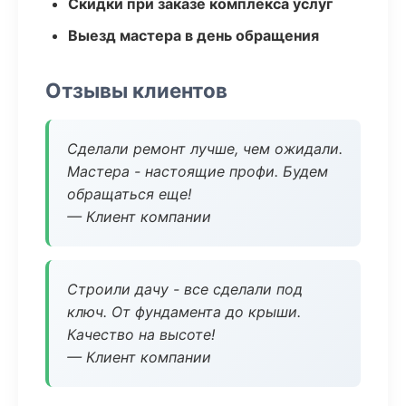
Скидки при заказе комплекса услуг
Выезд мастера в день обращения
Отзывы клиентов
Сделали ремонт лучше, чем ожидали.
Мастера - настоящие профи. Будем
обращаться еще!
— Клиент компании
Строили дачу - все сделали под
ключ. От фундамента до крыши.
Качество на высоте!
— Клиент компании