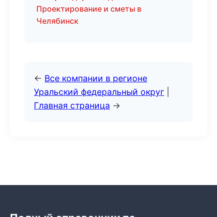
Проектирование и сметы в
Челябинск
←
Все компании в регионе
Уральский федеральный округ
|
Главная страница
→