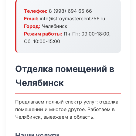
Телефон:
8 (998) 694 65 66
Email:
info@stroymastercent756.ru
Город:
Челябинск
Режим работы:
Пн-Пт: 09:00-18:00,
Сб: 10:00-15:00
Отделка помещений в
Челябинск
Предлагаем полный спектр услуг: отделка
помещений и многое другое. Работаем в
Челябинск, выезжаем в область.
Наши услуги