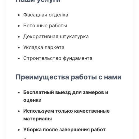
Фасадная отделка
Бетонные работы
Декоративная штукатурка
Укладка паркета
Строительство фундамента
Преимущества работы с нами
Бесплатный выезд для замеров и
оценки
Используем только качественные
материалы
Уборка после завершения работ