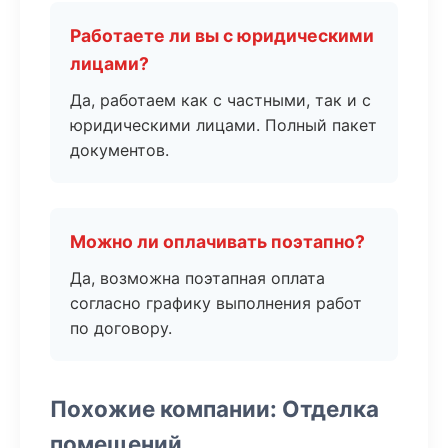
Работаете ли вы с юридическими
лицами?
Да, работаем как с частными, так и с
юридическими лицами. Полный пакет
документов.
Можно ли оплачивать поэтапно?
Да, возможна поэтапная оплата
согласно графику выполнения работ
по договору.
Похожие компании: Отделка
помещений