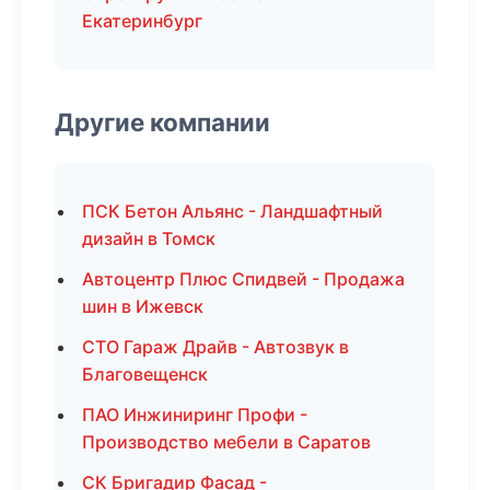
Екатеринбург
Другие компании
ПСК Бетон Альянс - Ландшафтный
дизайн в Томск
Автоцентр Плюс Спидвей - Продажа
шин в Ижевск
СТО Гараж Драйв - Автозвук в
Благовещенск
ПАО Инжиниринг Профи -
Производство мебели в Саратов
СК Бригадир Фасад -