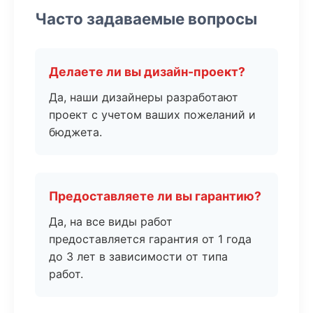
Часто задаваемые вопросы
Делаете ли вы дизайн-проект?
Да, наши дизайнеры разработают
проект с учетом ваших пожеланий и
бюджета.
Предоставляете ли вы гарантию?
Да, на все виды работ
предоставляется гарантия от 1 года
до 3 лет в зависимости от типа
работ.