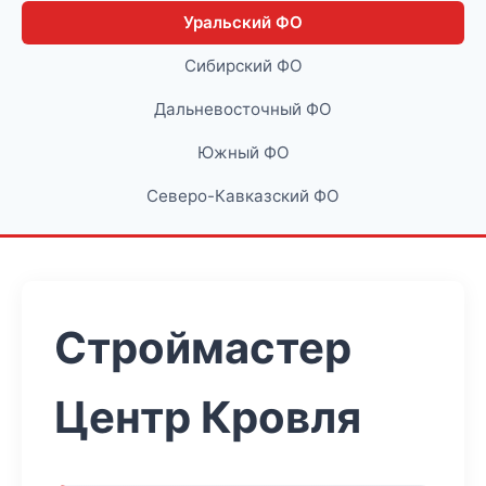
Уральский ФО
Сибирский ФО
Дальневосточный ФО
Южный ФО
Северо-Кавказский ФО
Строймастер
Центр Кровля