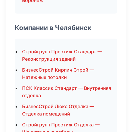
Воронеж
Компании в Челябинск
Стройгрупп Престиж Стандарт —
Реконструкция зданий
БизнесСтрой Кирпич Строй —
Натяжные потолки
ПСК Классик Стандарт — Внутренняя
отделка
БизнесСтрой Люкс Отделка —
Отделка помещений
Стройгрупп Престиж Отделка —