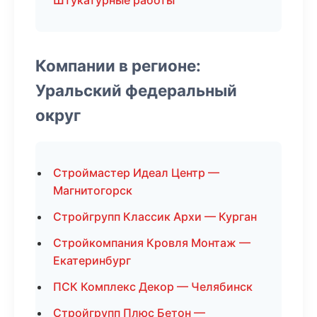
Штукатурные работы
Компании в регионе:
Уральский федеральный
округ
Строймастер Идеал Центр —
Магнитогорск
Стройгрупп Классик Архи — Курган
Стройкомпания Кровля Монтаж —
Екатеринбург
ПСК Комплекс Декор — Челябинск
Стройгрупп Плюс Бетон —