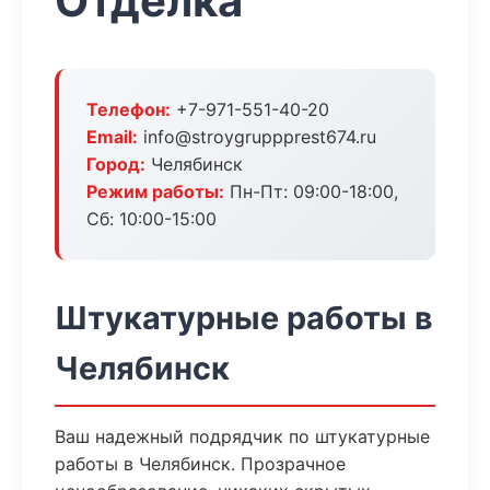
Отделка
Телефон:
+7-971-551-40-20
Email:
info@stroygruppprest674.ru
Город:
Челябинск
Режим работы:
Пн-Пт: 09:00-18:00,
Сб: 10:00-15:00
Штукатурные работы в
Челябинск
Ваш надежный подрядчик по штукатурные
работы в Челябинск. Прозрачное