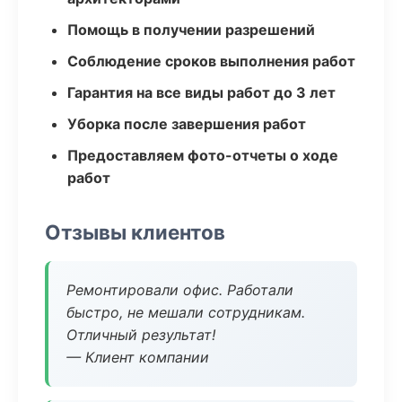
Помощь в получении разрешений
Соблюдение сроков выполнения работ
Гарантия на все виды работ до 3 лет
Уборка после завершения работ
Предоставляем фото-отчеты о ходе
работ
Отзывы клиентов
Ремонтировали офис. Работали
быстро, не мешали сотрудникам.
Отличный результат!
— Клиент компании