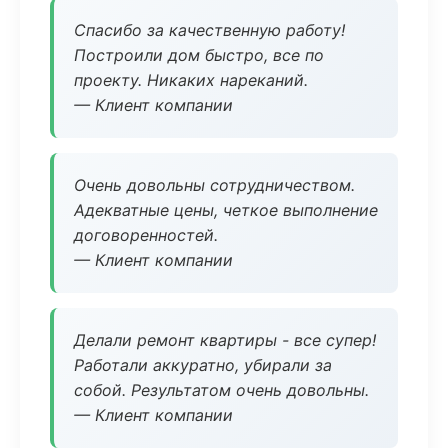
Спасибо за качественную работу!
Построили дом быстро, все по
проекту. Никаких нареканий.
— Клиент компании
Очень довольны сотрудничеством.
Адекватные цены, четкое выполнение
договоренностей.
— Клиент компании
Делали ремонт квартиры - все супер!
Работали аккуратно, убирали за
собой. Результатом очень довольны.
— Клиент компании