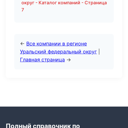
округ - Каталог компаний - Страница
7
←
Все компании в регионе
Уральский федеральный округ
|
Главная страница
→
Полный справочник по