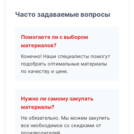
Часто задаваемые вопросы
Помогаете ли с выбором
материалов?
Конечно! Наши специалисты помогут
подобрать оптимальные материалы
по качеству и цене.
Нужно ли самому закупать
материалы?
Не обязательно. Мы можем закупить
все необходимое со скидками от
производителей.