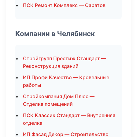
ПСК Ремонт Комплекс — Саратов
Компании в Челябинск
Стройгрупп Престиж Стандарт —
Реконструкция зданий
ИП Профи Качество — Кровельные
работы
Стройкомпания Дом Плюс —
Отделка помещений
ПСК Классик Стандарт — Внутренняя
отделка
ИП Фасад Декор — Строительство