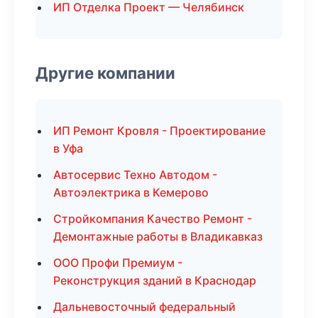
ИП Отделка Проект — Челябинск
Другие компании
ИП Ремонт Кровля - Проектирование
в Уфа
Автосервис Техно Автодом -
Автоэлектрика в Кемерово
Стройкомпания Качество Ремонт -
Демонтажные работы в Владикавказ
ООО Профи Премиум -
Реконструкция зданий в Краснодар
Дальневосточный федеральный