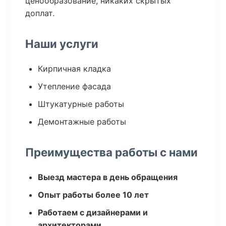
ценообразование, никаких скрытых
доплат.
Наши услуги
Кирпичная кладка
Утепление фасада
Штукатурные работы
Демонтажные работы
Преимущества работы с нами
Выезд мастера в день обращения
Опыт работы более 10 лет
Работаем с дизайнерами и
архитекторами