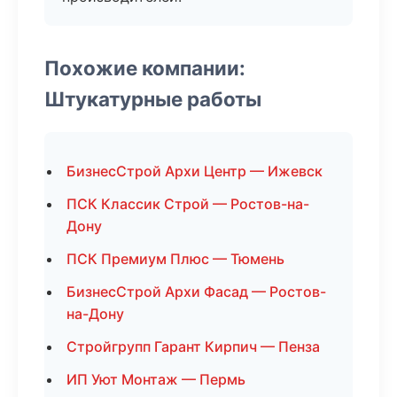
Похожие компании:
Штукатурные работы
БизнесСтрой Архи Центр — Ижевск
ПСК Классик Строй — Ростов-на-
Дону
ПСК Премиум Плюс — Тюмень
БизнесСтрой Архи Фасад — Ростов-
на-Дону
Стройгрупп Гарант Кирпич — Пенза
ИП Уют Монтаж — Пермь