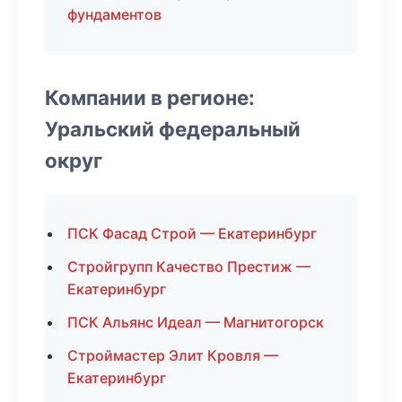
фундаментов
Компании в регионе:
Уральский федеральный
округ
ПСК Фасад Строй — Екатеринбург
Стройгрупп Качество Престиж —
Екатеринбург
ПСК Альянс Идеал — Магнитогорск
Строймастер Элит Кровля —
Екатеринбург