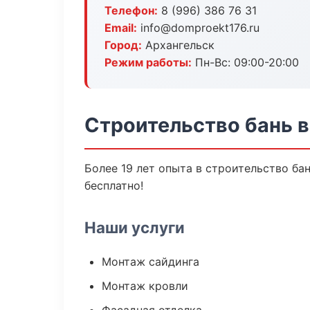
Телефон:
8 (996) 386 76 31
Email:
info@domproekt176.ru
Город:
Архангельск
Режим работы:
Пн-Вс: 09:00-20:00
Строительство бань в
Более 19 лет опыта в строительство ба
бесплатно!
Наши услуги
Монтаж сайдинга
Монтаж кровли