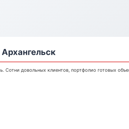
 Архангельск
нь. Сотни довольных клиентов, портфолио готовых объе