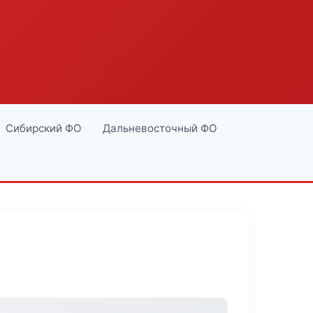
Сибирский ФО
Дальневосточный ФО