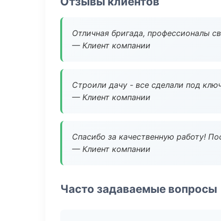
Отзывы клиентов
Отличная бригада, профессионалы св
— Клиент компании
Строили дачу - все сделали под клю
— Клиент компании
Спасибо за качественную работу! По
— Клиент компании
Часто задаваемые вопросы