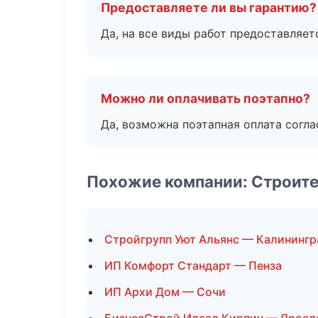
Предоставляете ли вы гарантию?
Да, на все виды работ предоставляетс
Можно ли оплачивать поэтапно?
Да, возможна поэтапная оплата согла
Похожие компании: Строите
Стройгрупп Уют Альянс — Калинингр
ИП Комфорт Стандарт — Пенза
ИП Архи Дом — Сочи