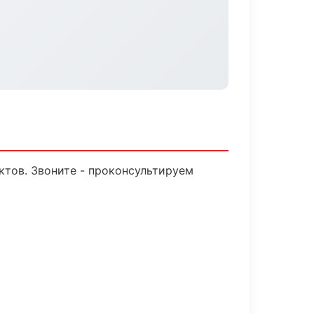
ктов. Звоните - проконсультируем