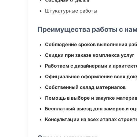
Фасадная отделка
Штукатурные работы
Преимущества работы с на
Соблюдение сроков выполнения ра
Скидки при заказе комплекса услуг
Работаем с дизайнерами и архитек
Официальное оформление всех док
Собственный склад материалов
Помощь в выборе и закупке матери
Бесплатный выезд для замеров и оц
Консультации на всех этапах строит