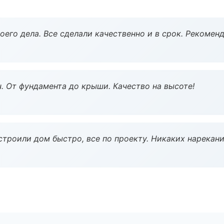
оего дела. Все сделали качественно и в срок. Рекомен
ч. От фундамента до крыши. Качество на высоте!
строили дом быстро, все по проекту. Никаких нарекани