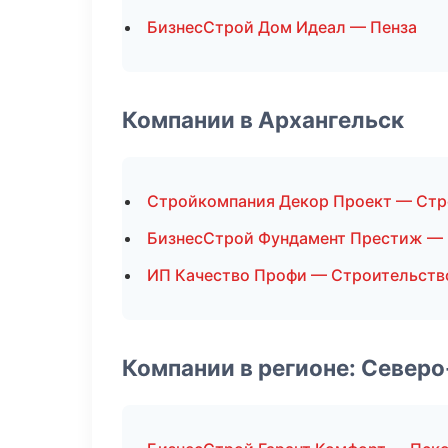
БизнесСтрой Дом Идеал — Пенза
Компании в Архангельск
Стройкомпания Декор Проект — Стр
БизнесСтрой Фундамент Престиж —
ИП Качество Профи — Строительств
Компании в регионе: Север