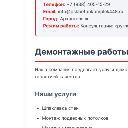
Телефон:
+7 (938) 405-15-29
Email:
info@pskbetonkomplek448.ru
Город:
Архангельск
Режим работы:
Консультации: кругл
Демонтажные работы 
Наша компания предлагает услуги демо
гарантией качества.
Наши услуги
Шпаклевка стен
Монтаж подвесных потолков