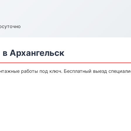
осуточно
в Архангельск
нтажные работы под ключ. Бесплатный выезд специалис