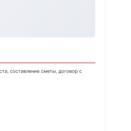
та, составление сметы, договор с