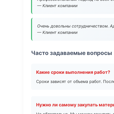
— Клиент компании
Очень довольны сотрудничеством. А
— Клиент компании
Часто задаваемые вопросы
Какие сроки выполнения работ?
Сроки зависят от объема работ. Посл
Нужно ли самому закупать мате