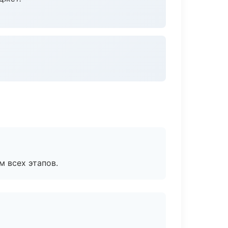
м всех этапов.