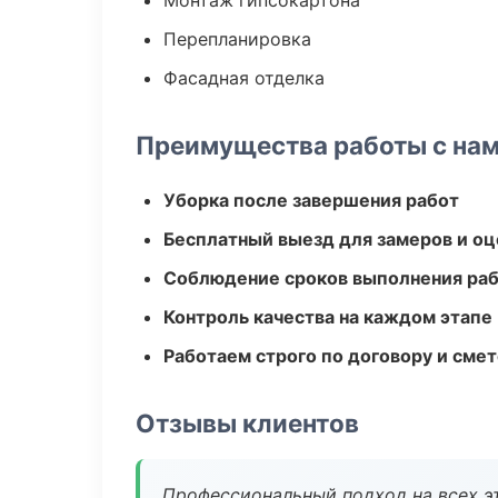
Монтаж гипсокартона
Перепланировка
Фасадная отделка
Преимущества работы с на
Уборка после завершения работ
Бесплатный выезд для замеров и оц
Соблюдение сроков выполнения ра
Контроль качества на каждом этапе
Работаем строго по договору и сме
Отзывы клиентов
Профессиональный подход на всех э