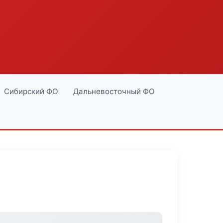
Сибирский ФО
Дальневосточный ФО