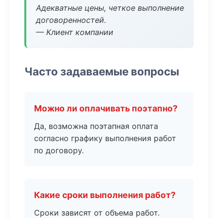
Адекватные цены, четкое выполнение
договоренностей.
— Клиент компании
Часто задаваемые вопросы
Можно ли оплачивать поэтапно?
Да, возможна поэтапная оплата
согласно графику выполнения работ
по договору.
Какие сроки выполнения работ?
Сроки зависят от объема работ.