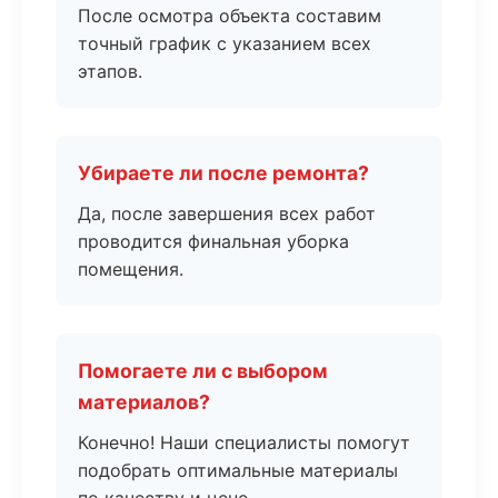
После осмотра объекта составим
точный график с указанием всех
этапов.
Убираете ли после ремонта?
Да, после завершения всех работ
проводится финальная уборка
помещения.
Помогаете ли с выбором
материалов?
Конечно! Наши специалисты помогут
подобрать оптимальные материалы