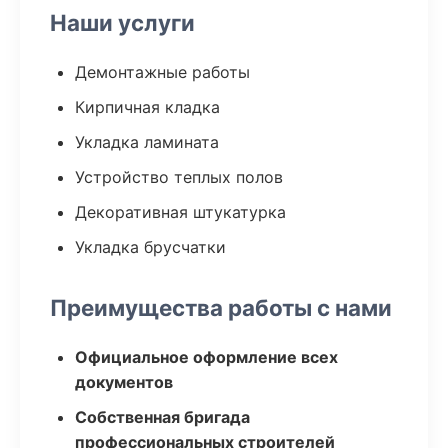
Наши услуги
Демонтажные работы
Кирпичная кладка
Укладка ламината
Устройство теплых полов
Декоративная штукатурка
Укладка брусчатки
Преимущества работы с нами
Официальное оформление всех
документов
Собственная бригада
профессиональных строителей