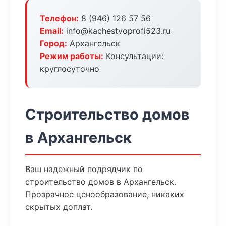
Телефон:
8 (946) 126 57 56
Email:
info@kachestvoprofi523.ru
Город:
Архангельск
Режим работы:
Консультации:
круглосуточно
Строительство домов
в Архангельск
Ваш надежный подрядчик по
строительство домов в Архангельск.
Прозрачное ценообразование, никаких
скрытых доплат.