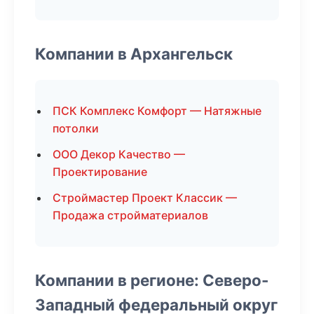
Компании в Архангельск
ПСК Комплекс Комфорт — Натяжные
потолки
ООО Декор Качество —
Проектирование
Строймастер Проект Классик —
Продажа стройматериалов
Компании в регионе: Северо-
Западный федеральный округ