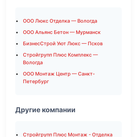
ООО Люкс Отделка — Вологда
ООО Альянс Бетон — Мурманск
БизнесСтрой Уют Люкс — Псков
Стройгрупп Плюс Комплекс —
Вологда
ООО Монтаж Центр — Санкт-
Петербург
Другие компании
Стройгрупп Плюс Монтаж - Отделка