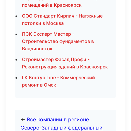
помещений в Красноярск
ООО Стандарт Кирпич - Натяжные
потолки в Москва
ПСК Эксперт Мастер -
Строительство фундаментов в
Владивосток
Строймастер Фасад Профи -
Реконструкция зданий в Красноярск
ГК Контур Line - Коммерческий
ремонт в Омск
←
Все компании в регионе
Северо-Западный федеральный