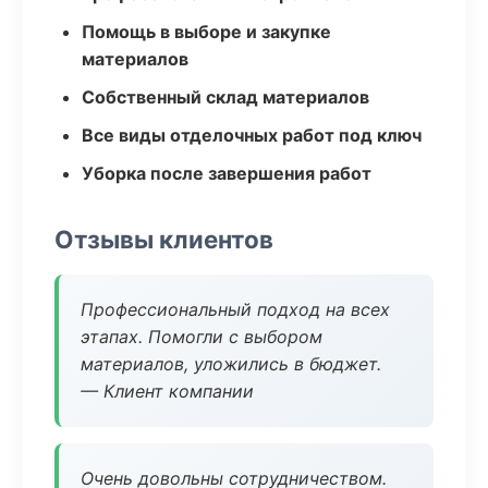
Помощь в выборе и закупке
материалов
Собственный склад материалов
Все виды отделочных работ под ключ
Уборка после завершения работ
Отзывы клиентов
Профессиональный подход на всех
этапах. Помогли с выбором
материалов, уложились в бюджет.
— Клиент компании
Очень довольны сотрудничеством.