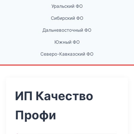
Уральский ФО
Сибирский ФО
Дальневосточный ФО
Южный ФО
Северо-Кавказский ФО
ИП Качество
Профи