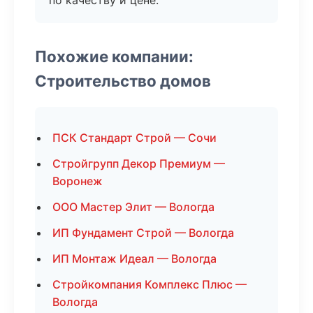
по качеству и цене.
Похожие компании:
Строительство домов
ПСК Стандарт Строй — Сочи
Стройгрупп Декор Премиум —
Воронеж
ООО Мастер Элит — Вологда
ИП Фундамент Строй — Вологда
ИП Монтаж Идеал — Вологда
Стройкомпания Комплекс Плюс —
Вологда