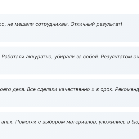
о, не мешали сотрудникам. Отличный результат!
 Работали аккуратно, убирали за собой. Результатом о
оего дела. Все сделали качественно и в срок. Рекомен
тапах. Помогли с выбором материалов, уложились в бю