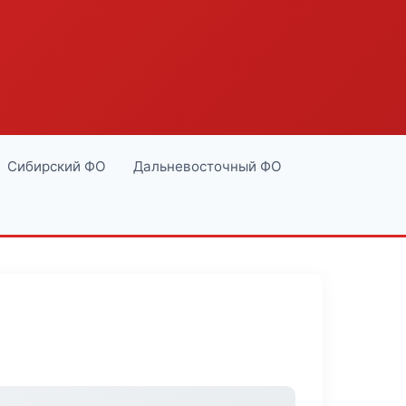
Сибирский ФО
Дальневосточный ФО