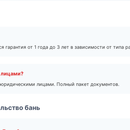
я гарантия от 1 года до 3 лет в зависимости от типа ра
 лицами?
 с юридическими лицами. Полный пакет документов.
льство бань