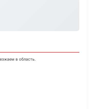
езжаем в область.