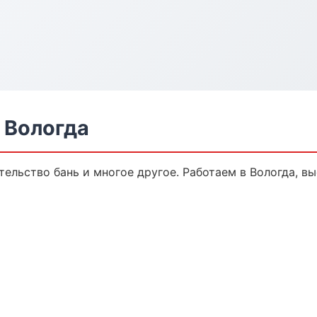
 Вологда
тельство бань и многое другое. Работаем в Вологда, вы