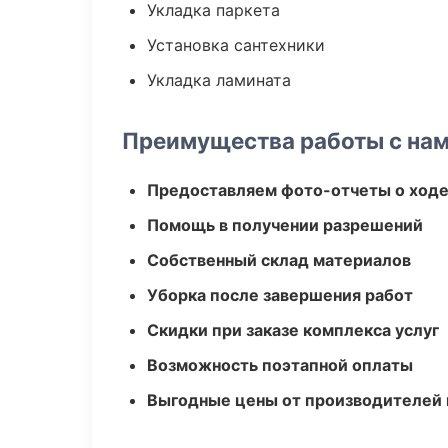
Укладка паркета
Установка сантехники
Укладка ламината
Преимущества работы с на
Предоставляем фото-отчеты о ходе
Помощь в получении разрешений
Собственный склад материалов
Уборка после завершения работ
Скидки при заказе комплекса услуг
Возможность поэтапной оплаты
Выгодные цены от производителей