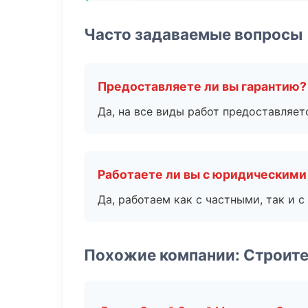
Часто задаваемые вопросы
Предоставляете ли вы гарантию?
Да, на все виды работ предоставляетс
Работаете ли вы с юридическими
Да, работаем как с частными, так и
Похожие компании: Строите