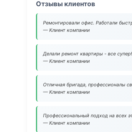
Отзывы клиентов
Ремонтировали офис. Работали быстр
— Клиент компании
Делали ремонт квартиры - все супер!
— Клиент компании
Отличная бригада, профессионалы св
— Клиент компании
Профессиональный подход на всех э
— Клиент компании