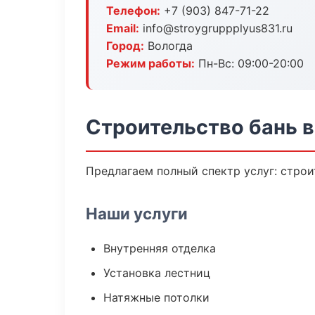
Телефон:
+7 (903) 847-71-22
Email:
info@stroygruppplyus831.ru
Город:
Вологда
Режим работы:
Пн-Вс: 09:00-20:00
Строительство бань в
Предлагаем полный спектр услуг: строи
Наши услуги
Внутренняя отделка
Установка лестниц
Натяжные потолки