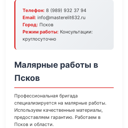
Телефон:
8 (989) 932 37 94
Email:
info@masterelit632.ru
Город:
Псков
Режим работы:
Консультации:
круглосуточно
Малярные работы в
Псков
Профессиональная бригада
специализируется на малярные работы.
Используем качественные материалы,
предоставляем гарантию. Работаем в
Псков и области.