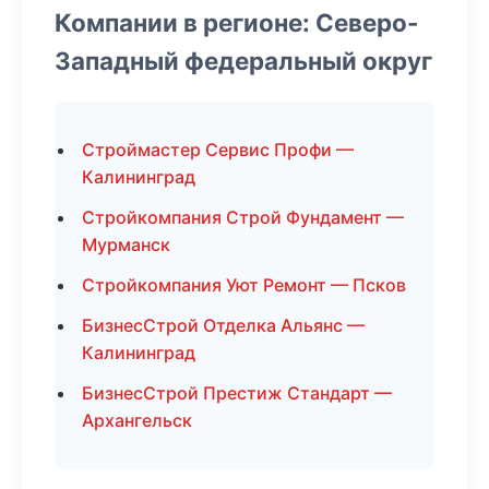
Компании в регионе: Северо-
Западный федеральный округ
Строймастер Сервис Профи —
Калининград
Стройкомпания Строй Фундамент —
Мурманск
Стройкомпания Уют Ремонт — Псков
БизнесСтрой Отделка Альянс —
Калининград
БизнесСтрой Престиж Стандарт —
Архангельск