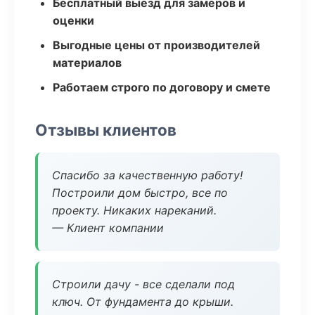
Бесплатный выезд для замеров и
оценки
Выгодные цены от производителей
материалов
Работаем строго по договору и смете
Отзывы клиентов
Спасибо за качественную работу!
Построили дом быстро, все по
проекту. Никаких нареканий.
— Клиент компании
Строили дачу - все сделали под
ключ. От фундамента до крыши.