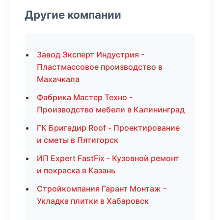
Другие компании
Завод Эксперт Индустрия -
Пластмассовое производство в
Махачкала
Фабрика Мастер Техно -
Производство мебели в Калининград
ГК Бригадир Roof - Проектирование
и сметы в Пятигорск
ИП Expert FastFix - Кузовной ремонт
и покраска в Казань
Стройкомпания Гарант Монтаж -
Укладка плитки в Хабаровск