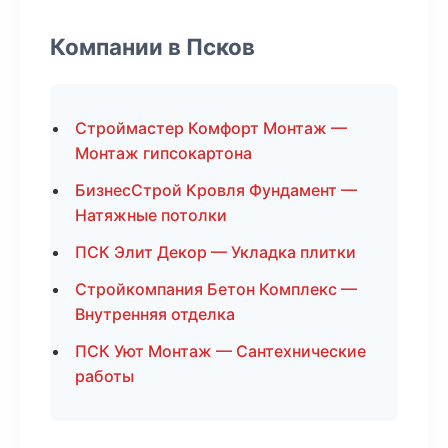
Компании в Псков
Строймастер Комфорт Монтаж —
Монтаж гипсокартона
БизнесСтрой Кровля Фундамент —
Натяжные потолки
ПСК Элит Декор — Укладка плитки
Стройкомпания Бетон Комплекс —
Внутренняя отделка
ПСК Уют Монтаж — Сантехнические
работы