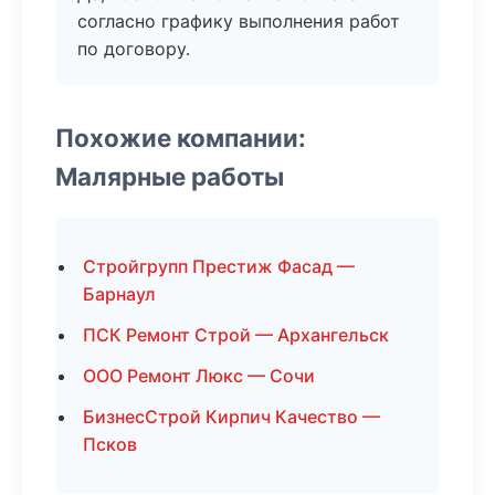
согласно графику выполнения работ
по договору.
Похожие компании:
Малярные работы
Стройгрупп Престиж Фасад —
Барнаул
ПСК Ремонт Строй — Архангельск
ООО Ремонт Люкс — Сочи
БизнесСтрой Кирпич Качество —
Псков