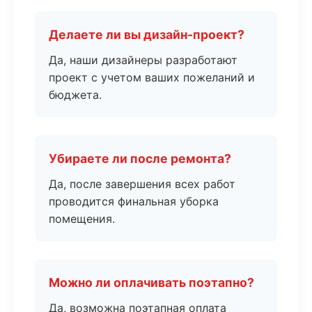
Делаете ли вы дизайн-проект?
Да, наши дизайнеры разработают
проект с учетом ваших пожеланий и
бюджета.
Убираете ли после ремонта?
Да, после завершения всех работ
проводится финальная уборка
помещения.
Можно ли оплачивать поэтапно?
Да, возможна поэтапная оплата