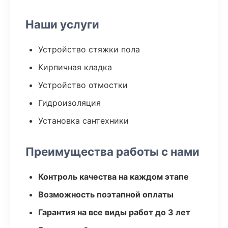
Наши услуги
Устройство стяжки пола
Кирпичная кладка
Устройство отмостки
Гидроизоляция
Установка сантехники
Преимущества работы с нами
Контроль качества на каждом этапе
Возможность поэтапной оплаты
Гарантия на все виды работ до 3 лет