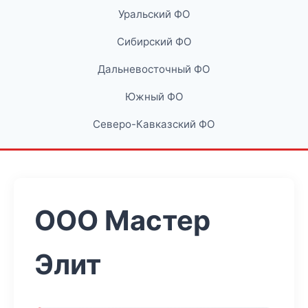
Уральский ФО
Сибирский ФО
Дальневосточный ФО
Южный ФО
Северо-Кавказский ФО
ООО Мастер
Элит