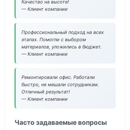
Качество на высоте!
— Клиент компании
Профессиональный подход на всех
этапах. Помогли с выбором
материалов, уложились в бюджет.
— Клиент компании
Ремонтировали офис. Работали
быстро, не мешали сотрудникам.
Отличный результат!
— Клиент компании
Часто задаваемые вопросы