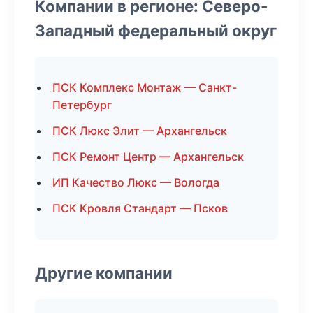
Компании в регионе: Северо-
Западный федеральный округ
ПСК Комплекс Монтаж — Санкт-
Петербург
ПСК Люкс Элит — Архангельск
ПСК Ремонт Центр — Архангельск
ИП Качество Люкс — Вологда
ПСК Кровля Стандарт — Псков
Другие компании