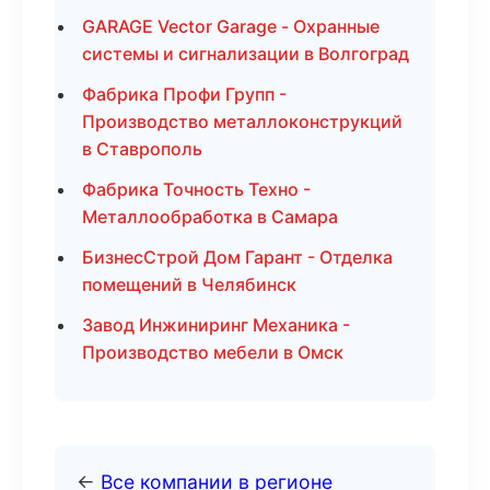
GARAGE Vector Garage - Охранные
системы и сигнализации в Волгоград
Фабрика Профи Групп -
Производство металлоконструкций
в Ставрополь
Фабрика Точность Техно -
Металлообработка в Самара
БизнесСтрой Дом Гарант - Отделка
помещений в Челябинск
Завод Инжиниринг Механика -
Производство мебели в Омск
←
Все компании в регионе