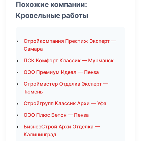
Похожие компании:
Кровельные работы
Стройкомпания Престиж Эксперт —
Самара
ПСК Комфорт Классик — Мурманск
ООО Премиум Идеал — Пенза
Строймастер Отделка Эксперт —
Тюмень
Стройгрупп Классик Архи — Уфа
ООО Плюс Бетон — Пенза
БизнесСтрой Архи Отделка —
Калининград