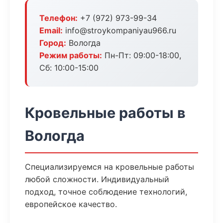
Телефон:
+7 (972) 973-99-34
Email:
info@stroykompaniyau966.ru
Город:
Вологда
Режим работы:
Пн-Пт: 09:00-18:00,
Сб: 10:00-15:00
Кровельные работы в
Вологда
Специализируемся на кровельные работы
любой сложности. Индивидуальный
подход, точное соблюдение технологий,
европейское качество.