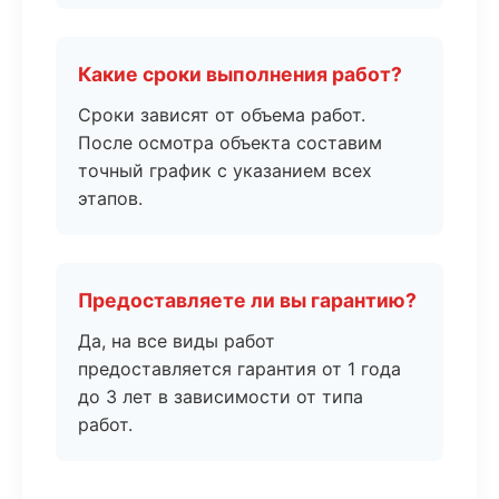
Какие сроки выполнения работ?
Сроки зависят от объема работ.
После осмотра объекта составим
точный график с указанием всех
этапов.
Предоставляете ли вы гарантию?
Да, на все виды работ
предоставляется гарантия от 1 года
до 3 лет в зависимости от типа
работ.