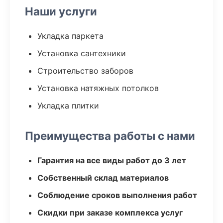
Наши услуги
Укладка паркета
Установка сантехники
Строительство заборов
Установка натяжных потолков
Укладка плитки
Преимущества работы с нами
Гарантия на все виды работ до 3 лет
Собственный склад материалов
Соблюдение сроков выполнения работ
Скидки при заказе комплекса услуг