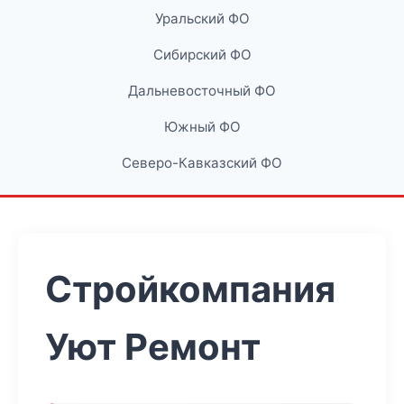
Уральский ФО
Сибирский ФО
Дальневосточный ФО
Южный ФО
Северо-Кавказский ФО
Стройкомпания
Уют Ремонт