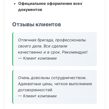
Официальное оформление всех
документов
Отзывы клиентов
Отличная бригада, профессионалы
своего дела. Все сделали
качественно и в срок. Рекомендую!
— Клиент компании
Очень довольны сотрудничеством.
Адекватные цены, четкое выполнение
договоренностей.
— Клиент компании