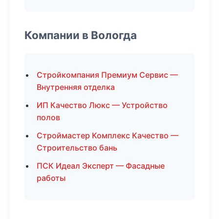
Компании в Вологда
Стройкомпания Премиум Сервис —
Внутренняя отделка
ИП Качество Люкс — Устройство
полов
Строймастер Комплекс Качество —
Строительство бань
ПСК Идеал Эксперт — Фасадные
работы