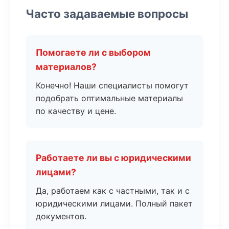
Часто задаваемые вопросы
Помогаете ли с выбором
материалов?
Конечно! Наши специалисты помогут
подобрать оптимальные материалы
по качеству и цене.
Работаете ли вы с юридическими
лицами?
Да, работаем как с частными, так и с
юридическими лицами. Полный пакет
документов.