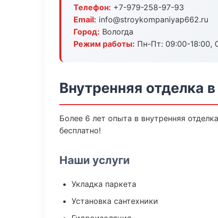
Телефон:
+7-979-258-97-93
Email:
info@stroykompaniyap662.ru
Город:
Вологда
Режим работы:
Пн-Пт: 09:00-18:00, С
Внутренняя отделка в
Более 6 лет опыта в внутренняя отделк
бесплатно!
Наши услуги
Укладка паркета
Установка сантехники