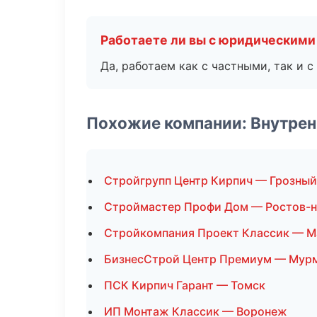
Работаете ли вы с юридическими
Да, работаем как с частными, так и
Похожие компании: Внутрен
Стройгрупп Центр Кирпич — Грозный
Строймастер Профи Дом — Ростов-н
Стройкомпания Проект Классик — М
БизнесСтрой Центр Премиум — Мур
ПСК Кирпич Гарант — Томск
ИП Монтаж Классик — Воронеж