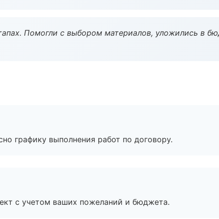
тапах. Помогли с выбором материалов, уложились в бю
сно графику выполнения работ по договору.
ект с учетом ваших пожеланий и бюджета.