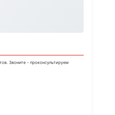
тов. Звоните - проконсультируем