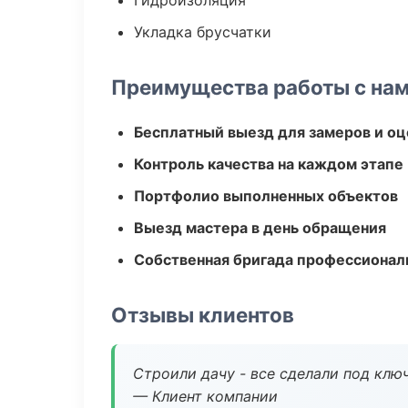
Гидроизоляция
Укладка брусчатки
Преимущества работы с на
Бесплатный выезд для замеров и оц
Контроль качества на каждом этапе
Портфолио выполненных объектов
Выезд мастера в день обращения
Собственная бригада профессионал
Отзывы клиентов
Строили дачу - все сделали под клю
— Клиент компании