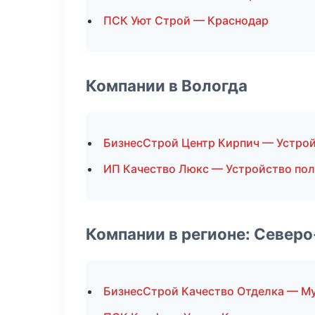
ПСК Уют Строй — Краснодар
Компании в Вологда
БизнесСтрой Центр Кирпич — Устрой
ИП Качество Люкс — Устройство по
Компании в регионе: Север
БизнесСтрой Качество Отделка — М