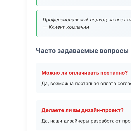
Профессиональный подход на всех э
— Клиент компании
Часто задаваемые вопросы
Можно ли оплачивать поэтапно?
Да, возможна поэтапная оплата согла
Делаете ли вы дизайн-проект?
Да, наши дизайнеры разработают про