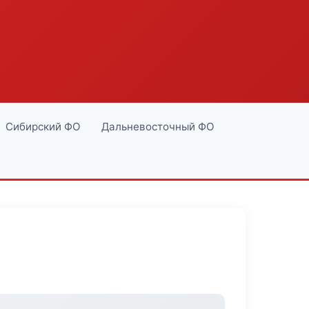
Сибирский ФО
Дальневосточный ФО