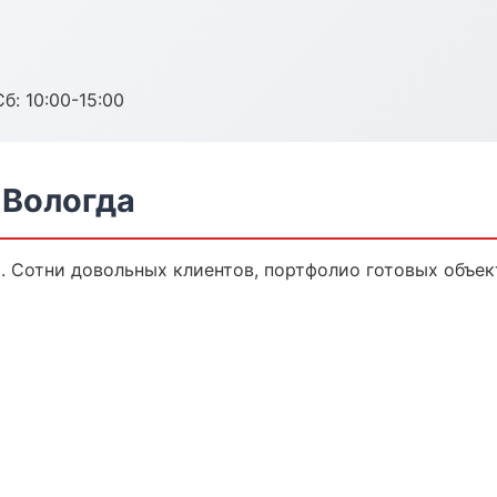
б: 10:00-15:00
 Вологда
а. Сотни довольных клиентов, портфолио готовых объек