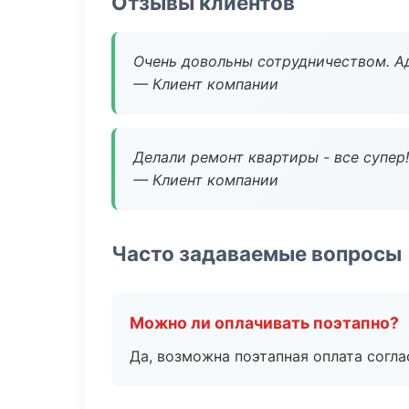
Отзывы клиентов
Очень довольны сотрудничеством. А
— Клиент компании
Делали ремонт квартиры - все супер!
— Клиент компании
Часто задаваемые вопросы
Можно ли оплачивать поэтапно?
Да, возможна поэтапная оплата согла