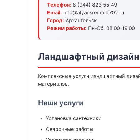
Телефон:
8 (944) 823 55 49
Email:
info@alyansremont702.ru
Город:
Архангельск
Режим работы:
Пн-Сб: 08:00-19:00
Ландшафтный дизайн 
Комплексные услуги ландшафтный дизай
материалов.
Наши услуги
Установка сантехники
Сварочные работы