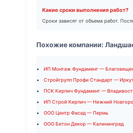
Какие сроки выполнения работ?
Сроки зависят от объема работ. Посл
Похожие компании: Ландша
ИП Монтаж Фундамент — Благовеще
Стройгрупп Профи Стандарт — Ирку
ПСК Кирпич Фундамент — Владивост
ИП Строй Кирпич — Нижний Новгор
ООО Центр Фасад — Пермь
ООО Бетон Декор — Калининград