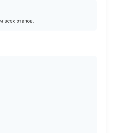
м всех этапов.