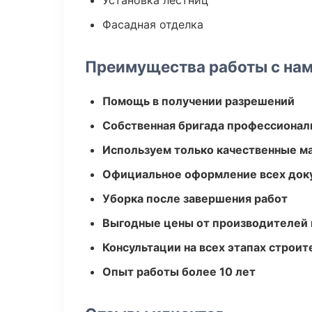
Установка лестниц
Фасадная отделка
Преимущества работы с на
Помощь в получении разрешений
Собственная бригада профессионал
Используем только качественные м
Официальное оформление всех док
Уборка после завершения работ
Выгодные цены от производителей
Консультации на всех этапах строит
Опыт работы более 10 лет