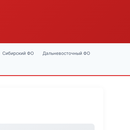
Сибирский ФО
Дальневосточный ФО