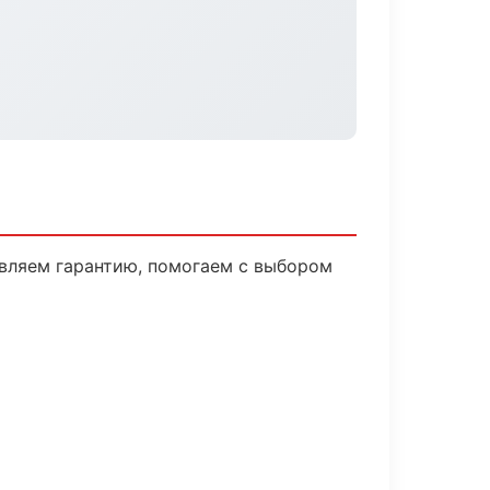
авляем гарантию, помогаем с выбором