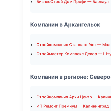
БизнесСтрой Дом Профи — Барнаул
Компании в Архангельск
Стройкомпания Стандарт Уют — Мал
Строймастер Комплекс Декор — Шту
Компании в регионе: Север
Стройкомпания Архи Центр — Калин
ИП Ремонт Премиум — Калининград