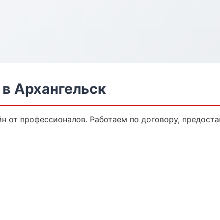
в Архангельск
н от профессионалов. Работаем по договору, предост