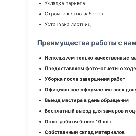
Укладка паркета
Строительство заборов
Установка лестниц
Преимущества работы с на
Используем только качественные м
Предоставляем фото-отчеты о ходе
Уборка после завершения работ
Официальное оформление всех док
Выезд мастера в день обращения
Бесплатный выезд для замеров и оц
Опыт работы более 10 лет
Собственный склад материалов