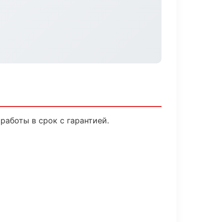
аботы в срок с гарантией.