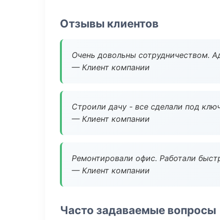
Отзывы клиентов
Очень довольны сотрудничеством. А
— Клиент компании
Строили дачу - все сделали под клю
— Клиент компании
Ремонтировали офис. Работали быстр
— Клиент компании
Часто задаваемые вопросы