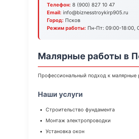
Телефон:
8 (900) 827 10 47
Email:
info@biznesstroykirp905.ru
Город:
Псков
Режим работы:
Пн-Пт: 09:00-18:00, С
Малярные работы в П
Профессиональный подход к малярные р
Наши услуги
Строительство фундамента
Монтаж электропроводки
Установка окон