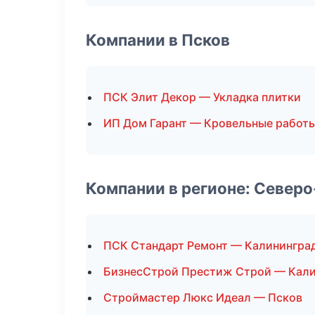
Компании в Псков
ПСК Элит Декор — Укладка плитки
ИП Дом Гарант — Кровельные работ
Компании в регионе: Север
ПСК Стандарт Ремонт — Калинингра
БизнесСтрой Престиж Строй — Кал
Строймастер Люкс Идеал — Псков