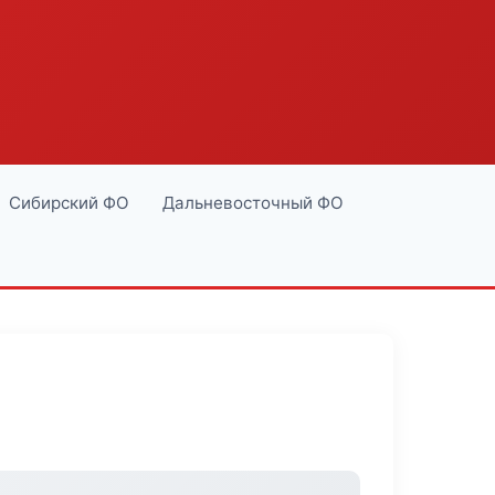
Сибирский ФО
Дальневосточный ФО