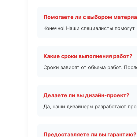
Помогаете ли с выбором матери
Конечно! Наши специалисты помогут 
Какие сроки выполнения работ?
Сроки зависят от объема работ. Посл
Делаете ли вы дизайн-проект?
Да, наши дизайнеры разработают про
Предоставляете ли вы гарантию?