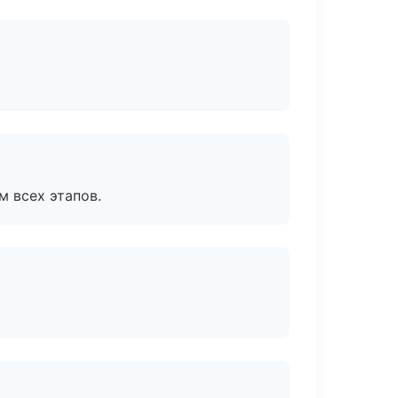
м всех этапов.