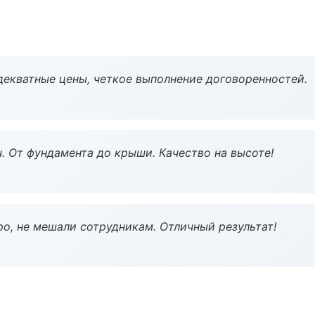
декватные цены, четкое выполнение договоренностей.
ч. От фундамента до крыши. Качество на высоте!
о, не мешали сотрудникам. Отличный результат!