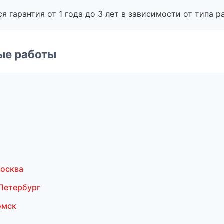
я гарантия от 1 года до 3 лет в зависимости от типа ра
ые работы
осква
Петербург
омск