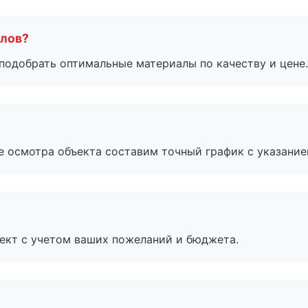
алов?
подобрать оптимальные материалы по качеству и цене.
е осмотра объекта составим точный график с указание
ект с учетом ваших пожеланий и бюджета.