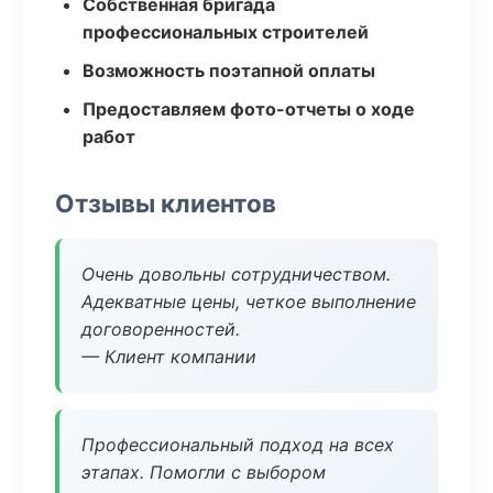
Собственная бригада
профессиональных строителей
Возможность поэтапной оплаты
Предоставляем фото-отчеты о ходе
работ
Отзывы клиентов
Очень довольны сотрудничеством.
Адекватные цены, четкое выполнение
договоренностей.
— Клиент компании
Профессиональный подход на всех
этапах. Помогли с выбором