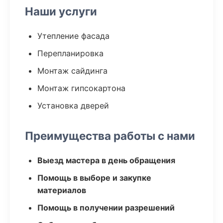
Наши услуги
Утепление фасада
Перепланировка
Монтаж сайдинга
Монтаж гипсокартона
Установка дверей
Преимущества работы с нами
Выезд мастера в день обращения
Помощь в выборе и закупке
материалов
Помощь в получении разрешений