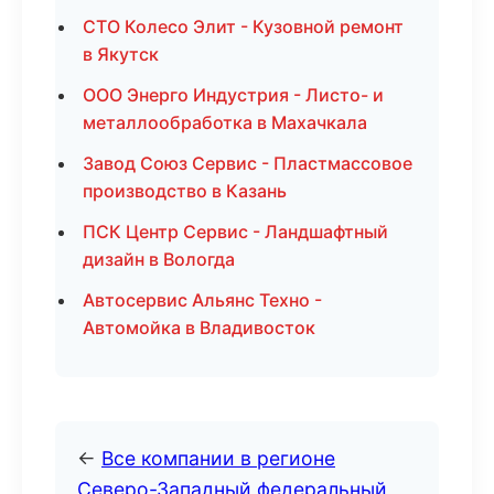
СТО Колесо Элит - Кузовной ремонт
в Якутск
ООО Энерго Индустрия - Листо- и
металлообработка в Махачкала
Завод Союз Сервис - Пластмассовое
производство в Казань
ПСК Центр Сервис - Ландшафтный
дизайн в Вологда
Автосервис Альянс Техно -
Автомойка в Владивосток
←
Все компании в регионе
Северо-Западный федеральный