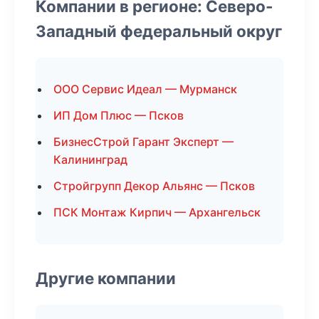
Компании в регионе: Северо-
Западный федеральный округ
ООО Сервис Идеал — Мурманск
ИП Дом Плюс — Псков
БизнесСтрой Гарант Эксперт —
Калининград
Стройгрупп Декор Альянс — Псков
ПСК Монтаж Кирпич — Архангельск
Другие компании