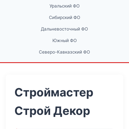
Уральский ФО
Сибирский ФО
Дальневосточный ФО
Южный ФО
Северо-Кавказский ФО
Строймастер
Строй Декор