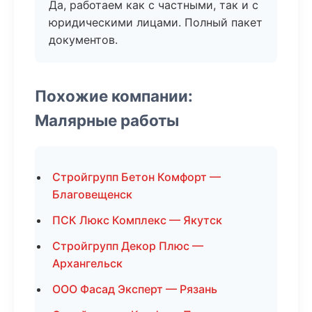
Да, работаем как с частными, так и с
юридическими лицами. Полный пакет
документов.
Похожие компании:
Малярные работы
Стройгрупп Бетон Комфорт —
Благовещенск
ПСК Люкс Комплекс — Якутск
Стройгрупп Декор Плюс —
Архангельск
ООО Фасад Эксперт — Рязань