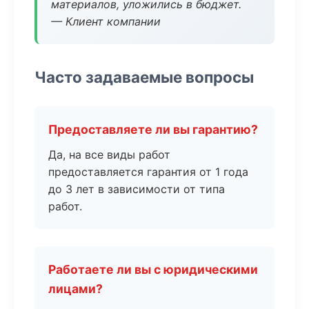
материалов, уложились в бюджет.
— Клиент компании
Часто задаваемые вопросы
Предоставляете ли вы гарантию?
Да, на все виды работ
предоставляется гарантия от 1 года
до 3 лет в зависимости от типа
работ.
Работаете ли вы с юридическими
лицами?