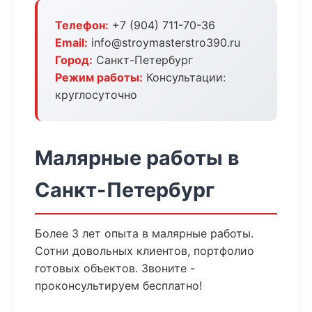
Телефон:
+7 (904) 711-70-36
Email:
info@stroymasterstro390.ru
Город:
Санкт-Петербург
Режим работы:
Консультации:
круглосуточно
Малярные работы в
Санкт-Петербург
Более 3 лет опыта в малярные работы.
Сотни довольных клиентов, портфолио
готовых объектов. Звоните -
проконсультируем бесплатно!