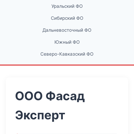
Уральский ФО
Сибирский ФО
Дальневосточный ФО
Южный ФО
Северо-Кавказский ФО
ООО Фасад
Эксперт