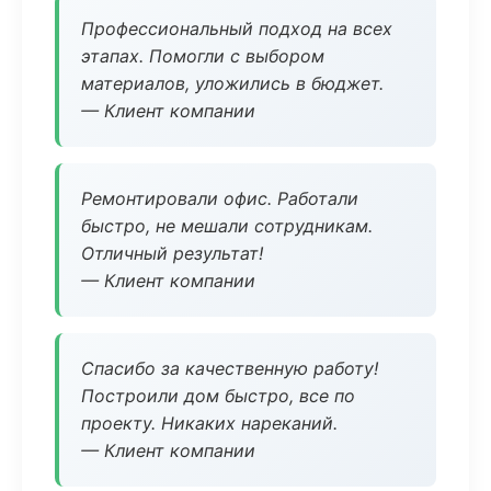
Профессиональный подход на всех
этапах. Помогли с выбором
материалов, уложились в бюджет.
— Клиент компании
Ремонтировали офис. Работали
быстро, не мешали сотрудникам.
Отличный результат!
— Клиент компании
Спасибо за качественную работу!
Построили дом быстро, все по
проекту. Никаких нареканий.
— Клиент компании