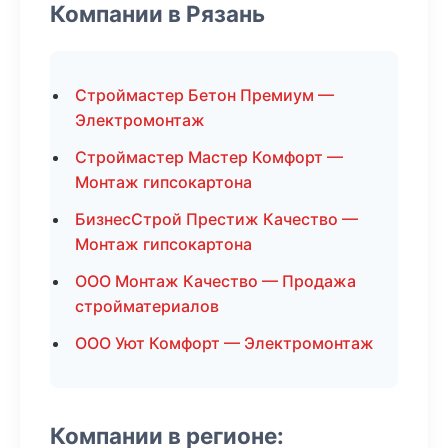
Компании в Рязань
Строймастер Бетон Премиум —
Электромонтаж
Строймастер Мастер Комфорт —
Монтаж гипсокартона
БизнесСтрой Престиж Качество —
Монтаж гипсокартона
ООО Монтаж Качество — Продажа
стройматериалов
ООО Уют Комфорт — Электромонтаж
Компании в регионе: