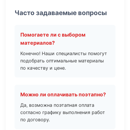
Часто задаваемые вопросы
Помогаете ли с выбором
материалов?
Конечно! Наши специалисты помогут
подобрать оптимальные материалы
по качеству и цене.
Можно ли оплачивать поэтапно?
Да, возможна поэтапная оплата
согласно графику выполнения работ
по договору.