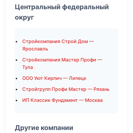
Центральный федеральный
округ
Стройкомпания Строй Дом —
Ярославль
Стройкомпания Мастер Профи —
Тула
ООО Уют Кирпич — Липецк
Стройгрупп Профи Мастер — Рязань
ИП Классик Фундамент — Москва
Другие компании