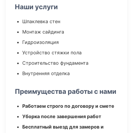
Наши услуги
Шпаклевка стен
Монтаж сайдинга
Гидроизоляция
Устройство стяжки пола
Строительство фундамента
Внутренняя отделка
Преимущества работы с нами
Работаем строго по договору и смете
Уборка после завершения работ
Бесплатный выезд для замеров и