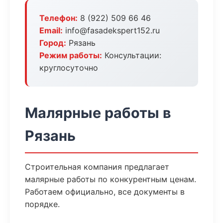
Телефон:
8 (922) 509 66 46
Email:
info@fasadekspert152.ru
Город:
Рязань
Режим работы:
Консультации:
круглосуточно
Малярные работы в
Рязань
Строительная компания предлагает
малярные работы по конкурентным ценам.
Работаем официально, все документы в
порядке.