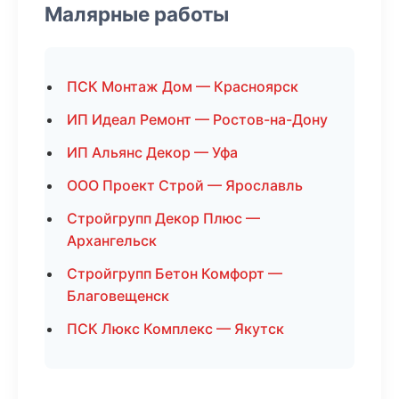
Малярные работы
ПСК Монтаж Дом — Красноярск
ИП Идеал Ремонт — Ростов-на-Дону
ИП Альянс Декор — Уфа
ООО Проект Строй — Ярославль
Стройгрупп Декор Плюс —
Архангельск
Стройгрупп Бетон Комфорт —
Благовещенск
ПСК Люкс Комплекс — Якутск