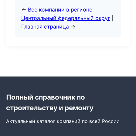
←
Все компании в регионе
Центральный федеральный округ
|
Главная страница
→
Полный справочник по
строительству и ремонту
Актуальный каталог компаний по всей России