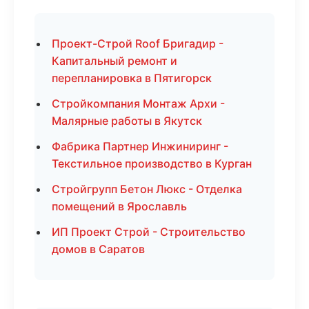
Проект-Строй Roof Бригадир -
Капитальный ремонт и
перепланировка в Пятигорск
Стройкомпания Монтаж Архи -
Малярные работы в Якутск
Фабрика Партнер Инжиниринг -
Текстильное производство в Курган
Стройгрупп Бетон Люкс - Отделка
помещений в Ярославль
ИП Проект Строй - Строительство
домов в Саратов