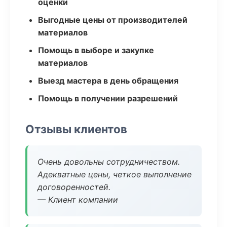
оценки
Выгодные цены от производителей
материалов
Помощь в выборе и закупке
материалов
Выезд мастера в день обращения
Помощь в получении разрешений
Отзывы клиентов
Очень довольны сотрудничеством.
Адекватные цены, четкое выполнение
договоренностей.
— Клиент компании