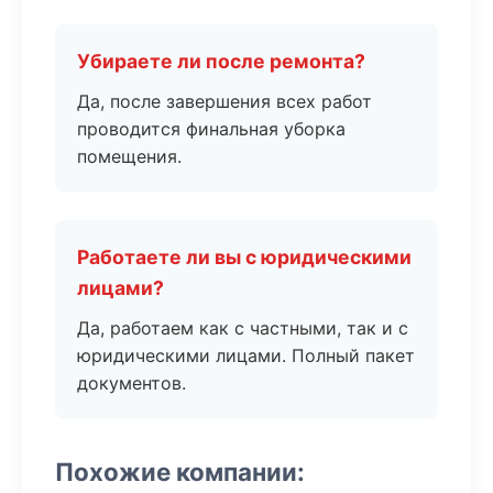
Убираете ли после ремонта?
Да, после завершения всех работ
проводится финальная уборка
помещения.
Работаете ли вы с юридическими
лицами?
Да, работаем как с частными, так и с
юридическими лицами. Полный пакет
документов.
Похожие компании: