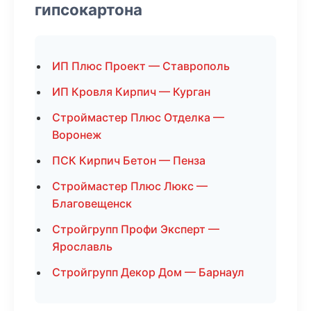
гипсокартона
ИП Плюс Проект — Ставрополь
ИП Кровля Кирпич — Курган
Строймастер Плюс Отделка —
Воронеж
ПСК Кирпич Бетон — Пенза
Строймастер Плюс Люкс —
Благовещенск
Стройгрупп Профи Эксперт —
Ярославль
Стройгрупп Декор Дом — Барнаул