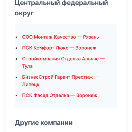
Центральный федеральный
округ
ООО Монтаж Качество — Рязань
ПСК Комфорт Люкс — Воронеж
Стройкомпания Отделка Альянс —
Тула
БизнесСтрой Гарант Престиж —
Липецк
ПСК Фасад Отделка — Воронеж
Другие компании