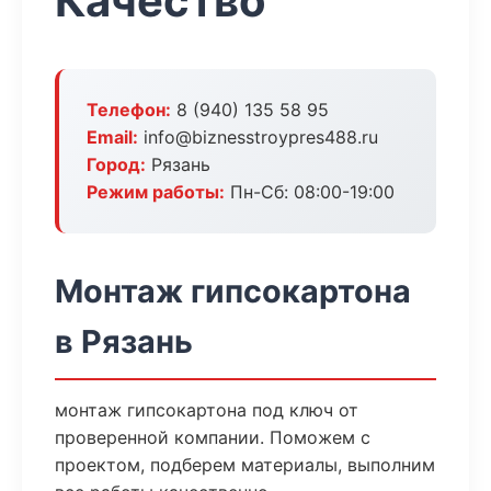
Качество
Телефон:
8 (940) 135 58 95
Email:
info@biznesstroypres488.ru
Город:
Рязань
Режим работы:
Пн-Сб: 08:00-19:00
Монтаж гипсокартона
в Рязань
монтаж гипсокартона под ключ от
проверенной компании. Поможем с
проектом, подберем материалы, выполним