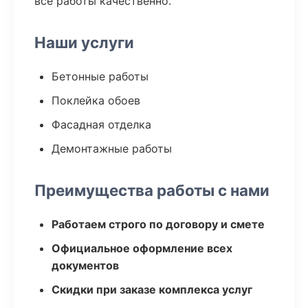
все работы качественно.
Наши услуги
Бетонные работы
Поклейка обоев
Фасадная отделка
Демонтажные работы
Преимущества работы с нами
Работаем строго по договору и смете
Официальное оформление всех
документов
Скидки при заказе комплекса услуг