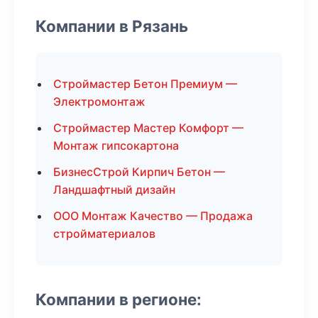
Компании в Рязань
Строймастер Бетон Премиум —
Электромонтаж
Строймастер Мастер Комфорт —
Монтаж гипсокартона
БизнесСтрой Кирпич Бетон —
Ландшафтный дизайн
ООО Монтаж Качество — Продажа
стройматериалов
Компании в регионе: