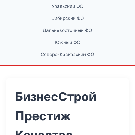
Уральский ФО
Сибирский ФО
Дальневосточный ФО
Южный ФО
Северо-Кавказский ФО
БизнесСтрой
Престиж