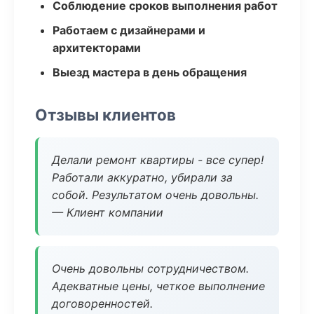
Соблюдение сроков выполнения работ
Работаем с дизайнерами и
архитекторами
Выезд мастера в день обращения
Отзывы клиентов
Делали ремонт квартиры - все супер!
Работали аккуратно, убирали за
собой. Результатом очень довольны.
— Клиент компании
Очень довольны сотрудничеством.
Адекватные цены, четкое выполнение
договоренностей.