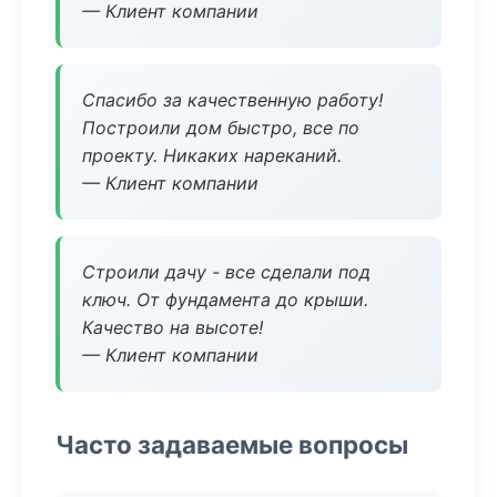
— Клиент компании
Спасибо за качественную работу!
Построили дом быстро, все по
проекту. Никаких нареканий.
— Клиент компании
Строили дачу - все сделали под
ключ. От фундамента до крыши.
Качество на высоте!
— Клиент компании
Часто задаваемые вопросы