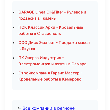
GARAGE Linea Oil&Filter - Рулевое и
подвеска в Тюмень
ПСК Классик Архи - Кровельные
работы в Ставрополь
ООО Диск Эксперт - Продажа масел
в Якутск
ПК Энерго Индустрия -
Электромонтаж и жгуты в Самара
Стройкомпания Гарант Мастер -
Кровельные работы в Кемерово
←
Все компании в регионе