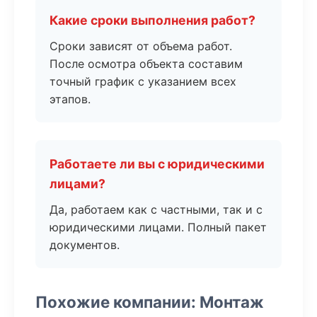
Какие сроки выполнения работ?
Сроки зависят от объема работ.
После осмотра объекта составим
точный график с указанием всех
этапов.
Работаете ли вы с юридическими
лицами?
Да, работаем как с частными, так и с
юридическими лицами. Полный пакет
документов.
Похожие компании: Монтаж