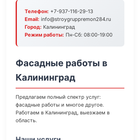
Телефон:
+7-937-116-29-13
Email:
info@stroygruppremon284.ru
Город:
Калининград
Режим работы:
Пн-Сб: 08:00-19:00
Фасадные работы в
Калининград
Предлагаем полный спектр услуг:
фасадные работы и многое другое.
Работаем в Калининград, выезжаем в
область.
Наши услуги