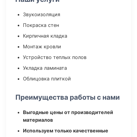
Звукоизоляция
Покраска стен
Кирпичная кладка
Монтаж кровли
Устройство теплых полов
Укладка ламината
Облицовка плиткой
Преимущества работы с нами
Выгодные цены от производителей
материалов
Используем только качественные