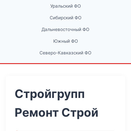
Уральский ФО
Сибирский ФО
Дальневосточный ФО
Южный ФО
Северо-Кавказский ФО
Стройгрупп
Ремонт Строй