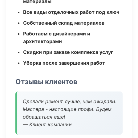
материалы
Все виды отделочных работ под ключ
Собственный склад материалов
Работаем с дизайнерами и
архитекторами
Скидки при заказе комплекса услуг
Уборка после завершения работ
Отзывы клиентов
Сделали ремонт лучше, чем ожидали.
Мастера - настоящие профи. Будем
обращаться еще!
— Клиент компании