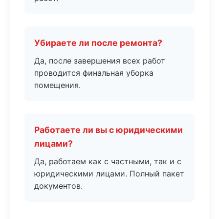
Убираете ли после ремонта?
Да, после завершения всех работ
проводится финальная уборка
помещения.
Работаете ли вы с юридическими
лицами?
Да, работаем как с частными, так и с
юридическими лицами. Полный пакет
документов.