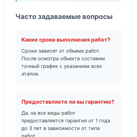
Часто задаваемые вопросы
Какие сроки выполнения работ?
Сроки зависят от объема работ.
После осмотра объекта составим
точный график с указанием всех
этапов.
Предоставляете ли вы гарантию?
Да, на все виды работ
предоставляется гарантия от 1 года
до 3 лет в зависимости от типа
работ.