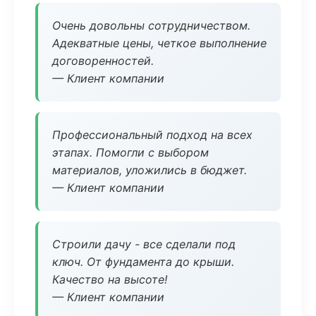
Очень довольны сотрудничеством.
Адекватные цены, четкое выполнение
договоренностей.
— Клиент компании
Профессиональный подход на всех
этапах. Помогли с выбором
материалов, уложились в бюджет.
— Клиент компании
Строили дачу - все сделали под
ключ. От фундамента до крыши.
Качество на высоте!
— Клиент компании