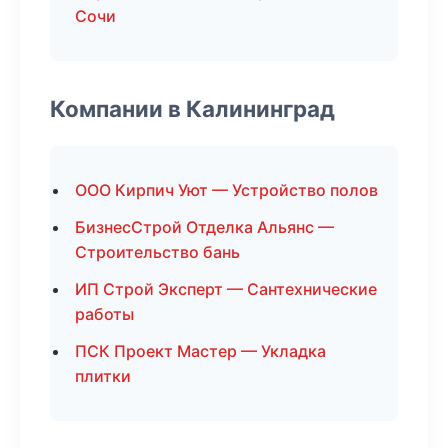
Сочи
Компании в Калининград
ООО Кирпич Уют — Устройство полов
БизнесСтрой Отделка Альянс —
Строительство бань
ИП Строй Эксперт — Сантехнические
работы
ПСК Проект Мастер — Укладка
плитки