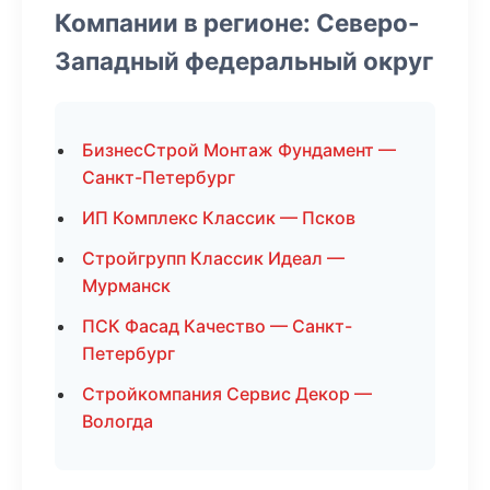
Компании в регионе: Северо-
Западный федеральный округ
БизнесСтрой Монтаж Фундамент —
Санкт-Петербург
ИП Комплекс Классик — Псков
Стройгрупп Классик Идеал —
Мурманск
ПСК Фасад Качество — Санкт-
Петербург
Стройкомпания Сервис Декор —
Вологда