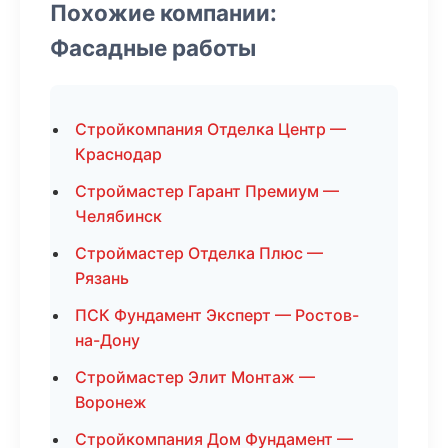
Похожие компании:
Фасадные работы
Стройкомпания Отделка Центр —
Краснодар
Строймастер Гарант Премиум —
Челябинск
Строймастер Отделка Плюс —
Рязань
ПСК Фундамент Эксперт — Ростов-
на-Дону
Строймастер Элит Монтаж —
Воронеж
Стройкомпания Дом Фундамент —