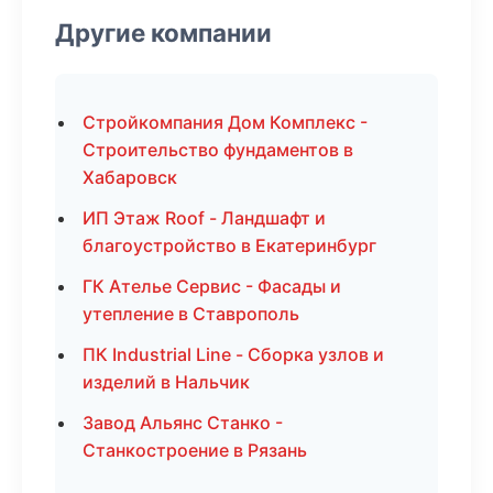
Другие компании
Стройкомпания Дом Комплекс -
Строительство фундаментов в
Хабаровск
ИП Этаж Roof - Ландшафт и
благоустройство в Екатеринбург
ГК Ателье Сервис - Фасады и
утепление в Ставрополь
ПК Industrial Line - Сборка узлов и
изделий в Нальчик
Завод Альянс Станко -
Станкостроение в Рязань