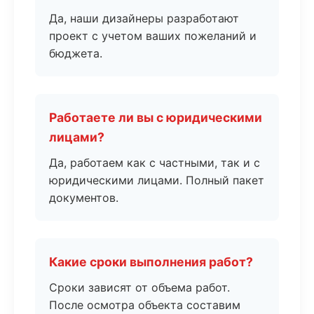
Да, наши дизайнеры разработают
проект с учетом ваших пожеланий и
бюджета.
Работаете ли вы с юридическими
лицами?
Да, работаем как с частными, так и с
юридическими лицами. Полный пакет
документов.
Какие сроки выполнения работ?
Сроки зависят от объема работ.
После осмотра объекта составим