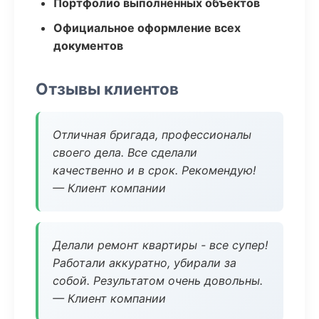
Портфолио выполненных объектов
Официальное оформление всех
документов
Отзывы клиентов
Отличная бригада, профессионалы
своего дела. Все сделали
качественно и в срок. Рекомендую!
— Клиент компании
Делали ремонт квартиры - все супер!
Работали аккуратно, убирали за
собой. Результатом очень довольны.
— Клиент компании