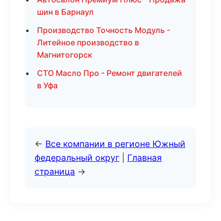
шин в Барнаул
Производство Точность Модуль -
Литейное производство в
Магнитогорск
СТО Масло Про - Ремонт двигателей
в Уфа
←
Все компании в регионе Южный
федеральный округ
|
Главная
страница
→