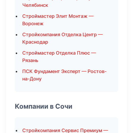
Челябинск
Строймастер Элит Монтаж —
Воронеж
Стройкомпания Отделка Центр —
Краснодар
Строймастер Отделка Плюс —
Рязань
ПСК Фундамент Эксперт — Ростов-
на-Дону
Компании в Сочи
Стройкомпания Сервис Премиум —