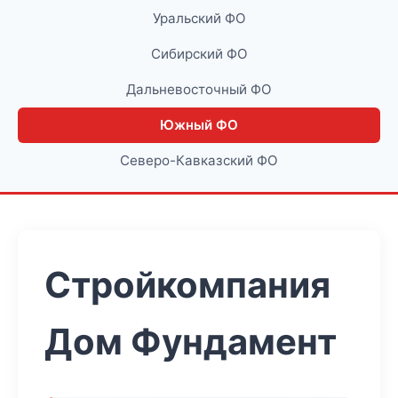
Уральский ФО
Сибирский ФО
Дальневосточный ФО
Южный ФО
Северо-Кавказский ФО
Стройкомпания
Дом Фундамент