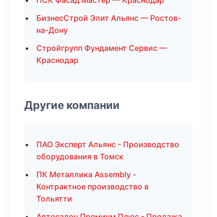
ПСК Фасад Мастер — Краснодар
БизнесСтрой Элит Альянс — Ростов-
на-Дону
Стройгрупп Фундамент Сервис —
Краснодар
Другие компании
ПАО Эксперт Альянс - Производство
оборудования в Томск
ПК Металлика Assembly -
Контрактное производство в
Тольятти
Автосалон Премиум Плюс - Продажа