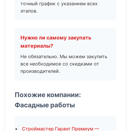
точный график с указанием всех
этапов.
Нужно ли самому закупать
материалы?
Не обязательно. Мы можем закупить
все необходимое со скидками от
производителей.
Похожие компании:
Фасадные работы
Строймастер Гарант Премиум —