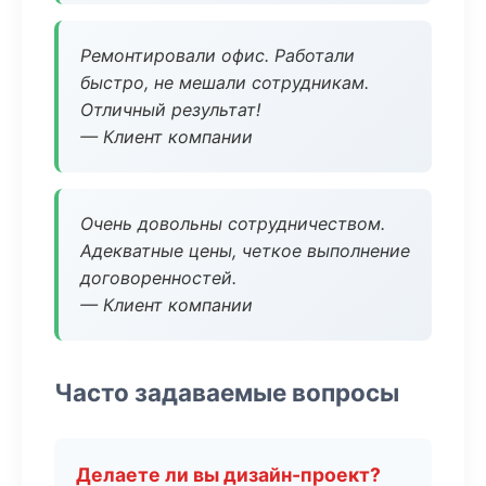
Ремонтировали офис. Работали
быстро, не мешали сотрудникам.
Отличный результат!
— Клиент компании
Очень довольны сотрудничеством.
Адекватные цены, четкое выполнение
договоренностей.
— Клиент компании
Часто задаваемые вопросы
Делаете ли вы дизайн-проект?