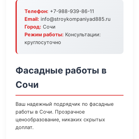
Телефон:
+7-988-939-86-11
Email:
info@stroykompaniyad885.ru
Город:
Сочи
Режим работы:
Консультации:
круглосуточно
Фасадные работы в
Сочи
Ваш надежный подрядчик по фасадные
работы в Сочи. Прозрачное
ценообразование, никаких скрытых
доплат.