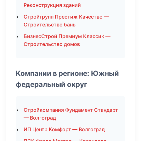
Реконструкция зданий
Стройгрупп Престиж Качество —
Строительство бань
БизнесСтрой Премиум Классик —
Строительство домов
Компании в регионе: Южный
федеральный округ
Стройкомпания Фундамент Стандарт
— Волгоград
ИП Центр Комфорт — Волгоград