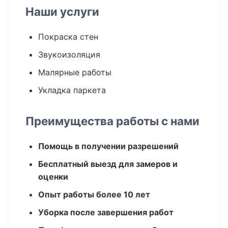
Наши услуги
Покраска стен
Звукоизоляция
Малярные работы
Укладка паркета
Преимущества работы с нами
Помощь в получении разрешений
Бесплатный выезд для замеров и
оценки
Опыт работы более 10 лет
Уборка после завершения работ