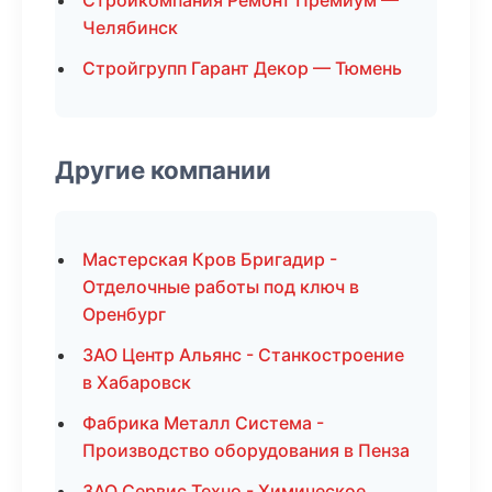
Стройкомпания Ремонт Премиум —
Челябинск
Стройгрупп Гарант Декор — Тюмень
Другие компании
Мастерская Кров Бригадир -
Отделочные работы под ключ в
Оренбург
ЗАО Центр Альянс - Станкостроение
в Хабаровск
Фабрика Металл Система -
Производство оборудования в Пенза
ЗАО Сервис Техно - Химическое