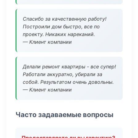
Спасибо за качественную работу!
Построили дом быстро, все по
проекту. Никаких нареканий.
— Клиент компании
Делали ремонт квартиры - все супер!
Работали аккуратно, убирали за
собой. Результатом очень довольны.
— Клиент компании
Часто задаваемые вопросы
Предоставляете ли вы гарантию?