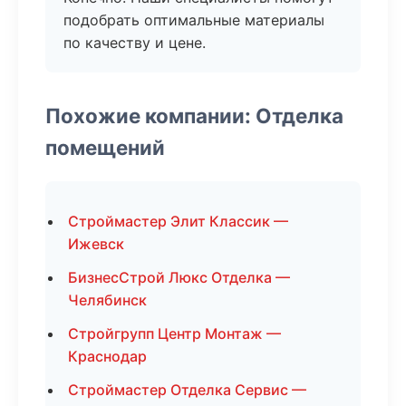
подобрать оптимальные материалы
по качеству и цене.
Похожие компании: Отделка
помещений
Строймастер Элит Классик —
Ижевск
БизнесСтрой Люкс Отделка —
Челябинск
Стройгрупп Центр Монтаж —
Краснодар
Строймастер Отделка Сервис —