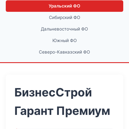
Уральский ФО
Сибирский ФО
Дальневосточный ФО
Южный ФО
Северо-Кавказский ФО
БизнесСтрой
Гарант Премиум