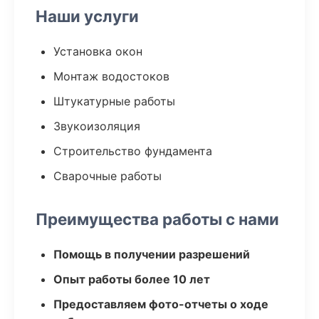
Наши услуги
Установка окон
Монтаж водостоков
Штукатурные работы
Звукоизоляция
Строительство фундамента
Сварочные работы
Преимущества работы с нами
Помощь в получении разрешений
Опыт работы более 10 лет
Предоставляем фото-отчеты о ходе