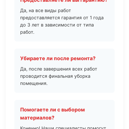
Да, на все виды работ
предоставляется гарантия от 1 года
до 3 лет в зависимости от типа
работ.
Убираете ли после ремонта?
Да, после завершения всех работ
проводится финальная уборка
помещения.
Помогаете ли с выбором
материалов?
Конечно! Наши специалисты помогут