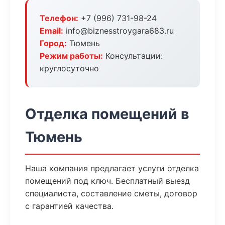
Телефон:
+7 (996) 731-98-24
Email:
info@biznesstroygara683.ru
Город:
Тюмень
Режим работы:
Консультации:
круглосуточно
Отделка помещений в
Тюмень
Наша компания предлагает услуги отделка
помещений под ключ. Бесплатный выезд
специалиста, составление сметы, договор
с гарантией качества.