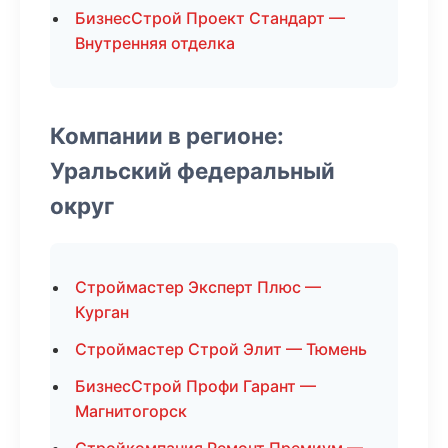
БизнесСтрой Проект Стандарт —
Внутренняя отделка
Компании в регионе:
Уральский федеральный
округ
Строймастер Эксперт Плюс —
Курган
Строймастер Строй Элит — Тюмень
БизнесСтрой Профи Гарант —
Магнитогорск