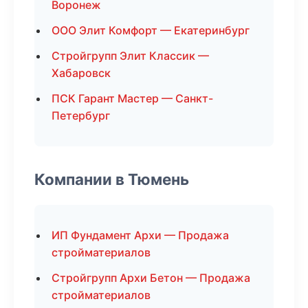
Воронеж
ООО Элит Комфорт — Екатеринбург
Стройгрупп Элит Классик —
Хабаровск
ПСК Гарант Мастер — Санкт-
Петербург
Компании в Тюмень
ИП Фундамент Архи — Продажа
стройматериалов
Стройгрупп Архи Бетон — Продажа
стройматериалов