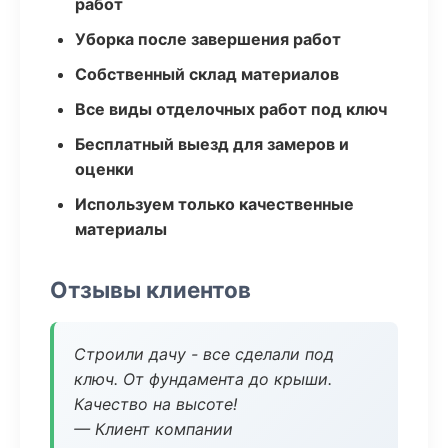
работ
Уборка после завершения работ
Собственный склад материалов
Все виды отделочных работ под ключ
Бесплатный выезд для замеров и
оценки
Используем только качественные
материалы
Отзывы клиентов
Строили дачу - все сделали под
ключ. От фундамента до крыши.
Качество на высоте!
— Клиент компании