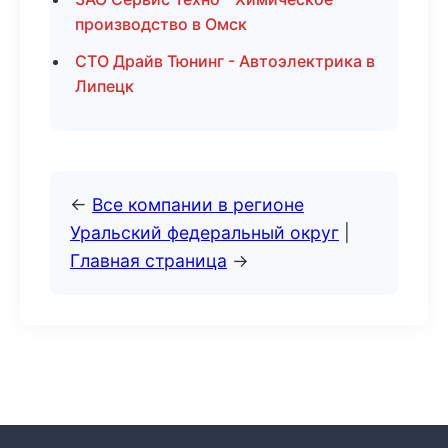
производство в Омск
СТО Драйв Тюнинг - Автоэлектрика в
Липецк
←
Все компании в регионе
Уральский федеральный округ
|
Главная страница
→