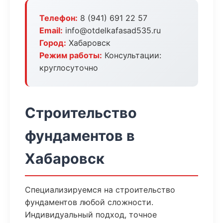
Телефон:
8 (941) 691 22 57
Email:
info@otdelkafasad535.ru
Город:
Хабаровск
Режим работы:
Консультации:
круглосуточно
Строительство
фундаментов в
Хабаровск
Специализируемся на строительство
фундаментов любой сложности.
Индивидуальный подход, точное