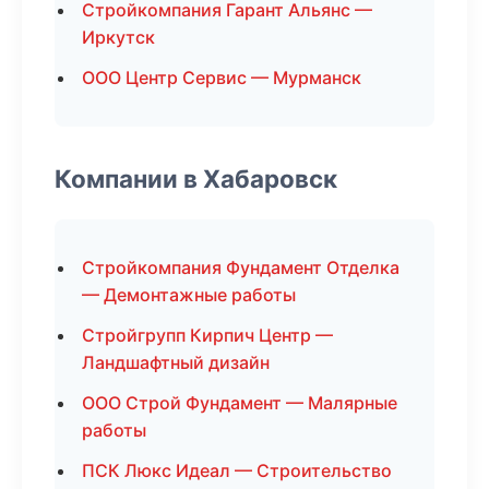
Стройкомпания Гарант Альянс —
Иркутск
ООО Центр Сервис — Мурманск
Компании в Хабаровск
Стройкомпания Фундамент Отделка
— Демонтажные работы
Стройгрупп Кирпич Центр —
Ландшафтный дизайн
ООО Строй Фундамент — Малярные
работы
ПСК Люкс Идеал — Строительство