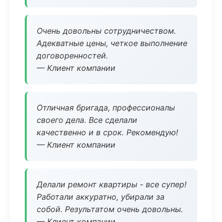
Очень довольны сотрудничеством.
Адекватные цены, четкое выполнение
договоренностей.
— Клиент компании
Отличная бригада, профессионалы
своего дела. Все сделали
качественно и в срок. Рекомендую!
— Клиент компании
Делали ремонт квартиры - все супер!
Работали аккуратно, убирали за
собой. Результатом очень довольны.
— Клиент компании