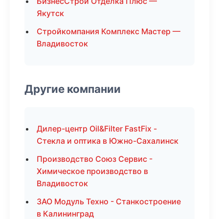
БизнесСтрой Отделка Плюс —
Якутск
Стройкомпания Комплекс Мастер —
Владивосток
Другие компании
Дилер-центр Oil&Filter FastFix -
Стекла и оптика в Южно-Сахалинск
Производство Союз Сервис -
Химическое производство в
Владивосток
ЗАО Модуль Техно - Станкостроение
в Калининград