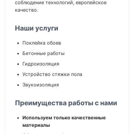
соблюдение технологий, европейское
качество.
Наши услуги
Поклейка обоев
Бетонные работы
Гидроизоляция
Устройство стяжки пола
Звукоизоляция
Преимущества работы с нами
Используем только качественные
материалы