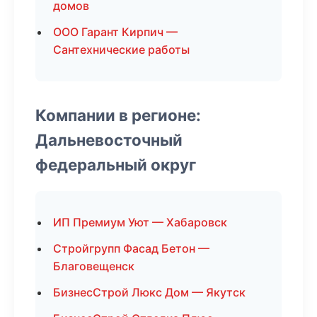
домов
ООО Гарант Кирпич —
Сантехнические работы
Компании в регионе:
Дальневосточный
федеральный округ
ИП Премиум Уют — Хабаровск
Стройгрупп Фасад Бетон —
Благовещенск
БизнесСтрой Люкс Дом — Якутск