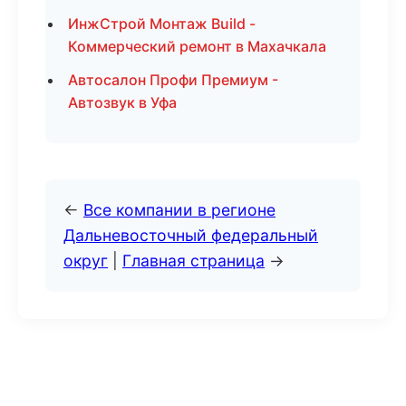
ИнжСтрой Монтаж Build -
Коммерческий ремонт в Махачкала
Автосалон Профи Премиум -
Автозвук в Уфа
←
Все компании в регионе
Дальневосточный федеральный
округ
|
Главная страница
→