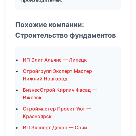
производителей.
Похожие компании:
Строительство фундаментов
ИП Элит Альянс — Липецк
Стройгрупп Эксперт Мастер —
Нижний Новгород
БизнесСтрой Кирпич Фасад —
Ижевск
Строймастер Проект Уют —
Красноярск
ИП Эксперт Декор — Сочи