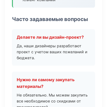
Часто задаваемые вопросы
Делаете ли вы дизайн-проект?
Да, наши дизайнеры разработают
проект с учетом ваших пожеланий и
бюджета.
Нужно ли самому закупать
материалы?
Не обязательно. Мы можем закупить
все необходимое со скидками от