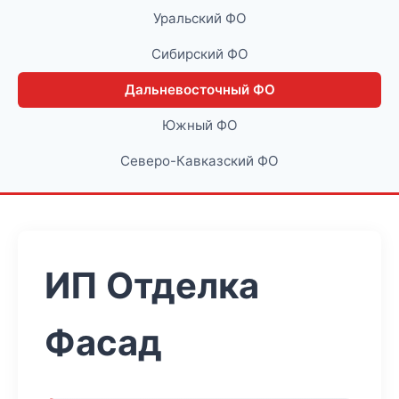
Уральский ФО
Сибирский ФО
Дальневосточный ФО
Южный ФО
Северо-Кавказский ФО
ИП Отделка
Фасад