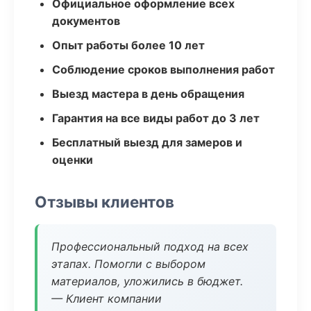
Официальное оформление всех
документов
Опыт работы более 10 лет
Соблюдение сроков выполнения работ
Выезд мастера в день обращения
Гарантия на все виды работ до 3 лет
Бесплатный выезд для замеров и
оценки
Отзывы клиентов
Профессиональный подход на всех
этапах. Помогли с выбором
материалов, уложились в бюджет.
— Клиент компании