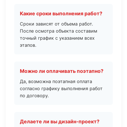
Какие сроки выполнения работ?
Сроки зависят от объема работ.
После осмотра объекта составим
точный график с указанием всех
этапов.
Можно ли оплачивать поэтапно?
Да, возможна поэтапная оплата
согласно графику выполнения работ
по договору.
Делаете ли вы дизайн-проект?