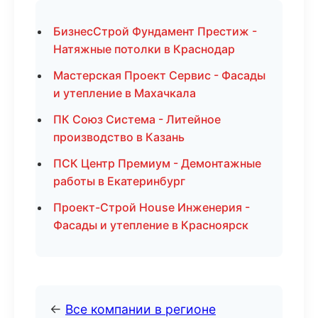
БизнесСтрой Фундамент Престиж -
Натяжные потолки в Краснодар
Мастерская Проект Сервис - Фасады
и утепление в Махачкала
ПК Союз Система - Литейное
производство в Казань
ПСК Центр Премиум - Демонтажные
работы в Екатеринбург
Проект-Строй House Инженерия -
Фасады и утепление в Красноярск
←
Все компании в регионе