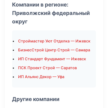
Компании в регионе:
Приволжский федеральный
округ
Строймастер Уют Отделка — Ижевск
БизнесСтрой Центр Строй — Самара
ИП Стандарт Фундамент — Ижевск
ПСК Проект Строй — Саратов
ИП Альянс Декор — Уфа
Другие компании