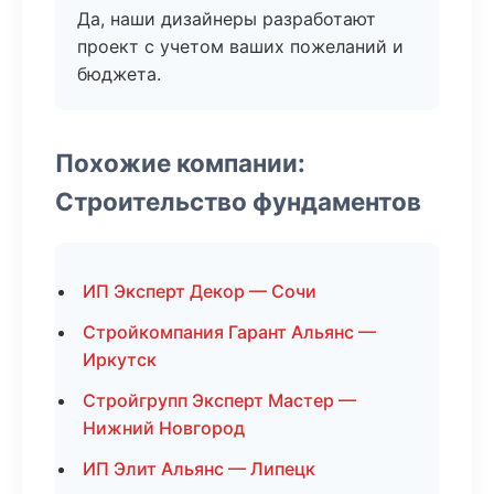
Да, наши дизайнеры разработают
проект с учетом ваших пожеланий и
бюджета.
Похожие компании:
Строительство фундаментов
ИП Эксперт Декор — Сочи
Стройкомпания Гарант Альянс —
Иркутск
Стройгрупп Эксперт Мастер —
Нижний Новгород
ИП Элит Альянс — Липецк