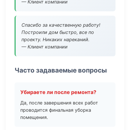
— Клиент компании
Спасибо за качественную работу!
Построили дом быстро, все по
проекту. Никаких нареканий.
— Клиент компании
Часто задаваемые вопросы
Убираете ли после ремонта?
Да, после завершения всех работ
проводится финальная уборка
помещения.