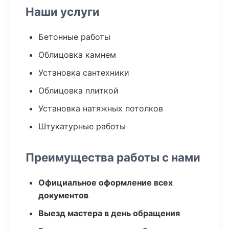
Наши услуги
Бетонные работы
Облицовка камнем
Установка сантехники
Облицовка плиткой
Установка натяжных потолков
Штукатурные работы
Преимущества работы с нами
Официальное оформление всех
документов
Выезд мастера в день обращения