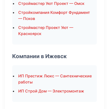
Строймастер Уют Проект — Омск
Стройкомпания Комфорт Фундамент
— Псков
Строймастер Проект Уют —
Красноярск
Компании в Ижевск
ИП Престиж Люкс — Сантехнические
работы
ИП Строй Дом — Электромонтаж