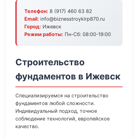
Телефон:
8 (917) 460 63 82
Email:
info@biznesstroykirp870.ru
Город:
Ижевск
Режим работы:
Пн-Сб: 08:00-19:00
Строительство
фундаментов в Ижевск
Специализируемся на строительство
фундаментов любой сложности.
Индивидуальный подход, точное
соблюдение технологий, европейское
качество.