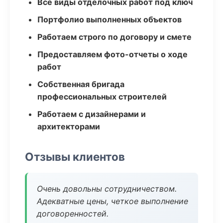
Все виды отделочных работ под ключ
Портфолио выполненных объектов
Работаем строго по договору и смете
Предоставляем фото-отчеты о ходе
работ
Собственная бригада
профессиональных строителей
Работаем с дизайнерами и
архитекторами
Отзывы клиентов
Очень довольны сотрудничеством.
Адекватные цены, четкое выполнение
договоренностей.