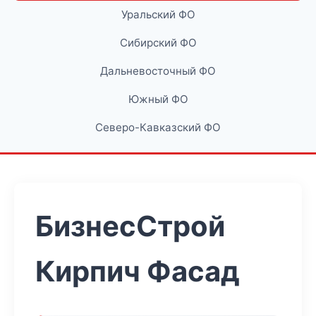
Уральский ФО
Сибирский ФО
Дальневосточный ФО
Южный ФО
Северо-Кавказский ФО
БизнесСтрой
Кирпич Фасад