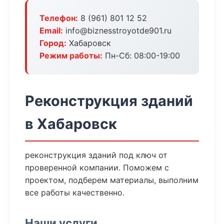
Телефон:
8 (961) 801 12 52
Email:
info@biznesstroyotde901.ru
Город:
Хабаровск
Режим работы:
Пн-Сб: 08:00-19:00
Реконструкция зданий
в Хабаровск
реконструкция зданий под ключ от
проверенной компании. Поможем с
проектом, подберем материалы, выполним
все работы качественно.
Наши услуги