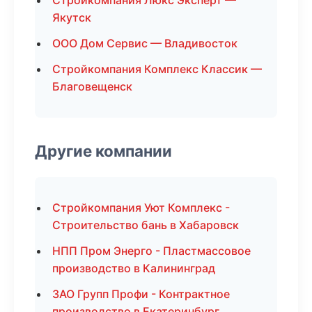
Стройкомпания Люкс Эксперт —
Якутск
ООО Дом Сервис — Владивосток
Стройкомпания Комплекс Классик —
Благовещенск
Другие компании
Стройкомпания Уют Комплекс -
Строительство бань в Хабаровск
НПП Пром Энерго - Пластмассовое
производство в Калининград
ЗАО Групп Профи - Контрактное
производство в Екатеринбург