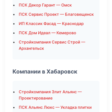
ПСК Декор Гарант — Омск
ПСК Сервис Проект — Благовещенск
ИП Классик Фасад — Краснодар
ПСК Дом Идеал — Кемерово
Стройкомпания Сервис Строй —
Архангельск
Компании в Хабаровск
Стройкомпания Элит Альянс —
Проектирование
ПСК Альянс Люкс — Укладка плитки