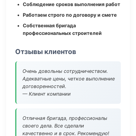
Соблюдение сроков выполнения работ
Работаем строго по договору и смете
Собственная бригада
профессиональных строителей
Отзывы клиентов
Очень довольны сотрудничеством.
Адекватные цены, четкое выполнение
договоренностей.
— Клиент компании
Отличная бригада, профессионалы
своего дела. Все сделали
качественно и в срок. Рекомендую!