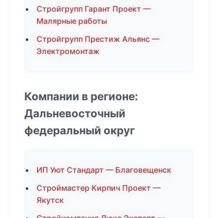
Стройгрупп Гарант Проект —
Малярные работы
Стройгрупп Престиж Альянс —
Электромонтаж
Компании в регионе:
Дальневосточный
федеральный округ
ИП Уют Стандарт — Благовещенск
Строймастер Кирпич Проект —
Якутск