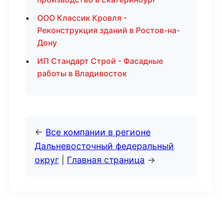
ООО Классик Кровля -
Реконструкция зданий в Ростов-на-
Дону
ИП Стандарт Строй - Фасадные
работы в Владивосток
←
Все компании в регионе
Дальневосточный федеральный
округ
|
Главная страница
→