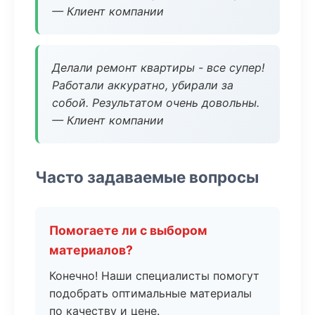
— Клиент компании
Делали ремонт квартиры - все супер!
Работали аккуратно, убирали за
собой. Результатом очень довольны.
— Клиент компании
Часто задаваемые вопросы
Помогаете ли с выбором
материалов?
Конечно! Наши специалисты помогут
подобрать оптимальные материалы
по качеству и цене.