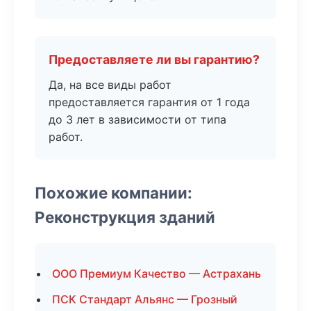
Предоставляете ли вы гарантию?
Да, на все виды работ
предоставляется гарантия от 1 года
до 3 лет в зависимости от типа
работ.
Похожие компании:
Реконструкция зданий
ООО Премиум Качество — Астрахань
ПСК Стандарт Альянс — Грозный