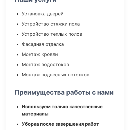
Установка дверей
Устройство стяжки пола
Устройство теплых полов
Фасадная отделка
Монтаж кровли
Монтаж водостоков
Монтаж подвесных потолков
Преимущества работы с нами
Используем только качественные
материалы
Уборка после завершения работ