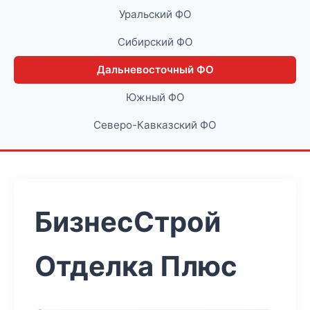
Уральский ФО
Сибирский ФО
Дальневосточный ФО
Южный ФО
Северо-Кавказский ФО
БизнесСтрой
Отделка Плюс