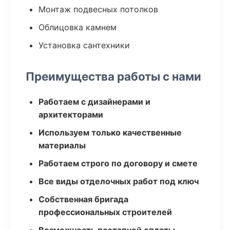
Монтаж подвесных потолков
Облицовка камнем
Установка сантехники
Преимущества работы с нами
Работаем с дизайнерами и
архитекторами
Используем только качественные
материалы
Работаем строго по договору и смете
Все виды отделочных работ под ключ
Собственная бригада
профессиональных строителей