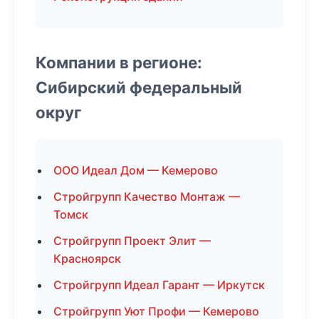
Компании в регионе:
Сибирский федеральный
округ
ООО Идеал Дом — Кемерово
Стройгрупп Качество Монтаж —
Томск
Стройгрупп Проект Элит —
Красноярск
Стройгрупп Идеал Гарант — Иркутск
Стройгрупп Уют Профи — Кемерово