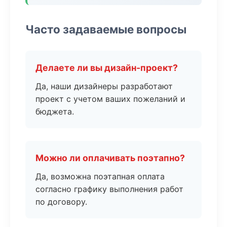
Часто задаваемые вопросы
Делаете ли вы дизайн-проект?
Да, наши дизайнеры разработают
проект с учетом ваших пожеланий и
бюджета.
Можно ли оплачивать поэтапно?
Да, возможна поэтапная оплата
согласно графику выполнения работ
по договору.