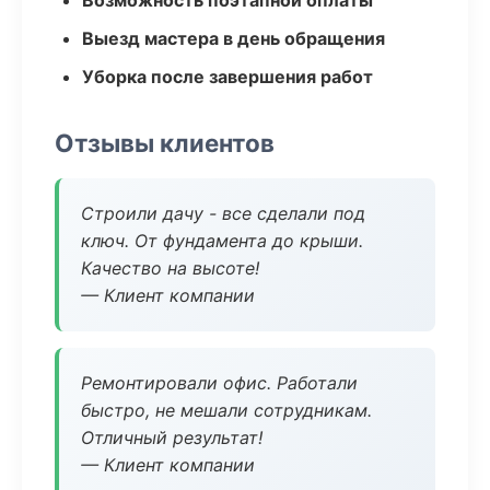
Возможность поэтапной оплаты
Выезд мастера в день обращения
Уборка после завершения работ
Отзывы клиентов
Строили дачу - все сделали под
ключ. От фундамента до крыши.
Качество на высоте!
— Клиент компании
Ремонтировали офис. Работали
быстро, не мешали сотрудникам.
Отличный результат!
— Клиент компании