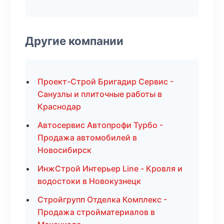
Другие компании
Проект-Строй Бригадир Сервис -
Санузлы и плиточные работы в
Краснодар
Автосервис Автопрофи Турбо -
Продажа автомобилей в
Новосибирск
ИнжСтрой Интерьер Line - Кровля и
водостоки в Новокузнецк
Стройгрупп Отделка Комплекс -
Продажа стройматериалов в