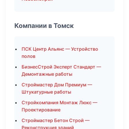
Компании в Томск
ПСК Центр Альянс — Устройство
полов
БизнесСтрой Эксперт Стандарт —
Демонтажные работы
Строймастер Дом Премиум —
Штукатурные работы
Стройкомпания Монтаж Люкс —
Проектирование
Строймастер Бетон Строй —
Реконструкция зданий