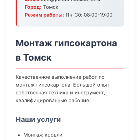
Город:
Томск
Режим работы:
Пн-Сб: 08:00-19:00
Монтаж гипсокартона
в Томск
Качественное выполнение работ по
монтаж гипсокартона. Большой опыт,
собственная техника и инструмент,
квалифицированные рабочие.
Наши услуги
Монтаж кровли