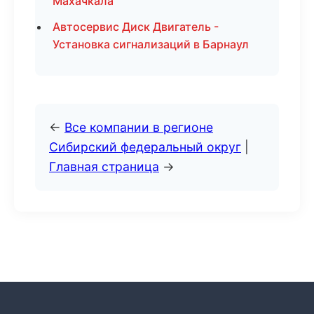
Махачкала
Автосервис Диск Двигатель -
Установка сигнализаций в Барнаул
←
Все компании в регионе
Сибирский федеральный округ
|
Главная страница
→