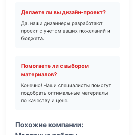
Делаете ли вы дизайн-проект?
Да, наши дизайнеры разработают
проект с учетом ваших пожеланий и
бюджета.
Помогаете ли с выбором
материалов?
Конечно! Наши специалисты помогут
подобрать оптимальные материалы
по качеству и цене.
Похожие компании: