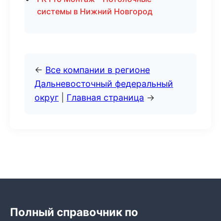
системы в Нижний Новгород
←
Все компании в регионе
Дальневосточный федеральный
округ
|
Главная страница
→
Полный справочник по