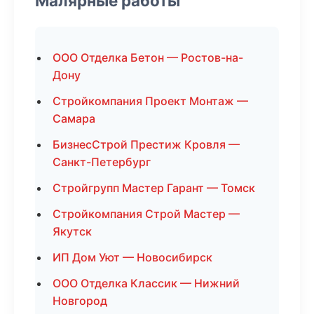
Малярные работы
ООО Отделка Бетон — Ростов-на-
Дону
Стройкомпания Проект Монтаж —
Самара
БизнесСтрой Престиж Кровля —
Санкт-Петербург
Стройгрупп Мастер Гарант — Томск
Стройкомпания Строй Мастер —
Якутск
ИП Дом Уют — Новосибирск
ООО Отделка Классик — Нижний
Новгород