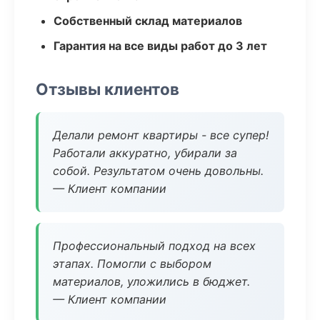
Собственный склад материалов
Гарантия на все виды работ до 3 лет
Отзывы клиентов
Делали ремонт квартиры - все супер!
Работали аккуратно, убирали за
собой. Результатом очень довольны.
— Клиент компании
Профессиональный подход на всех
этапах. Помогли с выбором
материалов, уложились в бюджет.
— Клиент компании