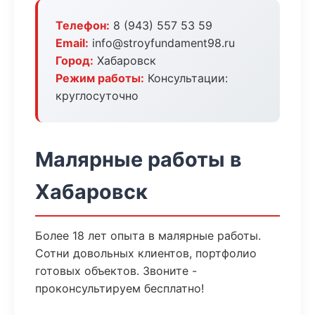
Телефон:
8 (943) 557 53 59
Email:
info@stroyfundament98.ru
Город:
Хабаровск
Режим работы:
Консультации:
круглосуточно
Малярные работы в
Хабаровск
Более 18 лет опыта в малярные работы.
Сотни довольных клиентов, портфолио
готовых объектов. Звоните -
проконсультируем бесплатно!