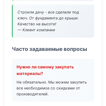
Строили дачу - все сделали под
ключ. От фундамента до крыши.
Качество на высоте!
— Клиент компании
Часто задаваемые вопросы
Нужно ли самому закупать
материалы?
Не обязательно. Мы можем закупить
все необходимое со скидками от
производителей.