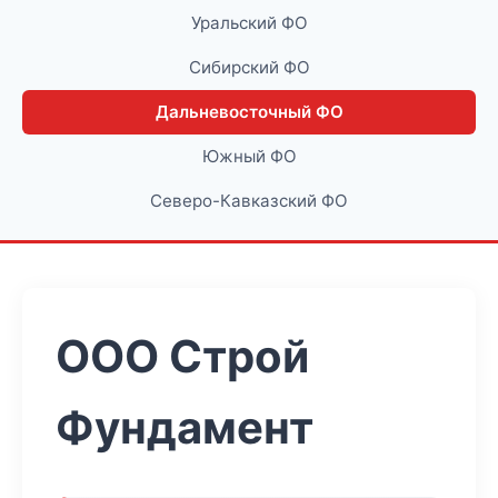
Уральский ФО
Сибирский ФО
Дальневосточный ФО
Южный ФО
Северо-Кавказский ФО
ООО Строй
Фундамент