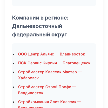
Компании в регионе:
Дальневосточный
федеральный округ
ООО Центр Альянс — Владивосток
ПСК Сервис Кирпич — Благовещенск
Строймастер Классик Мастер —
Хабаровск
Строймастер Строй Профи —
Владивосток
Стройкомпания Элит Классик —
Владивосток