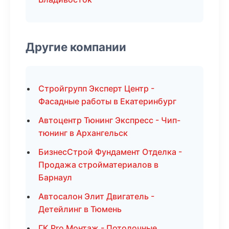
Другие компании
Стройгрупп Эксперт Центр -
Фасадные работы в Екатеринбург
Автоцентр Тюнинг Экспресс - Чип-
тюнинг в Архангельск
БизнесСтрой Фундамент Отделка -
Продажа стройматериалов в
Барнаул
Автосалон Элит Двигатель -
Детейлинг в Тюмень
ГК Pro Монтаж - Потолочные