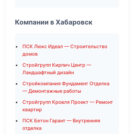
Компании в Хабаровск
ПСК Люкс Идеал — Строительство
домов
Стройгрупп Кирпич Центр —
Ландшафтный дизайн
Стройкомпания Фундамент Отделка
— Демонтажные работы
Стройгрупп Кровля Проект — Ремонт
квартир
ПСК Бетон Гарант — Внутренняя
отделка