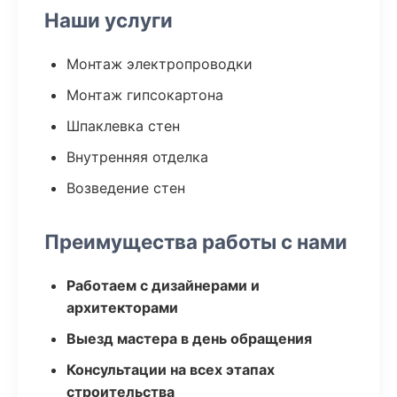
Наши услуги
Монтаж электропроводки
Монтаж гипсокартона
Шпаклевка стен
Внутренняя отделка
Возведение стен
Преимущества работы с нами
Работаем с дизайнерами и
архитекторами
Выезд мастера в день обращения
Консультации на всех этапах
строительства