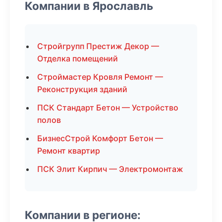
Компании в Ярославль
Стройгрупп Престиж Декор —
Отделка помещений
Строймастер Кровля Ремонт —
Реконструкция зданий
ПСК Стандарт Бетон — Устройство
полов
БизнесСтрой Комфорт Бетон —
Ремонт квартир
ПСК Элит Кирпич — Электромонтаж
Компании в регионе: