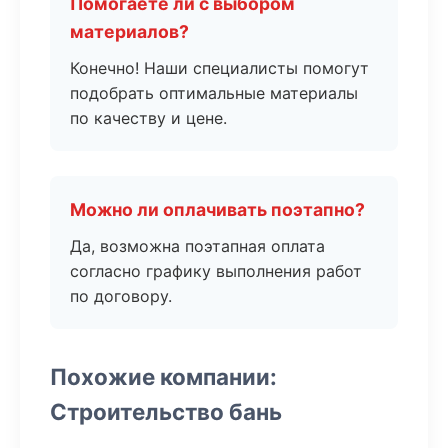
Помогаете ли с выбором
материалов?
Конечно! Наши специалисты помогут
подобрать оптимальные материалы
по качеству и цене.
Можно ли оплачивать поэтапно?
Да, возможна поэтапная оплата
согласно графику выполнения работ
по договору.
Похожие компании:
Строительство бань