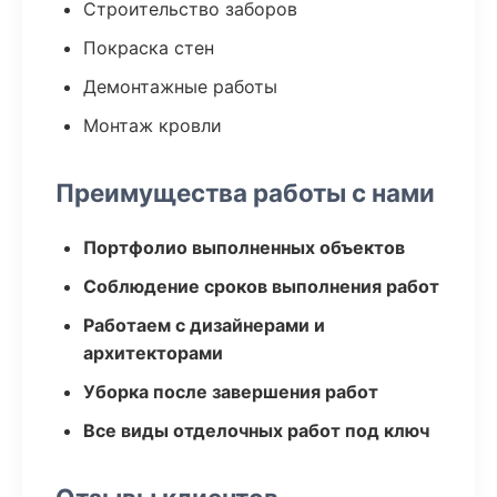
Строительство заборов
Покраска стен
Демонтажные работы
Монтаж кровли
Преимущества работы с нами
Портфолио выполненных объектов
Соблюдение сроков выполнения работ
Работаем с дизайнерами и
архитекторами
Уборка после завершения работ
Все виды отделочных работ под ключ