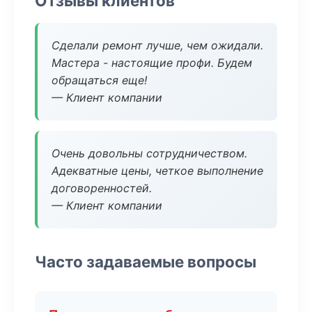
Отзывы клиентов
Сделали ремонт лучше, чем ожидали.
Мастера - настоящие профи. Будем
обращаться еще!
— Клиент компании
Очень довольны сотрудничеством.
Адекватные цены, четкое выполнение
договоренностей.
— Клиент компании
Часто задаваемые вопросы