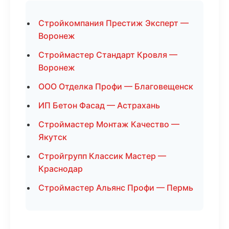
Стройкомпания Престиж Эксперт —
Воронеж
Строймастер Стандарт Кровля —
Воронеж
ООО Отделка Профи — Благовещенск
ИП Бетон Фасад — Астрахань
Строймастер Монтаж Качество —
Якутск
Стройгрупп Классик Мастер —
Краснодар
Строймастер Альянс Профи — Пермь