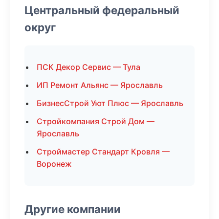
Центральный федеральный
округ
ПСК Декор Сервис — Тула
ИП Ремонт Альянс — Ярославль
БизнесСтрой Уют Плюс — Ярославль
Стройкомпания Строй Дом —
Ярославль
Строймастер Стандарт Кровля —
Воронеж
Другие компании