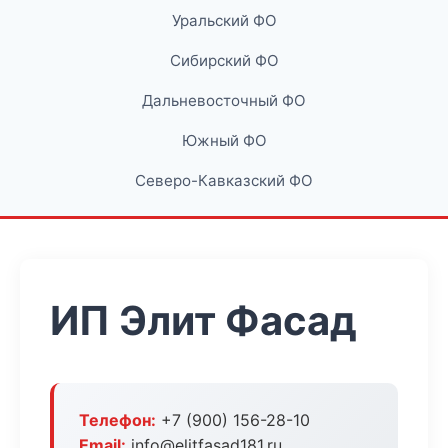
Уральский ФО
Сибирский ФО
Дальневосточный ФО
Южный ФО
Северо-Кавказский ФО
ИП Элит Фасад
Телефон:
+7 (900) 156-28-10
Email:
info@elitfasad181.ru