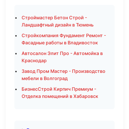
Строймастер Бетон Строй -
Ландшафтный дизайн в Тюмень
Стройкомпания Фундамент Ремонт -
Фасадные работы в Владивосток
Автосалон Элит Про - Автомойка в
Краснодар
Завод Пром Мастер - Производство
мебели в Волгоград
БизнесСтрой Кирпич Премиум -
Отделка помещений в Хабаровск