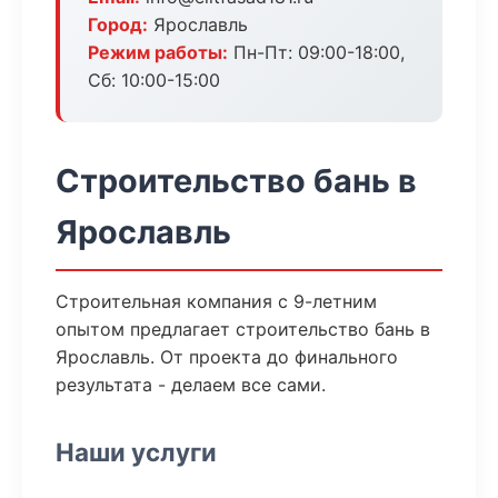
Город:
Ярославль
Режим работы:
Пн-Пт: 09:00-18:00,
Сб: 10:00-15:00
Строительство бань в
Ярославль
Строительная компания с 9-летним
опытом предлагает строительство бань в
Ярославль. От проекта до финального
результата - делаем все сами.
Наши услуги