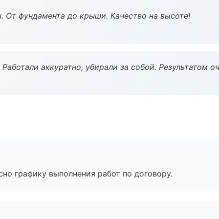
ч. От фундамента до крыши. Качество на высоте!
 Работали аккуратно, убирали за собой. Результатом о
сно графику выполнения работ по договору.