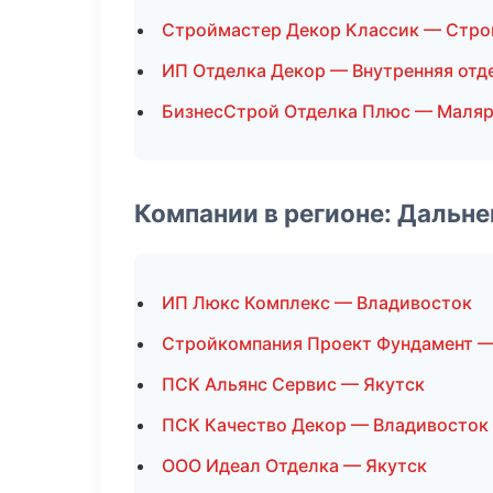
Строймастер Декор Классик — Стро
ИП Отделка Декор — Внутренняя отд
БизнесСтрой Отделка Плюс — Маляр
Компании в регионе: Дальн
ИП Люкс Комплекс — Владивосток
Стройкомпания Проект Фундамент —
ПСК Альянс Сервис — Якутск
ПСК Качество Декор — Владивосток
ООО Идеал Отделка — Якутск