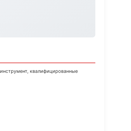
и инструмент, квалифицированные