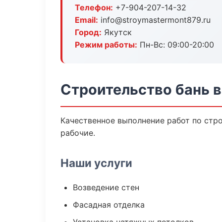
Телефон:
+7-904-207-14-32
Email:
info@stroymastermont879.ru
Город:
Якутск
Режим работы:
Пн-Вс: 09:00-20:00
Строительство бань в
Качественное выполнение работ по стр
рабочие.
Наши услуги
Возведение стен
Фасадная отделка