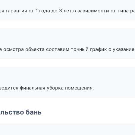
я гарантия от 1 года до 3 лет в зависимости от типа ра
е осмотра объекта составим точный график с указание
оводится финальная уборка помещения.
льство бань