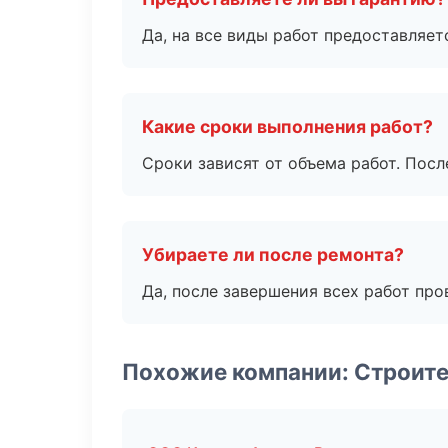
Да, на все виды работ предоставляетс
Какие сроки выполнения работ?
Сроки зависят от объема работ. Посл
Убираете ли после ремонта?
Да, после завершения всех работ пр
Похожие компании: Строите