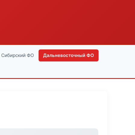
Сибирский ФО
Дальневосточный ФО