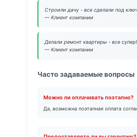
Строили дачу - все сделали под клю
— Клиент компании
Делали ремонт квартиры - все супер!
— Клиент компании
Часто задаваемые вопросы
Можно ли оплачивать поэтапно?
Да, возможна поэтапная оплата согла
Предоставляете ли вы гарантию?