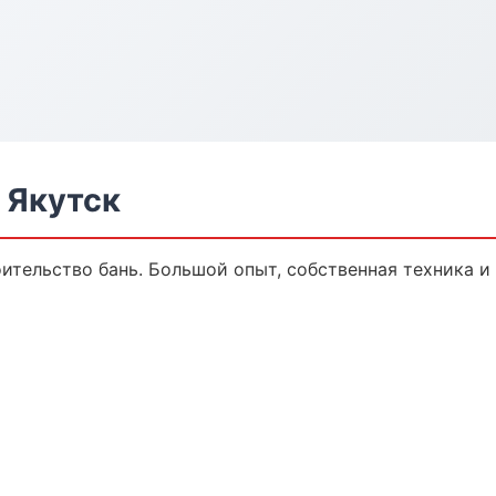
 Якутск
оительство бань. Большой опыт, собственная техника 