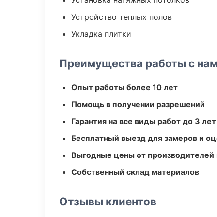
Установка натяжных потолков
Устройство теплых полов
Укладка плитки
Преимущества работы с на
Опыт работы более 10 лет
Помощь в получении разрешений
Гарантия на все виды работ до 3 лет
Бесплатный выезд для замеров и оц
Выгодные цены от производителей
Собственный склад материалов
Отзывы клиентов