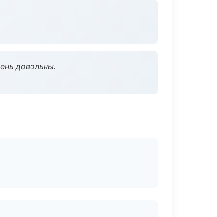
чень довольны.