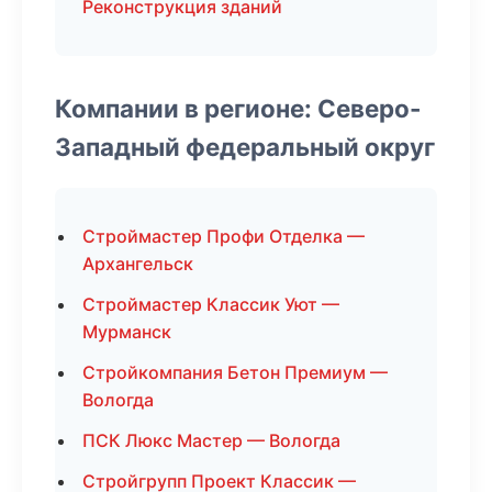
Реконструкция зданий
Компании в регионе: Северо-
Западный федеральный округ
Строймастер Профи Отделка —
Архангельск
Строймастер Классик Уют —
Мурманск
Стройкомпания Бетон Премиум —
Вологда
ПСК Люкс Мастер — Вологда
Стройгрупп Проект Классик —