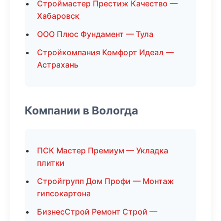
Строймастер Престиж Качество —
Хабаровск
ООО Плюс Фундамент — Тула
Стройкомпания Комфорт Идеал —
Астрахань
Компании в Вологда
ПСК Мастер Премиум — Укладка
плитки
Стройгрупп Дом Профи — Монтаж
гипсокартона
БизнесСтрой Ремонт Строй —