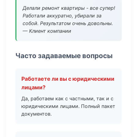
Делали ремонт квартиры - все супер!
Работали аккуратно, убирали за
собой. Результатом очень довольны.
— Клиент компании
Часто задаваемые вопросы
Работаете ли вы с юридическими
лицами?
Да, работаем как с частными, так и с
юридическими лицами. Полный пакет
документов.