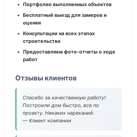
Портфолио выполненных объектов
Бесплатный выезд для замеров и
оценки
Консультации на всех этапах
строительства
Предоставляем фото-отчеты о ходе
работ
Отзывы клиентов
Спасибо за качественную работу!
Построили дом быстро, все по
проекту. Никаких нареканий.
— Клиент компании