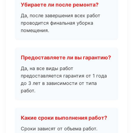
Убираете ли после ремонта?
Да, после завершения всех работ
проводится финальная уборка
помещения.
Предоставляете ли вы гарантию?
Да, на все виды работ
предоставляется гарантия от 1 года
до 3 лет в зависимости от типа
работ.
Какие сроки выполнения работ?
Сроки зависят от объема работ.