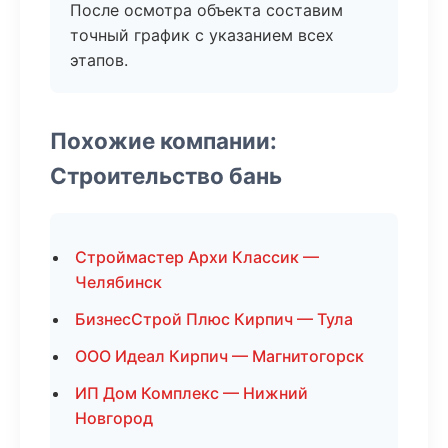
После осмотра объекта составим
точный график с указанием всех
этапов.
Похожие компании:
Строительство бань
Строймастер Архи Классик —
Челябинск
БизнесСтрой Плюс Кирпич — Тула
ООО Идеал Кирпич — Магнитогорск
ИП Дом Комплекс — Нижний
Новгород