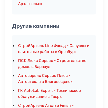
Архангельск
Другие компании
СтройАртель Line Фасад - Санузлы и
плиточные работы в Оренбург
ПСК Люкс Сервис - Строительство
домов в Барнаул
Автосервис Сервис Плюс -
Автостекла в Благовещенск
ГК AutoLab Expert - Техническое
обслуживание в Тверь
СтройАртель Ателье Finish -