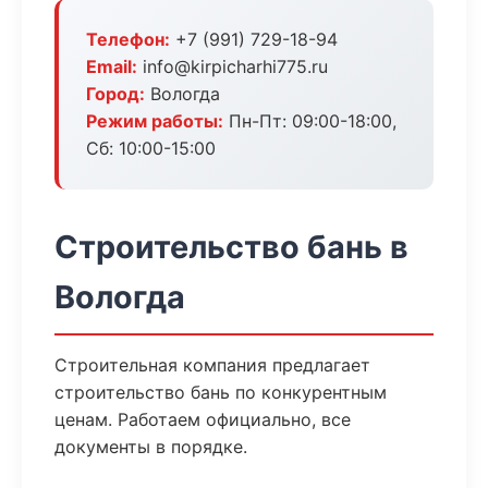
Телефон:
+7 (991) 729-18-94
Email:
info@kirpicharhi775.ru
Город:
Вологда
Режим работы:
Пн-Пт: 09:00-18:00,
Сб: 10:00-15:00
Строительство бань в
Вологда
Строительная компания предлагает
строительство бань по конкурентным
ценам. Работаем официально, все
документы в порядке.