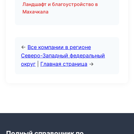
Ландшафт и благоустройство в
Махачкала
←
Все компании в регионе
Северо-Западный федеральный
округ
|
Главная страница
→
Полный справочник по