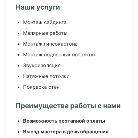
Наши услуги
Монтаж сайдинга
Малярные работы
Монтаж гипсокартона
Монтаж подвесных потолков
Звукоизоляция
Натяжные потолки
Покраска стен
Преимущества работы с нами
Возможность поэтапной оплаты
Выезд мастера в день обращения