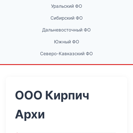
Уральский ФО
Сибирский ФО
Дальневосточный ФО
Южный ФО
Северо-Кавказский ФО
ООО Кирпич
Архи