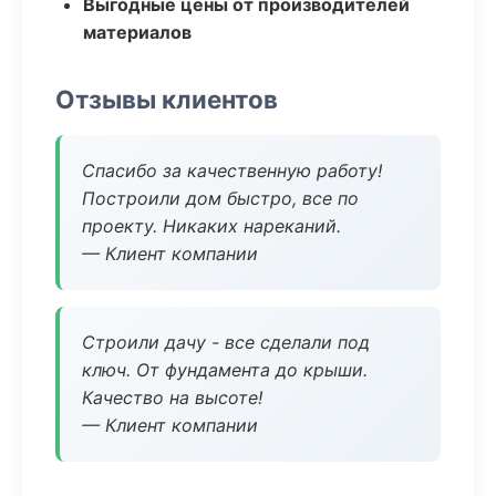
Выгодные цены от производителей
материалов
Отзывы клиентов
Спасибо за качественную работу!
Построили дом быстро, все по
проекту. Никаких нареканий.
— Клиент компании
Строили дачу - все сделали под
ключ. От фундамента до крыши.
Качество на высоте!
— Клиент компании