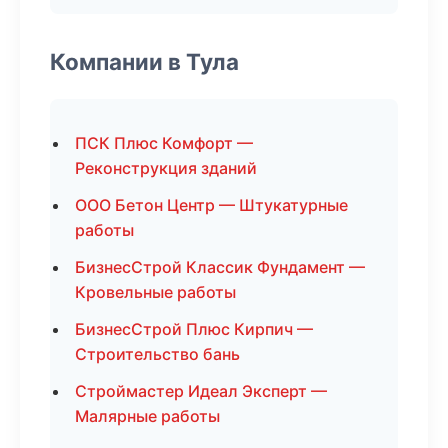
Компании в Тула
ПСК Плюс Комфорт —
Реконструкция зданий
ООО Бетон Центр — Штукатурные
работы
БизнесСтрой Классик Фундамент —
Кровельные работы
БизнесСтрой Плюс Кирпич —
Строительство бань
Строймастер Идеал Эксперт —
Малярные работы