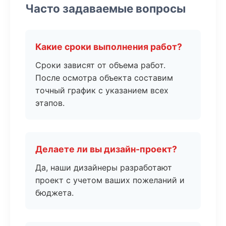
Часто задаваемые вопросы
Какие сроки выполнения работ?
Сроки зависят от объема работ.
После осмотра объекта составим
точный график с указанием всех
этапов.
Делаете ли вы дизайн-проект?
Да, наши дизайнеры разработают
проект с учетом ваших пожеланий и
бюджета.