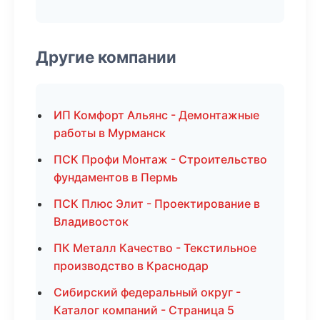
Другие компании
ИП Комфорт Альянс - Демонтажные
работы в Мурманск
ПСК Профи Монтаж - Строительство
фундаментов в Пермь
ПСК Плюс Элит - Проектирование в
Владивосток
ПК Металл Качество - Текстильное
производство в Краснодар
Сибирский федеральный округ -
Каталог компаний - Страница 5