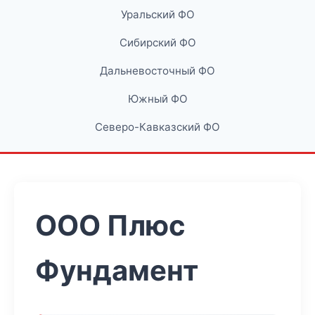
Уральский ФО
Сибирский ФО
Дальневосточный ФО
Южный ФО
Северо-Кавказский ФО
ООО Плюс
Фундамент