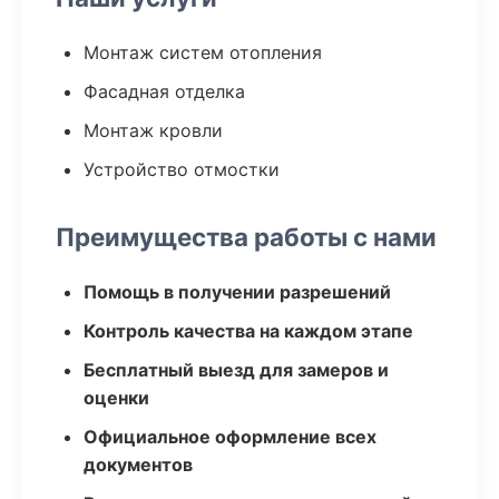
Монтаж систем отопления
Фасадная отделка
Монтаж кровли
Устройство отмостки
Преимущества работы с нами
Помощь в получении разрешений
Контроль качества на каждом этапе
Бесплатный выезд для замеров и
оценки
Официальное оформление всех
документов