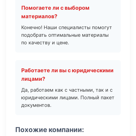
Помогаете ли с выбором
материалов?
Конечно! Наши специалисты помогут
подобрать оптимальные материалы
по качеству и цене.
Работаете ли вы с юридическими
лицами?
Да, работаем как с частными, так и с
юридическими лицами. Полный пакет
документов.
Похожие компании: