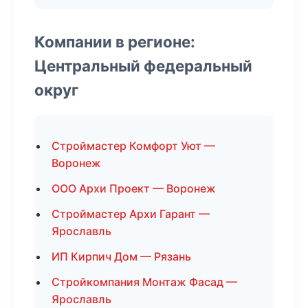
Компании в регионе:
Центральный федеральный
округ
Строймастер Комфорт Уют —
Воронеж
ООО Архи Проект — Воронеж
Строймастер Архи Гарант —
Ярославль
ИП Кирпич Дом — Рязань
Стройкомпания Монтаж Фасад —
Ярославль