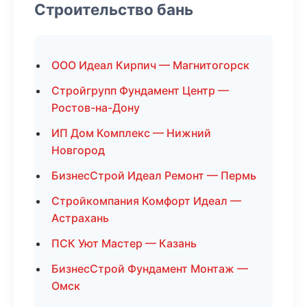
Строительство бань
ООО Идеал Кирпич — Магнитогорск
Стройгрупп Фундамент Центр —
Ростов-на-Дону
ИП Дом Комплекс — Нижний
Новгород
БизнесСтрой Идеал Ремонт — Пермь
Стройкомпания Комфорт Идеал —
Астрахань
ПСК Уют Мастер — Казань
БизнесСтрой Фундамент Монтаж —
Омск