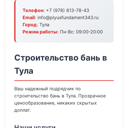
Телефон:
+7 (978) 813-78-43
Email:
info@plyusfundament343.ru
Город:
Тула
Режим работы:
Пн-Вс: 09:00-20:00
Строительство бань в
Тула
Ваш надежный подрядчик по
строительство бань в Тула. Прозрачное
ценообразование, никаких скрытых
доплат.
Наши услуги