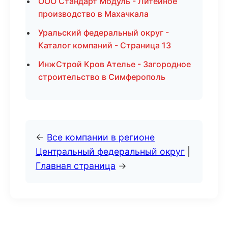
ООО Стандарт Модуль - Литейное
производство в Махачкала
Уральский федеральный округ -
Каталог компаний - Страница 13
ИнжСтрой Кров Ателье - Загородное
строительство в Симферополь
←
Все компании в регионе
Центральный федеральный округ
|
Главная страница
→