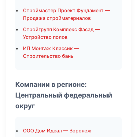
Строймастер Проект Фундамент —
Продажа стройматериалов
Стройгрупп Комплекс Фасад —
Устройство полов
ИП Монтаж Классик —
Строительство бань
Компании в регионе:
Центральный федеральный
округ
ООО Дом Идеал — Воронеж