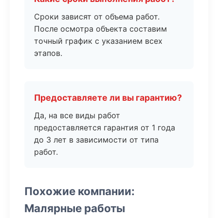
Сроки зависят от объема работ.
После осмотра объекта составим
точный график с указанием всех
этапов.
Предоставляете ли вы гарантию?
Да, на все виды работ
предоставляется гарантия от 1 года
до 3 лет в зависимости от типа
работ.
Похожие компании:
Малярные работы