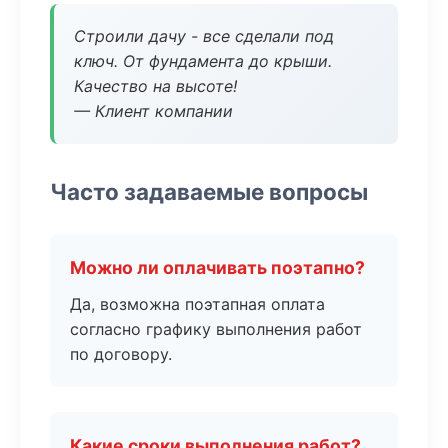
Строили дачу - все сделали под
ключ. От фундамента до крыши.
Качество на высоте!
— Клиент компании
Часто задаваемые вопросы
Можно ли оплачивать поэтапно?
Да, возможна поэтапная оплата
согласно графику выполнения работ
по договору.
Какие сроки выполнения работ?