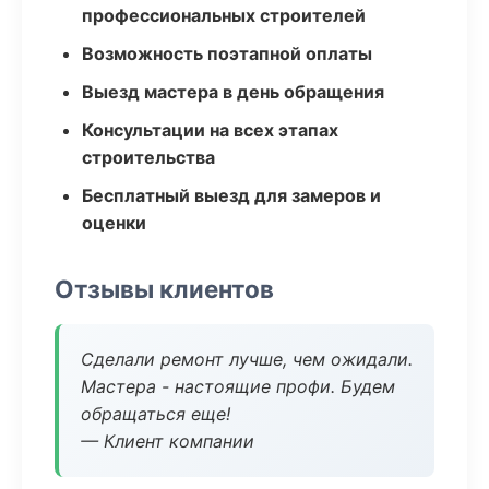
профессиональных строителей
Возможность поэтапной оплаты
Выезд мастера в день обращения
Консультации на всех этапах
строительства
Бесплатный выезд для замеров и
оценки
Отзывы клиентов
Сделали ремонт лучше, чем ожидали.
Мастера - настоящие профи. Будем
обращаться еще!
— Клиент компании