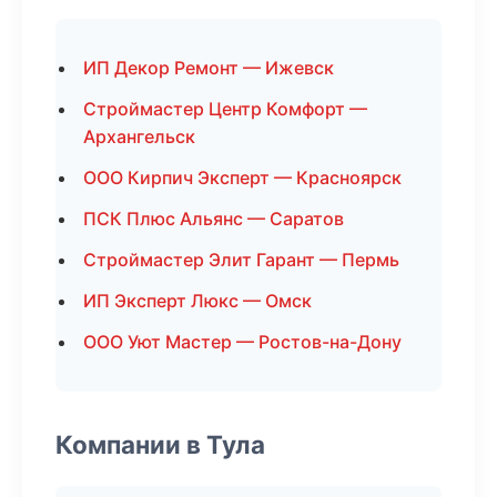
ИП Декор Ремонт — Ижевск
Строймастер Центр Комфорт —
Архангельск
ООО Кирпич Эксперт — Красноярск
ПСК Плюс Альянс — Саратов
Строймастер Элит Гарант — Пермь
ИП Эксперт Люкс — Омск
ООО Уют Мастер — Ростов-на-Дону
Компании в Тула