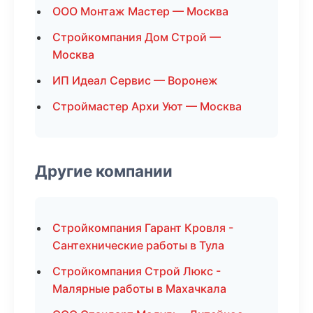
ООО Монтаж Мастер — Москва
Стройкомпания Дом Строй —
Москва
ИП Идеал Сервис — Воронеж
Строймастер Архи Уют — Москва
Другие компании
Стройкомпания Гарант Кровля -
Сантехнические работы в Тула
Стройкомпания Строй Люкс -
Малярные работы в Махачкала