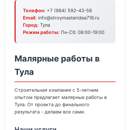
Телефон:
+7 (984) 592-43-58
Email:
info@stroymasteridea716.ru
Город:
Тула
Режим работы:
Пн-Сб: 08:00-19:00
Малярные работы в
Тула
Строительная компания с 5-летним
опытом предлагает малярные работы в
Тула. От проекта до финального
результата - делаем все сами.
Наши услуги