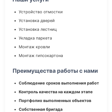
Устройство отмостки
Установка дверей
Установка лестниц
Укладка паркета
Монтаж кровли
Монтаж гипсокартона
Преимущества работы с нами
Соблюдение сроков выполнения работ
Контроль качества на каждом этапе
Портфолио выполненных объектов
Собственная бригада