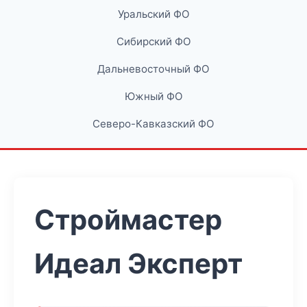
Уральский ФО
Сибирский ФО
Дальневосточный ФО
Южный ФО
Северо-Кавказский ФО
Строймастер
Идеал Эксперт