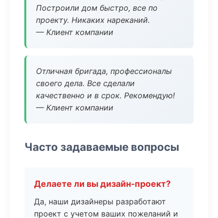
Построили дом быстро, все по
проекту. Никаких нареканий.
— Клиент компании
Отличная бригада, профессионалы
своего дела. Все сделали
качественно и в срок. Рекомендую!
— Клиент компании
Часто задаваемые вопросы
Делаете ли вы дизайн-проект?
Да, наши дизайнеры разработают
проект с учетом ваших пожеланий и