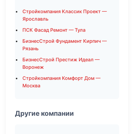
Стройкомпания Классик Проект —
Ярославль
ПСК Фасад Ремонт — Тула
БизнесСтрой Фундамент Кирпич —
Рязань
БизнесСтрой Престиж Идеал —
Воронеж
Стройкомпания Комфорт Дом —
Москва
Другие компании