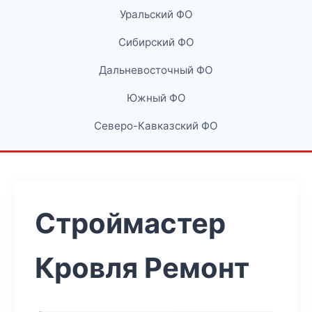
Уральский ФО
Сибирский ФО
Дальневосточный ФО
Южный ФО
Северо-Кавказский ФО
Строймастер
Кровля Ремонт