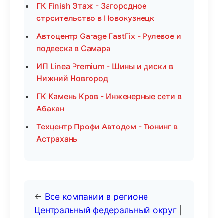
ГК Finish Этаж - Загородное
строительство в Новокузнецк
Автоцентр Garage FastFix - Рулевое и
подвеска в Самара
ИП Linea Premium - Шины и диски в
Нижний Новгород
ГК Камень Кров - Инженерные сети в
Абакан
Техцентр Профи Автодом - Тюнинг в
Астрахань
←
Все компании в регионе
Центральный федеральный округ
|