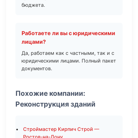
бюджета.
Работаете ли вы с юридическими
лицами?
Да, работаем как с частными, так и с
юридическими лицами. Полный пакет
документов.
Похожие компании:
Реконструкция зданий
Строймастер Кирпич Строй —
Ростов-на-Дону