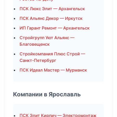
ПСК Люкс Элит — Архангельск
ПСК Альянс Декор — Иркутск
ИП Гарант Ремонт — Архангельск
Стройгрупп Уют Альянс —
Благовещенск
Стройкомпания Плюс Строй —
Санкт-Петербург
ПСК Идеал Мастер — Мурманск
Компании в Ярославль
ПСК Элит Кирпич — Электромонтаж