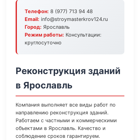
Телефон:
8 (977) 713 94 48
Email:
info@stroymasterkrov124.ru
Город:
Ярославль
Режим работы:
Консультации:
круглосуточно
Реконструкция зданий
в Ярославль
Компания выполняет все виды работ по
направлению реконструкция зданий.
Работаем с частными и коммерческими
объектами в Ярославль. Качество и
соблюдение сроков гарантируем.