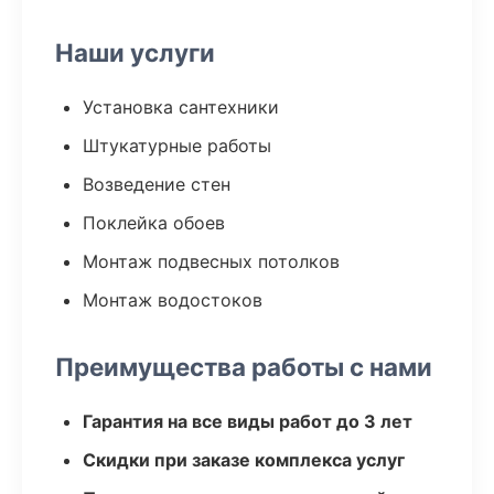
Наши услуги
Установка сантехники
Штукатурные работы
Возведение стен
Поклейка обоев
Монтаж подвесных потолков
Монтаж водостоков
Преимущества работы с нами
Гарантия на все виды работ до 3 лет
Скидки при заказе комплекса услуг