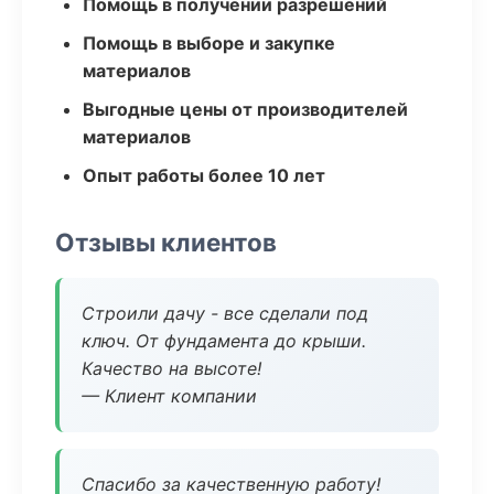
Помощь в получении разрешений
Помощь в выборе и закупке
материалов
Выгодные цены от производителей
материалов
Опыт работы более 10 лет
Отзывы клиентов
Строили дачу - все сделали под
ключ. От фундамента до крыши.
Качество на высоте!
— Клиент компании
Спасибо за качественную работу!