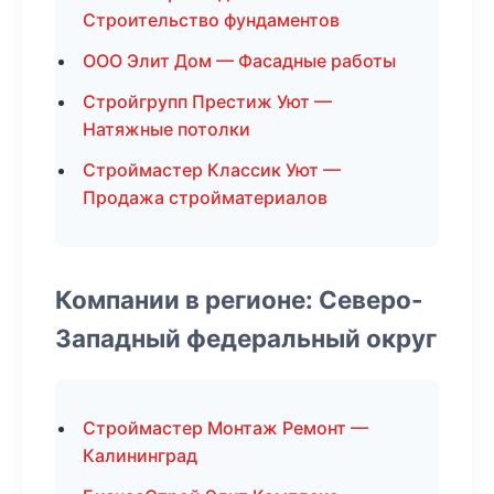
Строительство фундаментов
ООО Элит Дом — Фасадные работы
Стройгрупп Престиж Уют —
Натяжные потолки
Строймастер Классик Уют —
Продажа стройматериалов
Компании в регионе: Северо-
Западный федеральный округ
Строймастер Монтаж Ремонт —
Калининград