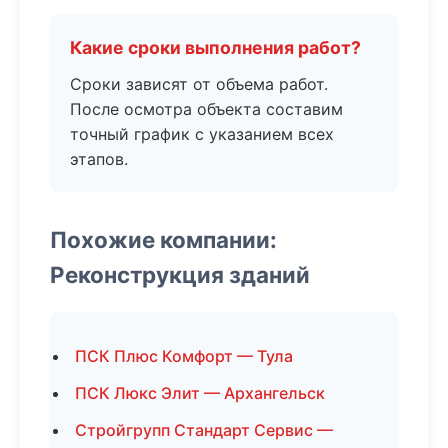
Какие сроки выполнения работ?
Сроки зависят от объема работ.
После осмотра объекта составим
точный график с указанием всех
этапов.
Похожие компании:
Реконструкция зданий
ПСК Плюс Комфорт — Тула
ПСК Люкс Элит — Архангельск
Стройгрупп Стандарт Сервис —