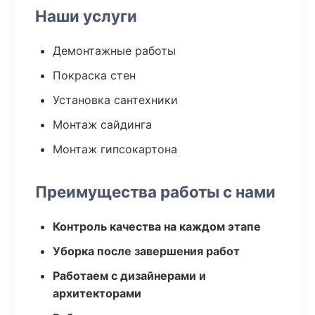
Наши услуги
Демонтажные работы
Покраска стен
Установка сантехники
Монтаж сайдинга
Монтаж гипсокартона
Преимущества работы с нами
Контроль качества на каждом этапе
Уборка после завершения работ
Работаем с дизайнерами и
архитекторами