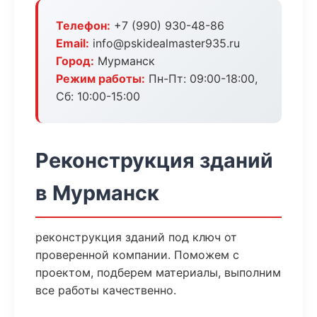
Телефон:
+7 (990) 930-48-86
Email:
info@pskidealmaster935.ru
Город:
Мурманск
Режим работы:
Пн-Пт: 09:00-18:00,
Сб: 10:00-15:00
Реконструкция зданий
в Мурманск
реконструкция зданий под ключ от
проверенной компании. Поможем с
проектом, подберем материалы, выполним
все работы качественно.