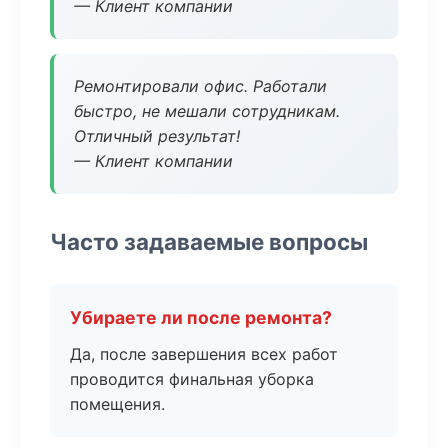
— Клиент компании
Ремонтировали офис. Работали
быстро, не мешали сотрудникам.
Отличный результат!
— Клиент компании
Часто задаваемые вопросы
Убираете ли после ремонта?
Да, после завершения всех работ
проводится финальная уборка
помещения.