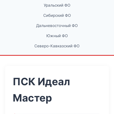
Уральский ФО
Сибирский ФО
Дальневосточный ФО
Южный ФО
Северо-Кавказский ФО
ПСК Идеал
Мастер