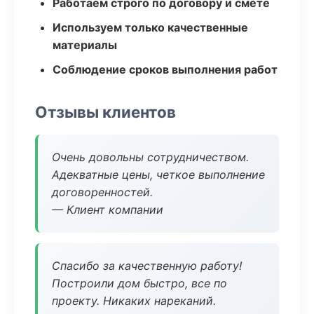
Работаем строго по договору и смете
Используем только качественные
материалы
Соблюдение сроков выполнения работ
Отзывы клиентов
Очень довольны сотрудничеством.
Адекватные цены, четкое выполнение
договоренностей.
— Клиент компании
Спасибо за качественную работу!
Построили дом быстро, все по
проекту. Никаких нареканий.