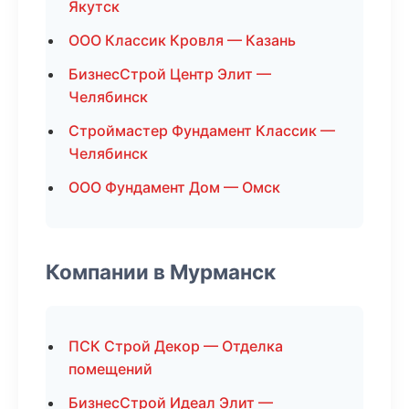
Якутск
ООО Классик Кровля — Казань
БизнесСтрой Центр Элит —
Челябинск
Строймастер Фундамент Классик —
Челябинск
ООО Фундамент Дом — Омск
Компании в Мурманск
ПСК Строй Декор — Отделка
помещений
БизнесСтрой Идеал Элит —