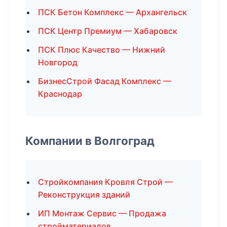
ПСК Бетон Комплекс — Архангельск
ПСК Центр Премиум — Хабаровск
ПСК Плюс Качество — Нижний
Новгород
БизнесСтрой Фасад Комплекс —
Краснодар
Компании в Волгоград
Стройкомпания Кровля Строй —
Реконструкция зданий
ИП Монтаж Сервис — Продажа
стройматериалов