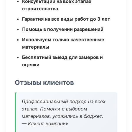
Консультации на всех этапах
строительства
Гарантия на все виды работ до 3 лет
Помощь в получении разрешений
Используем только качественные
материалы
Бесплатный выезд для замеров и
оценки
Отзывы клиентов
Профессиональный подход на всех
этапах. Помогли с выбором
материалов, уложились в бюджет.
— Клиент компании