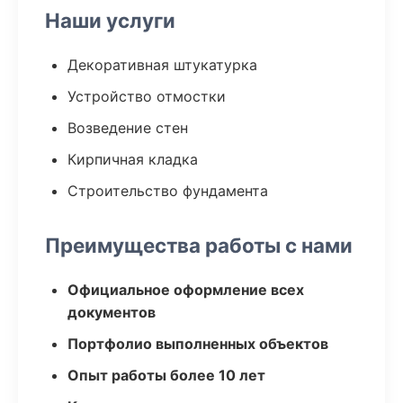
Наши услуги
Декоративная штукатурка
Устройство отмостки
Возведение стен
Кирпичная кладка
Строительство фундамента
Преимущества работы с нами
Официальное оформление всех
документов
Портфолио выполненных объектов
Опыт работы более 10 лет