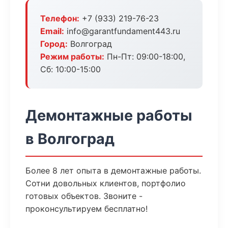
Телефон:
+7 (933) 219-76-23
Email:
info@garantfundament443.ru
Город:
Волгоград
Режим работы:
Пн-Пт: 09:00-18:00,
Сб: 10:00-15:00
Демонтажные работы
в Волгоград
Более 8 лет опыта в демонтажные работы.
Сотни довольных клиентов, портфолио
готовых объектов. Звоните -
проконсультируем бесплатно!