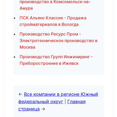
производство в Комсомольск-на-
Амуре
ПСК Альянс Классик - Продажа
стройматериалов в Вологда
Производство Ресурс Пром -
Электротехническое производство в
Москва
Производство Групп Инжиниринг -
Приборостроение в Ижевск
←
Все компании в регионе Южный
федеральный округ
|
Главная
страница
→