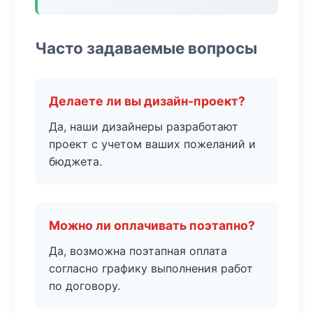
Часто задаваемые вопросы
Делаете ли вы дизайн-проект?
Да, наши дизайнеры разработают
проект с учетом ваших пожеланий и
бюджета.
Можно ли оплачивать поэтапно?
Да, возможна поэтапная оплата
согласно графику выполнения работ
по договору.