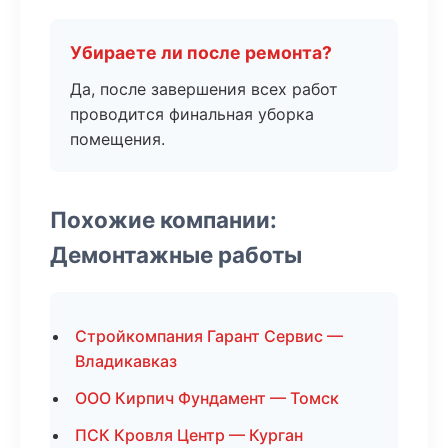
Убираете ли после ремонта?
Да, после завершения всех работ
проводится финальная уборка
помещения.
Похожие компании:
Демонтажные работы
Стройкомпания Гарант Сервис —
Владикавказ
ООО Кирпич Фундамент — Томск
ПСК Кровля Центр — Курган