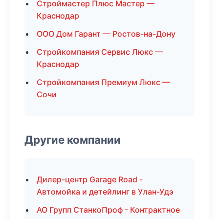
Строймастер Плюс Мастер —
Краснодар
ООО Дом Гарант — Ростов-на-Дону
Стройкомпания Сервис Люкс —
Краснодар
Стройкомпания Премиум Люкс —
Сочи
Другие компании
Дилер-центр Garage Road -
Автомойка и детейлинг в Улан-Удэ
АО Групп СтанкоПроф - Контрактное