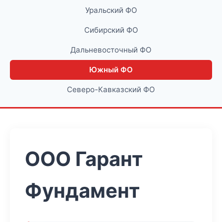
Уральский ФО
Сибирский ФО
Дальневосточный ФО
Южный ФО
Северо-Кавказский ФО
ООО Гарант
Фундамент