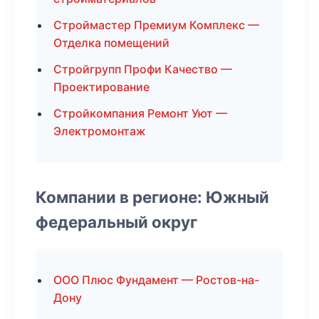
Строймастер Премиум Комплекс —
Отделка помещений
Стройгрупп Профи Качество —
Проектирование
Стройкомпания Ремонт Уют —
Электромонтаж
Компании в регионе: Южный
федеральный округ
ООО Плюс Фундамент — Ростов-на-
Дону