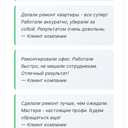
Делали ремонт квартиры - все супер!
Работали аккуратно, убирали за
собой. Результатом очень довольны.
— Клиент компании
Ремонтировали офис. Работали
быстро, не мешали сотрудникам.
Отличный результат!
— Клиент компании
Сделали ремонт лучше, чем ожидали.
Мастера - настоящие профи. Будем
обращаться еще!
— Клиент компании