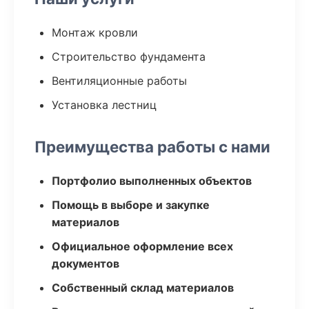
Монтаж кровли
Строительство фундамента
Вентиляционные работы
Установка лестниц
Преимущества работы с нами
Портфолио выполненных объектов
Помощь в выборе и закупке
материалов
Официальное оформление всех
документов
Собственный склад материалов