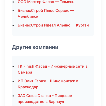
ООО Мастер Фасад — Тюмень
БизнесСтрой Плюс Сервис —
Челябинск
БизнесСтрой Идеал Альянс — Курган
Другие компании
ГК Finish Фасад - Инженерные сети в
Самара
ИП Элит Гараж - Шиномонтаж в
Краснодар
ЗАО Союз Станко - Пищевое
производство в Барнаул