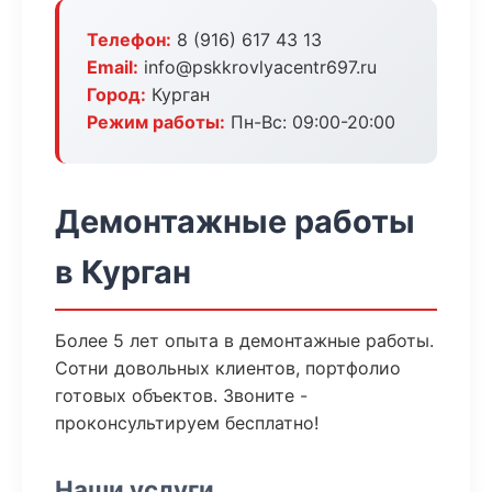
Телефон:
8 (916) 617 43 13
Email:
info@pskkrovlyacentr697.ru
Город:
Курган
Режим работы:
Пн-Вс: 09:00-20:00
Демонтажные работы
в Курган
Более 5 лет опыта в демонтажные работы.
Сотни довольных клиентов, портфолио
готовых объектов. Звоните -
проконсультируем бесплатно!
Наши услуги