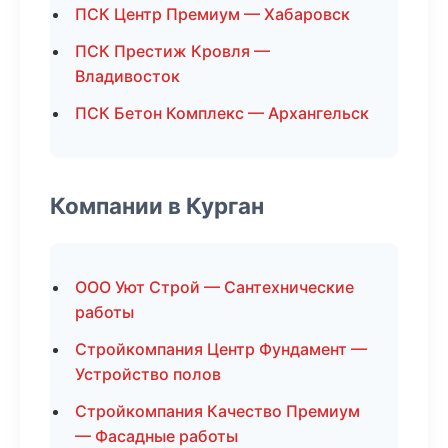
ПСК Центр Премиум — Хабаровск
ПСК Престиж Кровля —
Владивосток
ПСК Бетон Комплекс — Архангельск
Компании в Курган
ООО Уют Строй — Сантехнические
работы
Стройкомпания Центр Фундамент —
Устройство полов
Стройкомпания Качество Премиум
— Фасадные работы