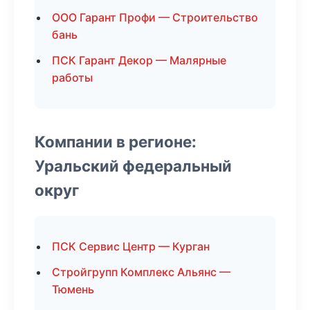
ООО Гарант Профи — Строительство
бань
ПСК Гарант Декор — Малярные
работы
Компании в регионе:
Уральский федеральный
округ
ПСК Сервис Центр — Курган
Стройгрупп Комплекс Альянс —
Тюмень