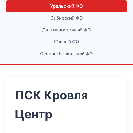
Уральский ФО
Сибирский ФО
Дальневосточный ФО
Южный ФО
Северо-Кавказский ФО
ПСК Кровля
Центр