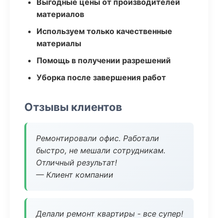
Выгодные цены от производителей
материалов
Используем только качественные
материалы
Помощь в получении разрешений
Уборка после завершения работ
Отзывы клиентов
Ремонтировали офис. Работали
быстро, не мешали сотрудникам.
Отличный результат!
— Клиент компании
Делали ремонт квартиры - все супер!