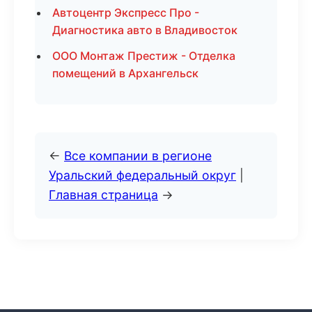
Автоцентр Экспресс Про -
Диагностика авто в Владивосток
ООО Монтаж Престиж - Отделка
помещений в Архангельск
←
Все компании в регионе
Уральский федеральный округ
|
Главная страница
→