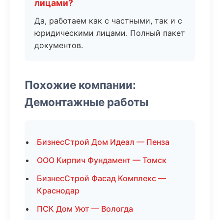
лицами?
Да, работаем как с частными, так и с
юридическими лицами. Полный пакет
документов.
Похожие компании:
Демонтажные работы
БизнесСтрой Дом Идеал — Пенза
ООО Кирпич Фундамент — Томск
БизнесСтрой Фасад Комплекс —
Краснодар
ПСК Дом Уют — Вологда