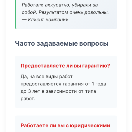
Работали аккуратно, убирали за
собой. Результатом очень довольны.
— Клиент компании
Часто задаваемые вопросы
Предоставляете ли вы гарантию?
Да, на все виды работ
предоставляется гарантия от 1 года
до 3 лет в зависимости от типа
работ.
Работаете ли вы с юридическими