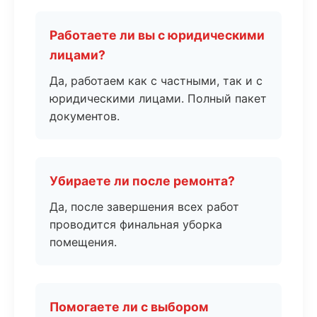
Работаете ли вы с юридическими
лицами?
Да, работаем как с частными, так и с
юридическими лицами. Полный пакет
документов.
Убираете ли после ремонта?
Да, после завершения всех работ
проводится финальная уборка
помещения.
Помогаете ли с выбором