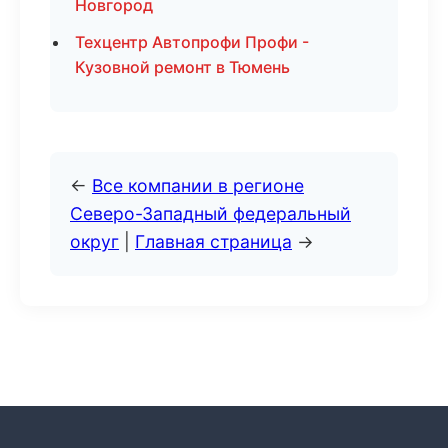
Новгород
Техцентр Автопрофи Профи -
Кузовной ремонт в Тюмень
←
Все компании в регионе
Северо-Западный федеральный
округ
|
Главная страница
→