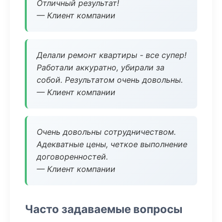
Отличный результат!
— Клиент компании
Делали ремонт квартиры - все супер!
Работали аккуратно, убирали за
собой. Результатом очень довольны.
— Клиент компании
Очень довольны сотрудничеством.
Адекватные цены, четкое выполнение
договоренностей.
— Клиент компании
Часто задаваемые вопросы