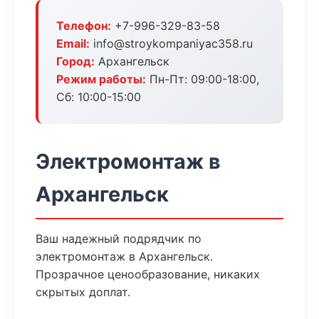
Телефон:
+7-996-329-83-58
Email:
info@stroykompaniyac358.ru
Город:
Архангельск
Режим работы:
Пн-Пт: 09:00-18:00,
Сб: 10:00-15:00
Электромонтаж в
Архангельск
Ваш надежный подрядчик по
электромонтаж в Архангельск.
Прозрачное ценообразование, никаких
скрытых доплат.