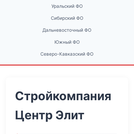
Уральский ФО
Сибирский ФО
Дальневосточный ФО
Южный ФО
Северо-Кавказский ФО
Стройкомпания
Центр Элит