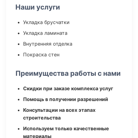
Наши услуги
Укладка брусчатки
Укладка ламината
Внутренняя отделка
Покраска стен
Преимущества работы с нами
Скидки при заказе комплекса услуг
Помощь в получении разрешений
Консультации на всех этапах
строительства
Используем только качественные
материалы