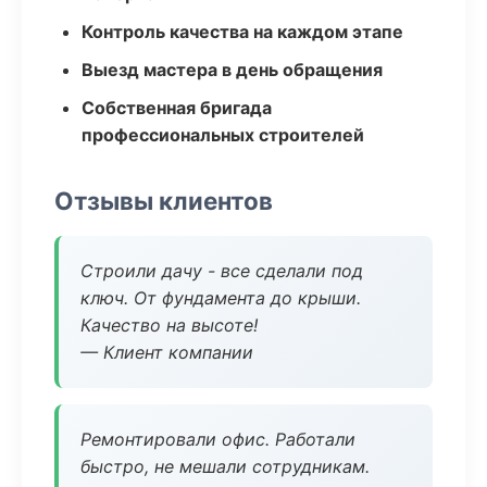
Контроль качества на каждом этапе
Выезд мастера в день обращения
Собственная бригада
профессиональных строителей
Отзывы клиентов
Строили дачу - все сделали под
ключ. От фундамента до крыши.
Качество на высоте!
— Клиент компании
Ремонтировали офис. Работали
быстро, не мешали сотрудникам.