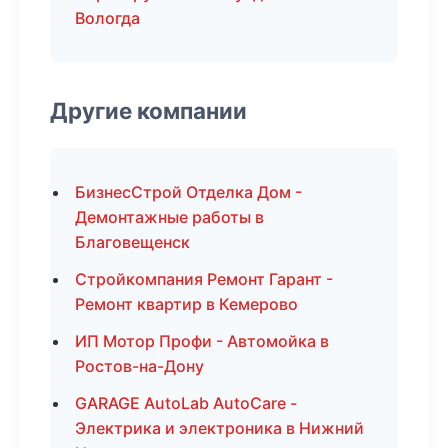
Вологда
Другие компании
БизнесСтрой Отделка Дом -
Демонтажные работы в
Благовещенск
Стройкомпания Ремонт Гарант -
Ремонт квартир в Кемерово
ИП Мотор Профи - Автомойка в
Ростов-на-Дону
GARAGE AutoLab AutoCare -
Электрика и электроника в Нижний