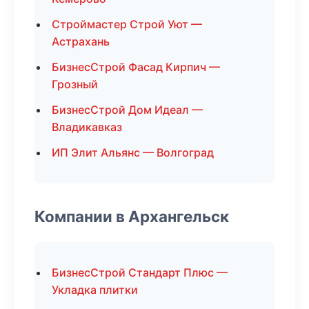
Строймастер Строй Уют —
Астрахань
БизнесСтрой Фасад Кирпич —
Грозный
БизнесСтрой Дом Идеал —
Владикавказ
ИП Элит Альянс — Волгоград
Компании в Архангельск
БизнесСтрой Стандарт Плюс —
Укладка плитки