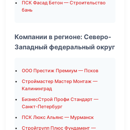
ПСК Фасад Бетон — Строительство
бань
Компании в регионе: Северо-
Западный федеральный округ
ООО Престиж Премиум — Псков
Строймастер Мастер Монтаж —
Калининград
БизнесСтрой Профи Стандарт —
Санкт-Петербург
ПСК Люкс Альянс — Мурманск
Стройгрупп Плюс Фундамент —