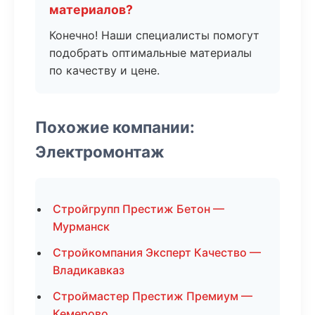
материалов?
Конечно! Наши специалисты помогут
подобрать оптимальные материалы
по качеству и цене.
Похожие компании:
Электромонтаж
Стройгрупп Престиж Бетон —
Мурманск
Стройкомпания Эксперт Качество —
Владикавказ
Строймастер Престиж Премиум —
Кемерово