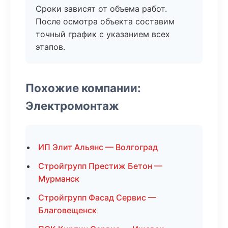
Сроки зависят от объема работ.
После осмотра объекта составим
точный график с указанием всех
этапов.
Похожие компании:
Электромонтаж
ИП Элит Альянс — Волгоград
Стройгрупп Престиж Бетон —
Мурманск
Стройгрупп Фасад Сервис —
Благовещенск