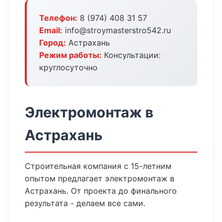
Телефон:
8 (974) 408 31 57
Email:
info@stroymasterstro542.ru
Город:
Астрахань
Режим работы:
Консультации:
круглосуточно
Электромонтаж в
Астрахань
Строительная компания с 15-летним
опытом предлагает электромонтаж в
Астрахань. От проекта до финального
результата - делаем все сами.