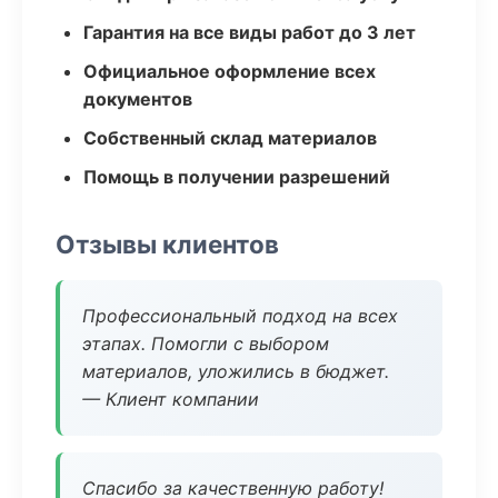
Гарантия на все виды работ до 3 лет
Официальное оформление всех
документов
Собственный склад материалов
Помощь в получении разрешений
Отзывы клиентов
Профессиональный подход на всех
этапах. Помогли с выбором
материалов, уложились в бюджет.
— Клиент компании
Спасибо за качественную работу!