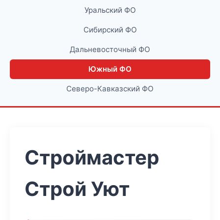
Уральский ФО
Сибирский ФО
Дальневосточный ФО
Южный ФО
Северо-Кавказский ФО
Строймастер
Строй Уют