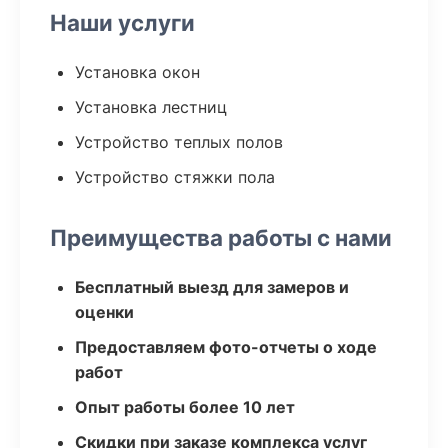
Наши услуги
Установка окон
Установка лестниц
Устройство теплых полов
Устройство стяжки пола
Преимущества работы с нами
Бесплатный выезд для замеров и
оценки
Предоставляем фото-отчеты о ходе
работ
Опыт работы более 10 лет
Скидки при заказе комплекса услуг