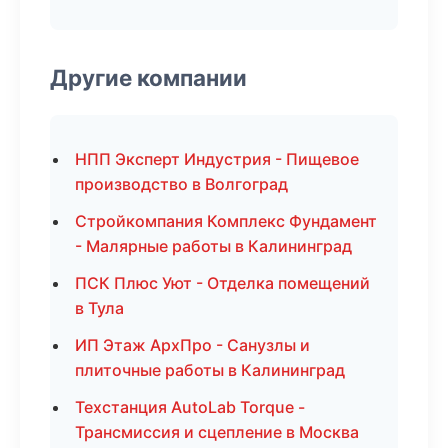
Другие компании
НПП Эксперт Индустрия - Пищевое
производство в Волгоград
Стройкомпания Комплекс Фундамент
- Малярные работы в Калининград
ПСК Плюс Уют - Отделка помещений
в Тула
ИП Этаж АрхПро - Санузлы и
плиточные работы в Калининград
Техстанция AutoLab Torque -
Трансмиссия и сцепление в Москва