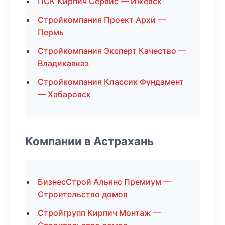
ПСК Кирпич Сервис — Ижевск
Стройкомпания Проект Архи —
Пермь
Стройкомпания Эксперт Качество —
Владикавказ
Стройкомпания Классик Фундамент
— Хабаровск
Компании в Астрахань
БизнесСтрой Альянс Премиум —
Строительство домов
Стройгрупп Кирпич Монтаж —