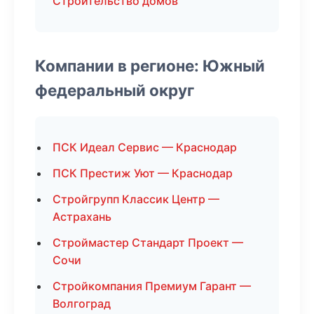
Строительство домов
Компании в регионе: Южный
федеральный округ
ПСК Идеал Сервис — Краснодар
ПСК Престиж Уют — Краснодар
Стройгрупп Классик Центр —
Астрахань
Строймастер Стандарт Проект —
Сочи
Стройкомпания Премиум Гарант —
Волгоград