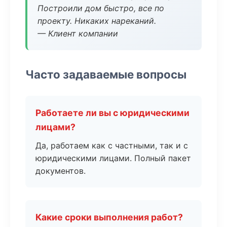
Построили дом быстро, все по
проекту. Никаких нареканий.
— Клиент компании
Часто задаваемые вопросы
Работаете ли вы с юридическими
лицами?
Да, работаем как с частными, так и с
юридическими лицами. Полный пакет
документов.
Какие сроки выполнения работ?