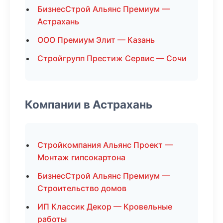
БизнесСтрой Альянс Премиум —
Астрахань
ООО Премиум Элит — Казань
Стройгрупп Престиж Сервис — Сочи
Компании в Астрахань
Стройкомпания Альянс Проект —
Монтаж гипсокартона
БизнесСтрой Альянс Премиум —
Строительство домов
ИП Классик Декор — Кровельные
работы