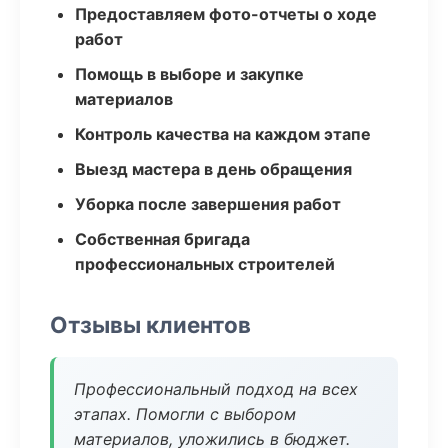
Предоставляем фото-отчеты о ходе
работ
Помощь в выборе и закупке
материалов
Контроль качества на каждом этапе
Выезд мастера в день обращения
Уборка после завершения работ
Собственная бригада
профессиональных строителей
Отзывы клиентов
Профессиональный подход на всех
этапах. Помогли с выбором
материалов, уложились в бюджет.