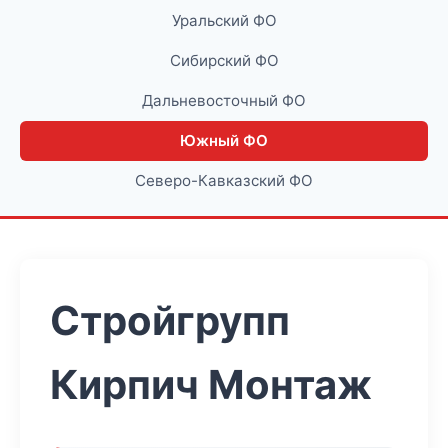
Уральский ФО
Сибирский ФО
Дальневосточный ФО
Южный ФО
Северо-Кавказский ФО
Стройгрупп
Кирпич Монтаж