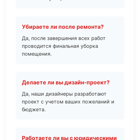
Убираете ли после ремонта?
Да, после завершения всех работ
проводится финальная уборка
помещения.
Делаете ли вы дизайн-проект?
Да, наши дизайнеры разработают
проект с учетом ваших пожеланий и
бюджета.
Работаете ли вы с юридическими