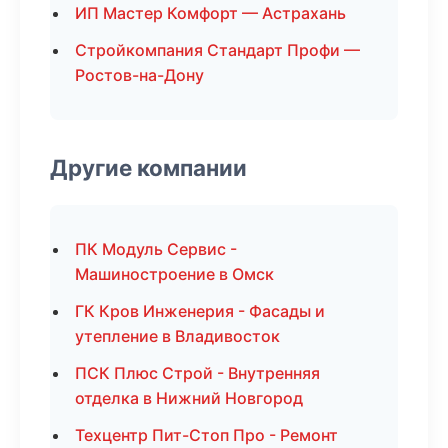
ИП Мастер Комфорт — Астрахань
Стройкомпания Стандарт Профи —
Ростов-на-Дону
Другие компании
ПК Модуль Сервис -
Машиностроение в Омск
ГК Кров Инженерия - Фасады и
утепление в Владивосток
ПСК Плюс Строй - Внутренняя
отделка в Нижний Новгород
Техцентр Пит-Стоп Про - Ремонт