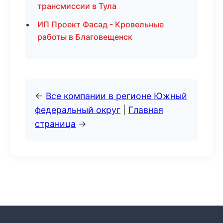
трансмиссии в Тула
ИП Проект Фасад - Кровельные
работы в Благовещенск
←
Все компании в регионе Южный
федеральный округ
|
Главная
страница
→