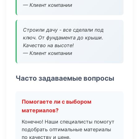
— Клиент компании
Строили дачу - все сделали под
ключ. От фундамента до крыши.
Качество на высоте!
— Клиент компании
Часто задаваемые вопросы
Помогаете ли с выбором
материалов?
Конечно! Наши специалисты помогут
подобрать оптимальные материалы
по качеству и цене.