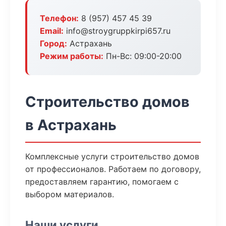
Телефон:
8 (957) 457 45 39
Email:
info@stroygruppkirpi657.ru
Город:
Астрахань
Режим работы:
Пн-Вс: 09:00-20:00
Строительство домов
в Астрахань
Комплексные услуги строительство домов
от профессионалов. Работаем по договору,
предоставляем гарантию, помогаем с
выбором материалов.
Наши услуги