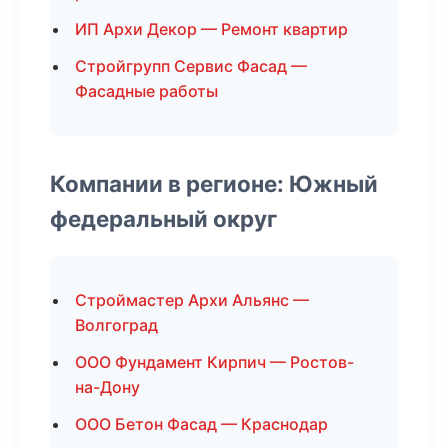
ИП Архи Декор — Ремонт квартир
Стройгрупп Сервис Фасад —
Фасадные работы
Компании в регионе: Южный
федеральный округ
Строймастер Архи Альянс —
Волгоград
ООО Фундамент Кирпич — Ростов-
на-Дону
ООО Бетон Фасад — Краснодар