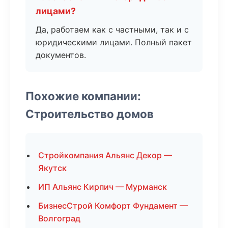
лицами?
Да, работаем как с частными, так и с
юридическими лицами. Полный пакет
документов.
Похожие компании:
Строительство домов
Стройкомпания Альянс Декор —
Якутск
ИП Альянс Кирпич — Мурманск
БизнесСтрой Комфорт Фундамент —
Волгоград