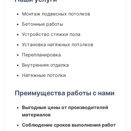
Монтаж подвесных потолков
Бетонные работы
Устройство стяжки пола
Установка натяжных потолков
Перепланировка
Внутренняя отделка
Натяжные потолки
Преимущества работы с нами
Выгодные цены от производителей
материалов
Соблюдение сроков выполнения работ