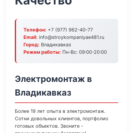
Качество
Телефон:
+7 (977) 962-40-77
Email:
info@stroykompaniyae481.ru
Город:
Владикавказ
Режим работы:
Пн-Вс: 09:00-20:00
Электромонтаж в
Владикавказ
Более 19 лет опыта в электромонтаж.
Сотни довольных клиентов, портфолио
готовых объектов. Звоните -