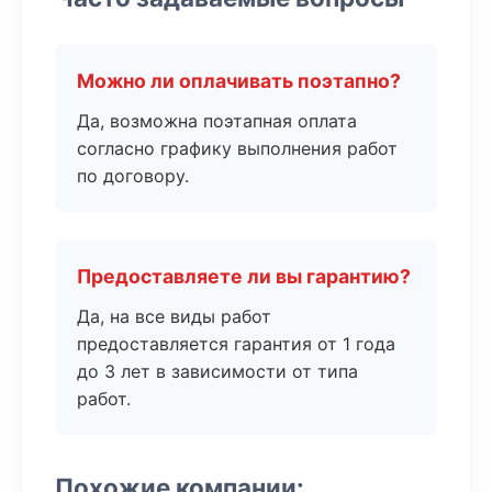
Можно ли оплачивать поэтапно?
Да, возможна поэтапная оплата
согласно графику выполнения работ
по договору.
Предоставляете ли вы гарантию?
Да, на все виды работ
предоставляется гарантия от 1 года
до 3 лет в зависимости от типа
работ.
Похожие компании: