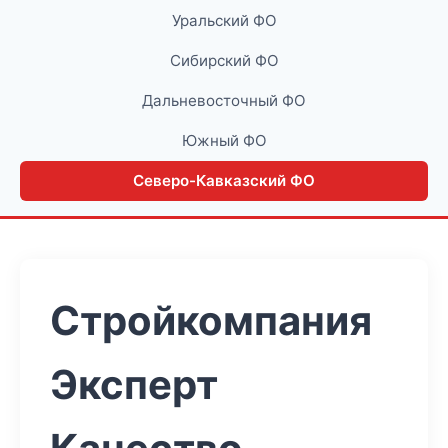
Уральский ФО
Сибирский ФО
Дальневосточный ФО
Южный ФО
Северо-Кавказский ФО
Стройкомпания
Эксперт