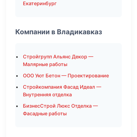
Екатеринбург
Компании в Владикавказ
Стройгрупп Альянс Декор —
Малярные работы
ООО Уют Бетон — Проектирование
Стройкомпания Фасад Идеал —
Внутренняя отделка
БизнесСтрой Люкс Отделка —
Фасадные работы