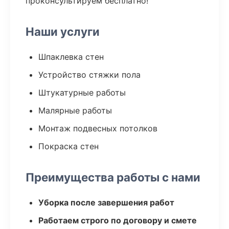
проконсультируем бесплатно!
Наши услуги
Шпаклевка стен
Устройство стяжки пола
Штукатурные работы
Малярные работы
Монтаж подвесных потолков
Покраска стен
Преимущества работы с нами
Уборка после завершения работ
Работаем строго по договору и смете