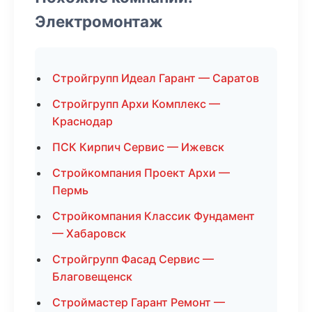
Электромонтаж
Стройгрупп Идеал Гарант — Саратов
Стройгрупп Архи Комплекс —
Краснодар
ПСК Кирпич Сервис — Ижевск
Стройкомпания Проект Архи —
Пермь
Стройкомпания Классик Фундамент
— Хабаровск
Стройгрупп Фасад Сервис —
Благовещенск
Строймастер Гарант Ремонт —