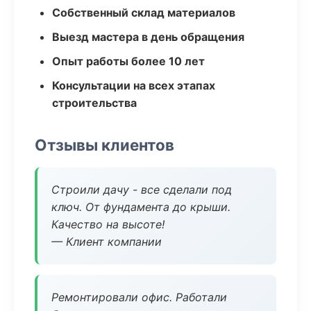
Собственный склад материалов
Выезд мастера в день обращения
Опыт работы более 10 лет
Консультации на всех этапах
строительства
Отзывы клиентов
Строили дачу - все сделали под
ключ. От фундамента до крыши.
Качество на высоте!
— Клиент компании
Ремонтировали офис. Работали