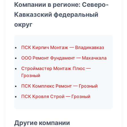
Компании в регионе: Северо-
Кавказский федеральный
округ
ПСК Кирпич Монтаж — Владикавказ
ООО Ремонт Фундамент — Махачкала
Строймастер Монтаж Плюс —
Грозный
ПСК Комплекс Ремонт — Грозный
ПСК Кровля Строй — Грозный
Другие компании