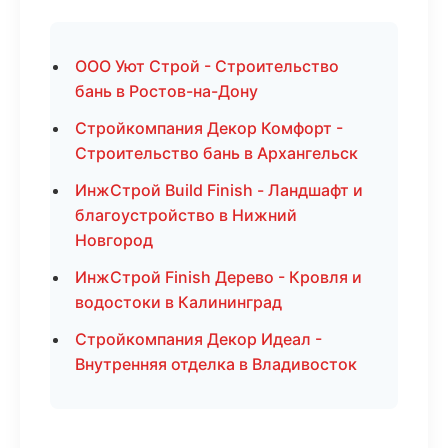
ООО Уют Строй - Строительство
бань в Ростов-на-Дону
Стройкомпания Декор Комфорт -
Строительство бань в Архангельск
ИнжСтрой Build Finish - Ландшафт и
благоустройство в Нижний
Новгород
ИнжСтрой Finish Дерево - Кровля и
водостоки в Калининград
Стройкомпания Декор Идеал -
Внутренняя отделка в Владивосток