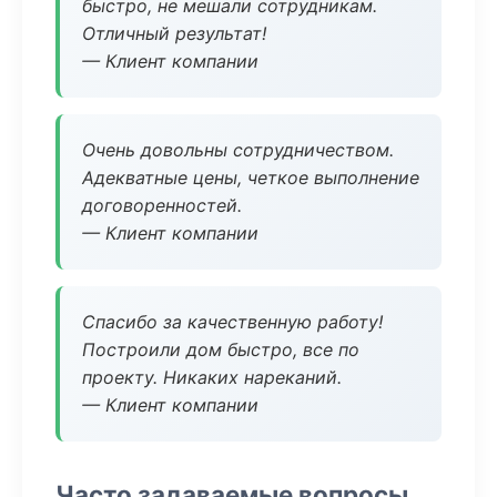
быстро, не мешали сотрудникам.
Отличный результат!
— Клиент компании
Очень довольны сотрудничеством.
Адекватные цены, четкое выполнение
договоренностей.
— Клиент компании
Спасибо за качественную работу!
Построили дом быстро, все по
проекту. Никаких нареканий.
— Клиент компании
Часто задаваемые вопросы