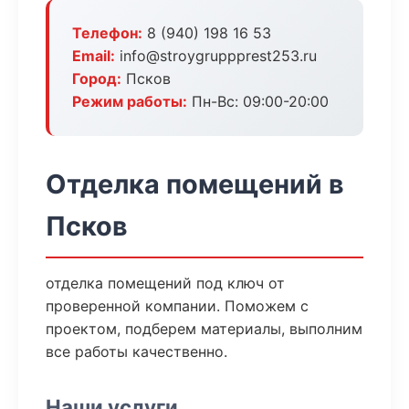
Телефон:
8 (940) 198 16 53
Email:
info@stroygruppprest253.ru
Город:
Псков
Режим работы:
Пн-Вс: 09:00-20:00
Отделка помещений в
Псков
отделка помещений под ключ от
проверенной компании. Поможем с
проектом, подберем материалы, выполним
все работы качественно.
Наши услуги