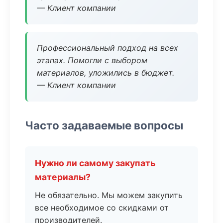
— Клиент компании
Профессиональный подход на всех
этапах. Помогли с выбором
материалов, уложились в бюджет.
— Клиент компании
Часто задаваемые вопросы
Нужно ли самому закупать
материалы?
Не обязательно. Мы можем закупить
все необходимое со скидками от
производителей.