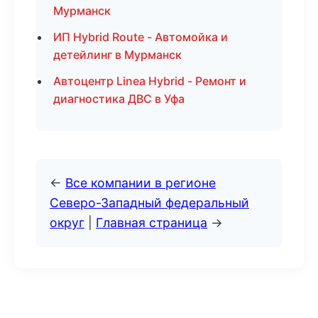
Мурманск
ИП Hybrid Route - Автомойка и
детейлинг в Мурманск
Автоцентр Linea Hybrid - Ремонт и
диагностика ДВС в Уфа
←
Все компании в регионе
Северо-Западный федеральный
округ
|
Главная страница
→