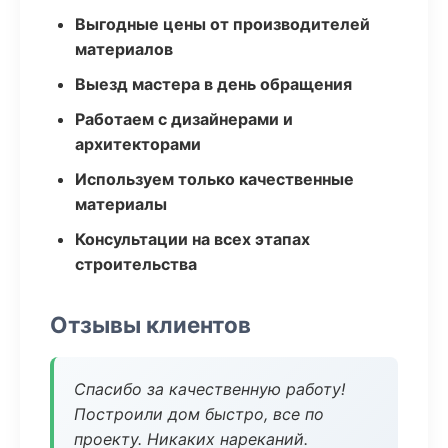
Выгодные цены от производителей
материалов
Выезд мастера в день обращения
Работаем с дизайнерами и
архитекторами
Используем только качественные
материалы
Консультации на всех этапах
строительства
Отзывы клиентов
Спасибо за качественную работу!
Построили дом быстро, все по
проекту. Никаких нареканий.