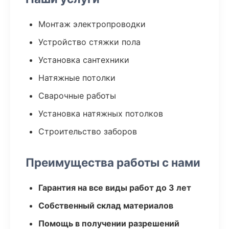
Монтаж электропроводки
Устройство стяжки пола
Установка сантехники
Натяжные потолки
Сварочные работы
Установка натяжных потолков
Строительство заборов
Преимущества работы с нами
Гарантия на все виды работ до 3 лет
Собственный склад материалов
Помощь в получении разрешений