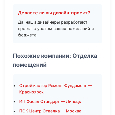
Делаете ли вы дизайн-проект?
Да, наши дизайнеры разработают
проект с учетом ваших пожеланий и
бюджета.
Похожие компании: Отделка
помещений
Строймастер Ремонт Фундамент —
Красноярск
ИП Фасад Стандарт — Липецк
ПСК Центр Отделка — Москва