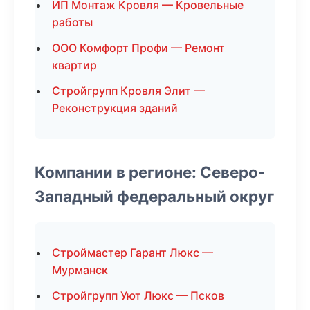
ИП Монтаж Кровля — Кровельные
работы
ООО Комфорт Профи — Ремонт
квартир
Стройгрупп Кровля Элит —
Реконструкция зданий
Компании в регионе: Северо-
Западный федеральный округ
Строймастер Гарант Люкс —
Мурманск
Стройгрупп Уют Люкс — Псков