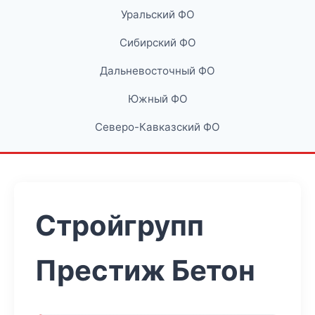
Уральский ФО
Сибирский ФО
Дальневосточный ФО
Южный ФО
Северо-Кавказский ФО
Стройгрупп
Престиж Бетон