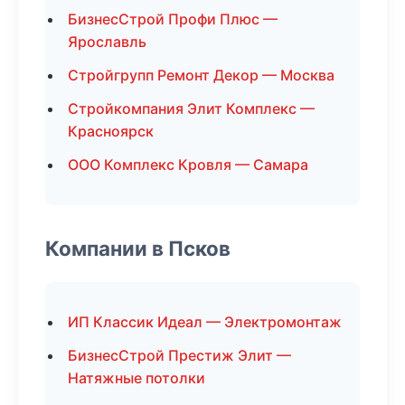
БизнесСтрой Профи Плюс —
Ярославль
Стройгрупп Ремонт Декор — Москва
Стройкомпания Элит Комплекс —
Красноярск
ООО Комплекс Кровля — Самара
Компании в Псков
ИП Классик Идеал — Электромонтаж
БизнесСтрой Престиж Элит —
Натяжные потолки