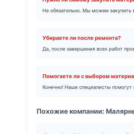
Не обязательно. Мы можем закупить 
Убираете ли после ремонта?
Да, после завершения всех работ пр
Помогаете ли с выбором матери
Конечно! Наши специалисты помогут 
Похожие компании: Малярн