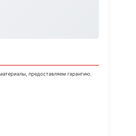
материалы, предоставляем гарантию.