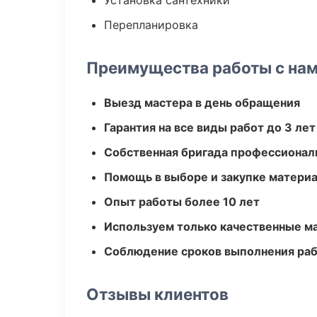
Установка сантехники
Перепланировка
Преимущества работы с на
Выезд мастера в день обращения
Гарантия на все виды работ до 3 лет
Собственная бригада профессионал
Помощь в выборе и закупке матери
Опыт работы более 10 лет
Используем только качественные м
Соблюдение сроков выполнения ра
Отзывы клиентов