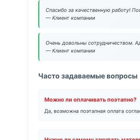
Спасибо за качественную работу! По
— Клиент компании
Очень довольны сотрудничеством. А
— Клиент компании
Часто задаваемые вопросы
Можно ли оплачивать поэтапно?
Да, возможна поэтапная оплата согла
Нужно ли самому закупать мате