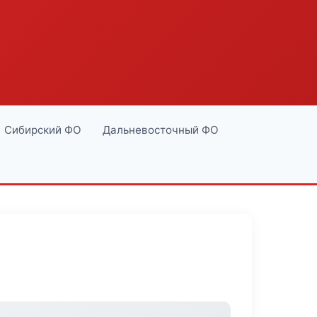
Сибирский ФО
Дальневосточный ФО