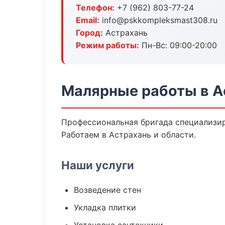
Телефон:
+7 (962) 803-77-24
Email:
info@pskkompleksmast308.ru
Город:
Астрахань
Режим работы:
Пн-Вс: 09:00-20:00
Малярные работы в А
Профессиональная бригада специализир
Работаем в Астрахань и области.
Наши услуги
Возведение стен
Укладка плитки