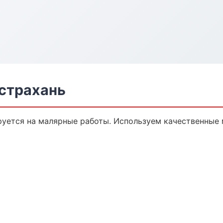
страхань
уется на малярные работы. Используем качественные 