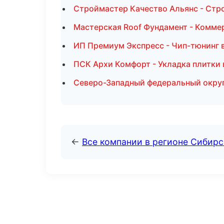
Строймастер Качество Альянс - Стро
Мастерская Roof Фундамент - Комме
ИП Премиум Экспресс - Чип-тюнинг 
ПСК Архи Комфорт - Укладка плитки 
Северо-Западный федеральный округ 
←
Все компании в регионе Сибир