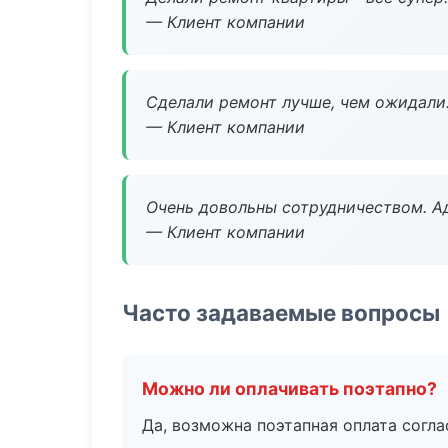
— Клиент компании
Сделали ремонт лучше, чем ожидали
— Клиент компании
Очень довольны сотрудничеством. А
— Клиент компании
Часто задаваемые вопросы
Можно ли оплачивать поэтапно?
Да, возможна поэтапная оплата согла