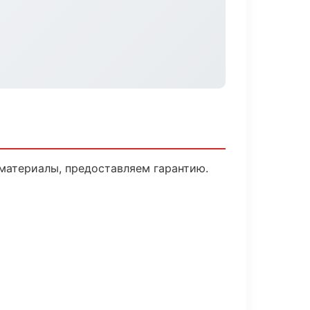
материалы, предоставляем гарантию.