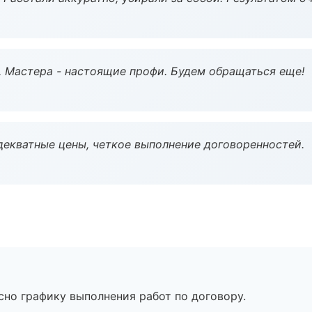
. Мастера - настоящие профи. Будем обращаться еще!
декватные цены, четкое выполнение договоренностей.
сно графику выполнения работ по договору.