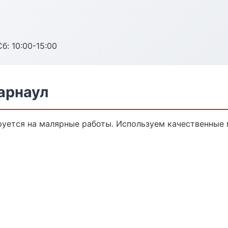
б: 10:00-15:00
арнаул
уется на малярные работы. Используем качественные 