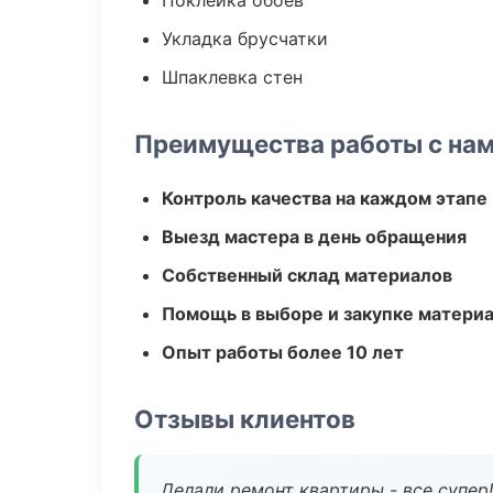
Поклейка обоев
Укладка брусчатки
Шпаклевка стен
Преимущества работы с на
Контроль качества на каждом этапе
Выезд мастера в день обращения
Собственный склад материалов
Помощь в выборе и закупке матери
Опыт работы более 10 лет
Отзывы клиентов
Делали ремонт квартиры - все супер!