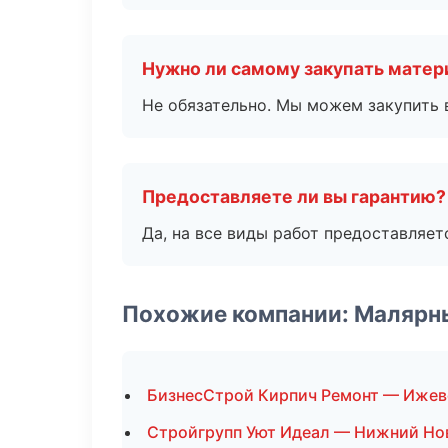
Нужно ли самому закупать мате
Не обязательно. Мы можем закупить 
Предоставляете ли вы гарантию?
Да, на все виды работ предоставляетс
Похожие компании: Малярн
БизнесСтрой Кирпич Ремонт — Ижев
Стройгрупп Уют Идеал — Нижний Но