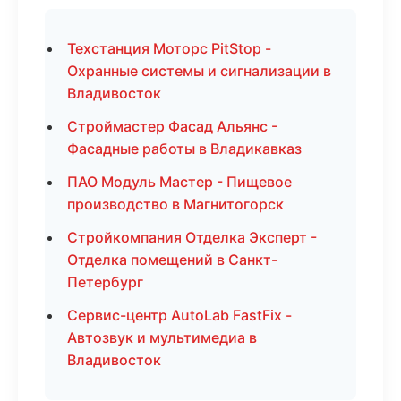
Техстанция Моторс PitStop -
Охранные системы и сигнализации в
Владивосток
Строймастер Фасад Альянс -
Фасадные работы в Владикавказ
ПАО Модуль Мастер - Пищевое
производство в Магнитогорск
Стройкомпания Отделка Эксперт -
Отделка помещений в Санкт-
Петербург
Сервис-центр AutoLab FastFix -
Автозвук и мультимедиа в
Владивосток