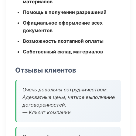
материалов
Помощь в получении разрешений
Официальное оформление всех
документов
Возможность поэтапной оплаты
Собственный склад материалов
Отзывы клиентов
Очень довольны сотрудничеством.
Адекватные цены, четкое выполнение
договоренностей.
— Клиент компании