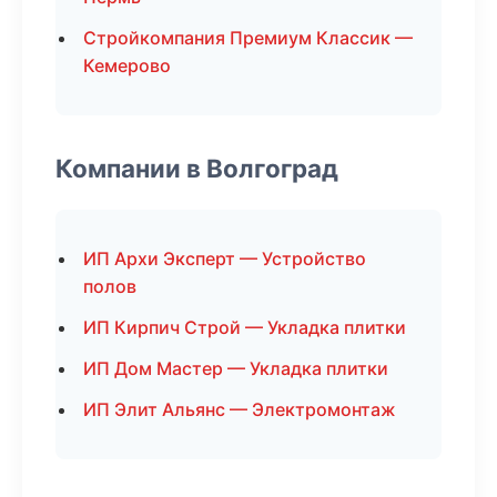
Стройкомпания Премиум Классик —
Кемерово
Компании в Волгоград
ИП Архи Эксперт — Устройство
полов
ИП Кирпич Строй — Укладка плитки
ИП Дом Мастер — Укладка плитки
ИП Элит Альянс — Электромонтаж