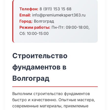
Телефон:
8 (911) 153 15 68
Email:
info@premiumekspert363.ru
Город:
Волгоград
Режим работы:
Пн-Пт: 09:00-18:00,
Сб: 10:00-15:00
Строительство
фундаментов в
Волгоград
Выполним строительство фундаментов
быстро и качественно. Опытные мастера,
современные материалы, приемлемые