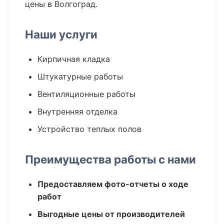
цены в Волгоград.
Наши услуги
Кирпичная кладка
Штукатурные работы
Вентиляционные работы
Внутренняя отделка
Устройство теплых полов
Преимущества работы с нами
Предоставляем фото-отчеты о ходе
работ
Выгодные цены от производителей