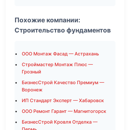
Похожие компании:
Строительство фундаментов
ООО Монтаж Фасад — Астрахань
Строймастер Монтаж Плюс —
Грозный
БизнесСтрой Качество Премиум —
Воронеж
ИП Стандарт Эксперт — Хабаровск
ООО Ремонт Гарант — Магнитогорск
БизнесСтрой Кровля Отделка —
Пермь