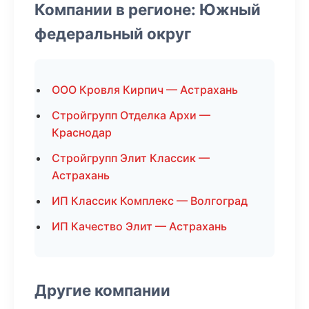
Компании в регионе: Южный
федеральный округ
ООО Кровля Кирпич — Астрахань
Стройгрупп Отделка Архи —
Краснодар
Стройгрупп Элит Классик —
Астрахань
ИП Классик Комплекс — Волгоград
ИП Качество Элит — Астрахань
Другие компании