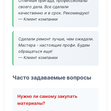
Отличная бригада, профессионалы
своего дела. Все сделали
качественно и в срок. Рекомендую!
— Клиент компании
Сделали ремонт лучше, чем ожидали.
Мастера - настоящие профи. Будем
обращаться еще!
— Клиент компании
Часто задаваемые вопросы
Нужно ли самому закупать
материалы?