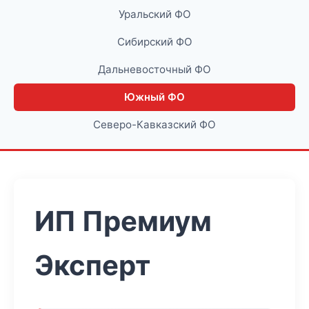
Уральский ФО
Сибирский ФО
Дальневосточный ФО
Южный ФО
Северо-Кавказский ФО
ИП Премиум
Эксперт