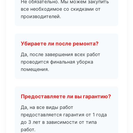
Не обязательно. Мы можем закупить
все необходимое со скидками от
производителей.
Убираете ли после ремонта?
Да, после завершения всех работ
проводится финальная уборка
помещения.
Предоставляете ли вы гарантию?
Да, на все виды работ
предоставляется гарантия от 1 года
до 3 лет в зависимости от типа
работ.