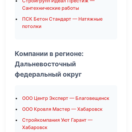
Стройгрупп Идеал Престиж —
Сантехнические работы
ПСК Бетон Стандарт — Натяжные
потолки
Компании в регионе:
Дальневосточный
федеральный округ
ООО Центр Эксперт — Благовещенск
ООО Кровля Мастер — Хабаровск
Стройкомпания Уют Гарант —
Хабаровск