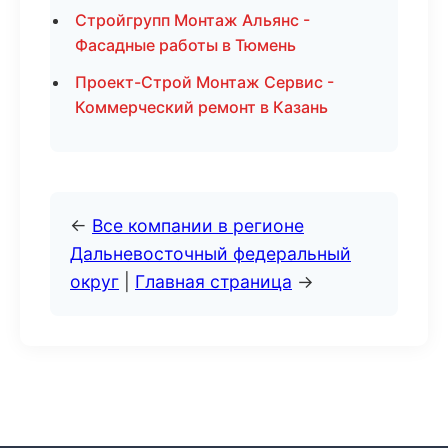
Стройгрупп Монтаж Альянс -
Фасадные работы в Тюмень
Проект-Строй Монтаж Сервис -
Коммерческий ремонт в Казань
←
Все компании в регионе
Дальневосточный федеральный
округ
|
Главная страница
→