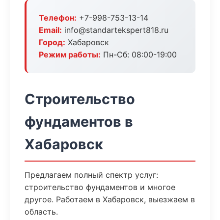
Телефон:
+7-998-753-13-14
Email:
info@standartekspert818.ru
Город:
Хабаровск
Режим работы:
Пн-Сб: 08:00-19:00
Строительство
фундаментов в
Хабаровск
Предлагаем полный спектр услуг:
строительство фундаментов и многое
другое. Работаем в Хабаровск, выезжаем в
область.