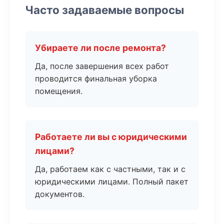
Часто задаваемые вопросы
Убираете ли после ремонта?
Да, после завершения всех работ
проводится финальная уборка
помещения.
Работаете ли вы с юридическими
лицами?
Да, работаем как с частными, так и с
юридическими лицами. Полный пакет
документов.