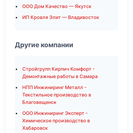
ООО Дом Качество — Якутск
ИП Кровля Элит — Владивосток
Другие компании
Стройгрупп Кирпич Комфорт -
Демонтажные работы в Самара
НПП Инжиниринг Металл -
Текстильное производство в
Благовещенск
ООО Инжиниринг Эксперт -
Химическое производство в
Хабаровск