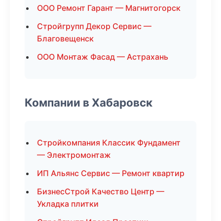
ООО Ремонт Гарант — Магнитогорск
Стройгрупп Декор Сервис —
Благовещенск
ООО Монтаж Фасад — Астрахань
Компании в Хабаровск
Стройкомпания Классик Фундамент
— Электромонтаж
ИП Альянс Сервис — Ремонт квартир
БизнесСтрой Качество Центр —
Укладка плитки