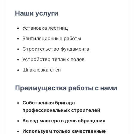
Наши услуги
Установка лестниц
Вентиляционные работы
Строительство фундамента
Устройство теплых полов
Шпаклевка стен
Преимущества работы с нами
Собственная бригада
профессиональных строителей
Выезд мастера в день обращения
Используем только качественные