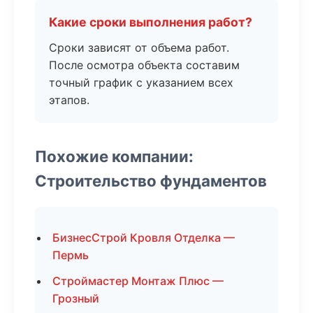
Какие сроки выполнения работ?
Сроки зависят от объема работ.
После осмотра объекта составим
точный график с указанием всех
этапов.
Похожие компании:
Строительство фундаментов
БизнесСтрой Кровля Отделка —
Пермь
Строймастер Монтаж Плюс —
Грозный