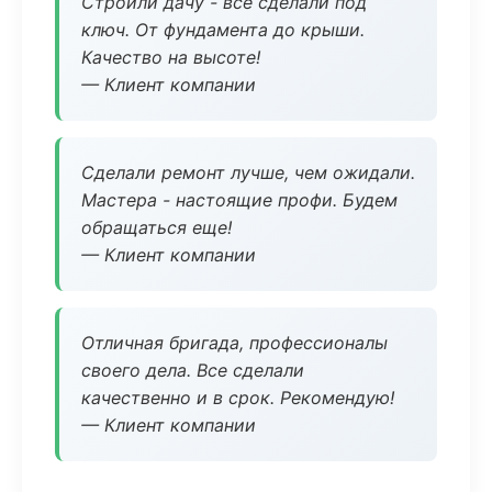
Строили дачу - все сделали под
ключ. От фундамента до крыши.
Качество на высоте!
— Клиент компании
Сделали ремонт лучше, чем ожидали.
Мастера - настоящие профи. Будем
обращаться еще!
— Клиент компании
Отличная бригада, профессионалы
своего дела. Все сделали
качественно и в срок. Рекомендую!
— Клиент компании