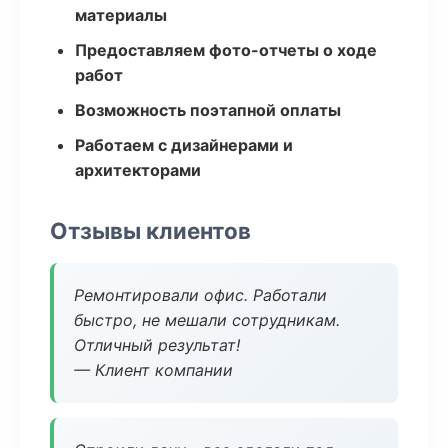
материалы
Предоставляем фото-отчеты о ходе
работ
Возможность поэтапной оплаты
Работаем с дизайнерами и
архитекторами
Отзывы клиентов
Ремонтировали офис. Работали
быстро, не мешали сотрудникам.
Отличный результат!
— Клиент компании