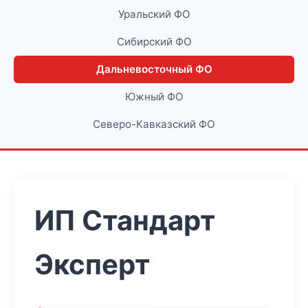
Уральский ФО
Сибирский ФО
Дальневосточный ФО
Южный ФО
Северо-Кавказский ФО
ИП Стандарт
Эксперт