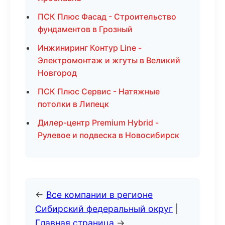
ПСК Плюс Фасад - Строительство
фундаментов в Грозный
Инжиниринг Контур Line -
Электромонтаж и жгуты в Великий
Новгород
ПСК Плюс Сервис - Натяжные
потолки в Липецк
Дилер-центр Premium Hybrid -
Рулевое и подвеска в Новосибирск
←
Все компании в регионе
Сибирский федеральный округ
|
Главная страница
→