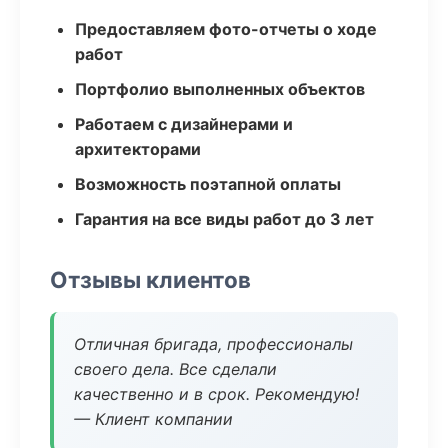
Предоставляем фото-отчеты о ходе
работ
Портфолио выполненных объектов
Работаем с дизайнерами и
архитекторами
Возможность поэтапной оплаты
Гарантия на все виды работ до 3 лет
Отзывы клиентов
Отличная бригада, профессионалы
своего дела. Все сделали
качественно и в срок. Рекомендую!
— Клиент компании