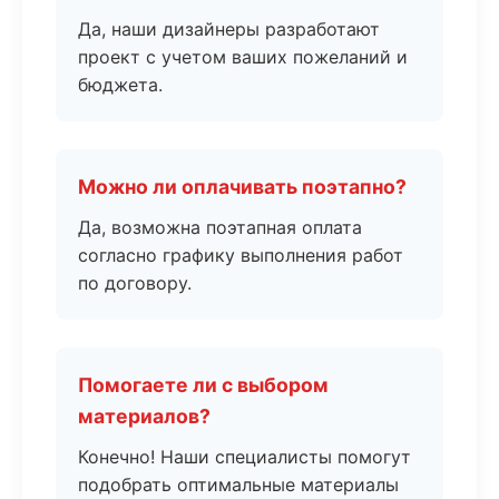
Да, наши дизайнеры разработают
проект с учетом ваших пожеланий и
бюджета.
Можно ли оплачивать поэтапно?
Да, возможна поэтапная оплата
согласно графику выполнения работ
по договору.
Помогаете ли с выбором
материалов?
Конечно! Наши специалисты помогут
подобрать оптимальные материалы