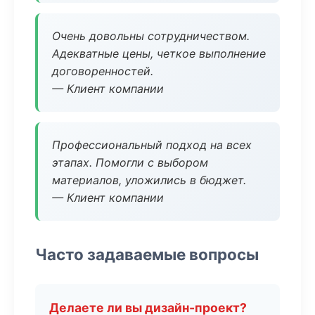
Очень довольны сотрудничеством.
Адекватные цены, четкое выполнение
договоренностей.
— Клиент компании
Профессиональный подход на всех
этапах. Помогли с выбором
материалов, уложились в бюджет.
— Клиент компании
Часто задаваемые вопросы
Делаете ли вы дизайн-проект?