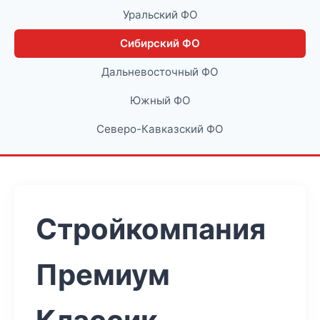
Уральский ФО
Сибирский ФО
Дальневосточный ФО
Южный ФО
Северо-Кавказский ФО
Стройкомпания
Премиум