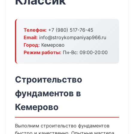
Классик
Телефон:
+7 (980) 517-76-45
Email:
info@stroykompaniyap966.ru
Город:
Кемерово
Режим работы:
Пн-Вс: 09:00-20:00
Строительство
фундаментов в
Кемерово
Выполним строительство фундаментов
быстро и качественно. Опытные мастера,