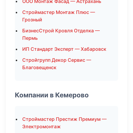
ООО Монтаж Фасад — Астрахань
Строймастер Монтаж Плюс —
Грозный
БизнесСтрой Кровля Отделка —
Пермь
ИП Стандарт Эксперт — Хабаровск
Стройгрупп Декор Сервис —
Благовещенск
Компании в Кемерово
Строймастер Престиж Премиум —
Электромонтаж