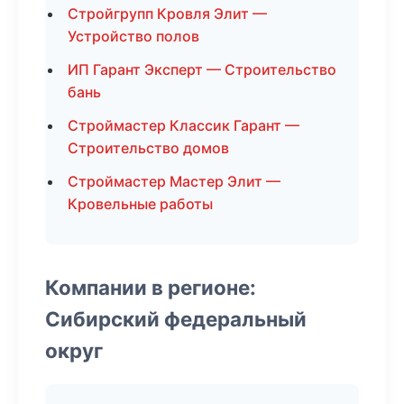
Стройгрупп Кровля Элит —
Устройство полов
ИП Гарант Эксперт — Строительство
бань
Строймастер Классик Гарант —
Строительство домов
Строймастер Мастер Элит —
Кровельные работы
Компании в регионе:
Сибирский федеральный
округ