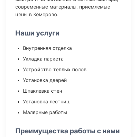
современные материалы, приемлемые
цены в Кемерово.
Наши услуги
Внутренняя отделка
Укладка паркета
Устройство теплых полов
Установка дверей
Шпаклевка стен
Установка лестниц
Малярные работы
Преимущества работы с нами