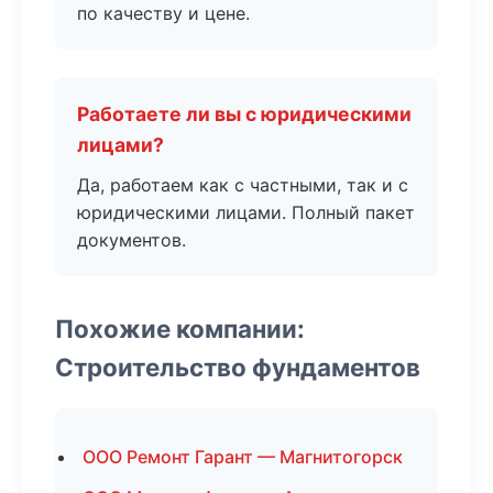
по качеству и цене.
Работаете ли вы с юридическими
лицами?
Да, работаем как с частными, так и с
юридическими лицами. Полный пакет
документов.
Похожие компании:
Строительство фундаментов
ООО Ремонт Гарант — Магнитогорск