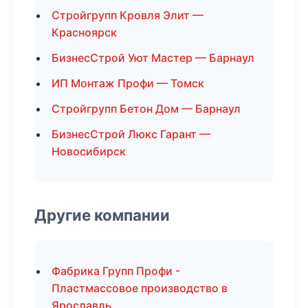
Стройгрупп Кровля Элит —
Красноярск
БизнесСтрой Уют Мастер — Барнаул
ИП Монтаж Профи — Томск
Стройгрупп Бетон Дом — Барнаул
БизнесСтрой Люкс Гарант —
Новосибирск
Другие компании
Фабрика Групп Профи -
Пластмассовое производство в
Ярославль