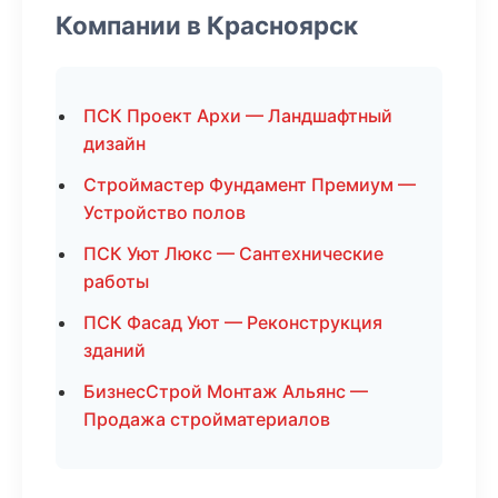
Компании в Красноярск
ПСК Проект Архи — Ландшафтный
дизайн
Строймастер Фундамент Премиум —
Устройство полов
ПСК Уют Люкс — Сантехнические
работы
ПСК Фасад Уют — Реконструкция
зданий
БизнесСтрой Монтаж Альянс —
Продажа стройматериалов