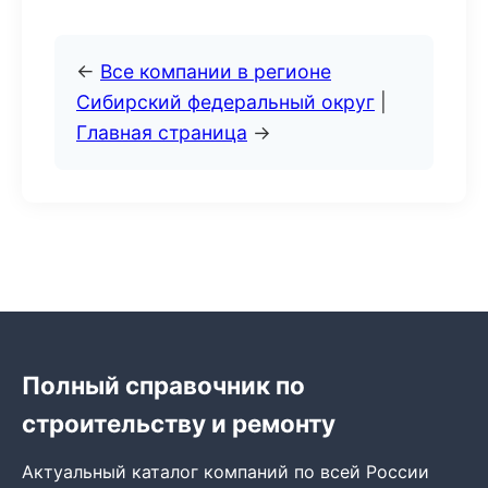
←
Все компании в регионе
Сибирский федеральный округ
|
Главная страница
→
Полный справочник по
строительству и ремонту
Актуальный каталог компаний по всей России