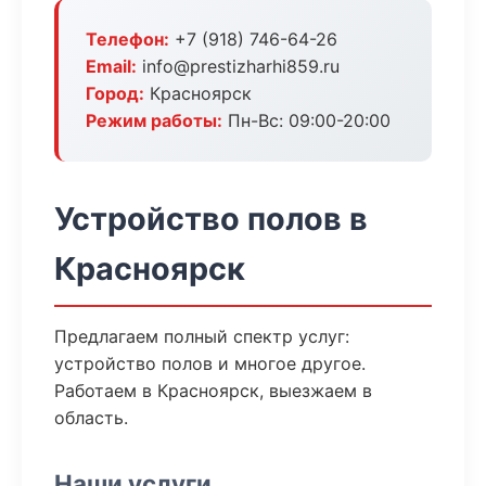
Телефон:
+7 (918) 746-64-26
Email:
info@prestizharhi859.ru
Город:
Красноярск
Режим работы:
Пн-Вс: 09:00-20:00
Устройство полов в
Красноярск
Предлагаем полный спектр услуг:
устройство полов и многое другое.
Работаем в Красноярск, выезжаем в
область.
Наши услуги