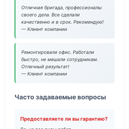
Отличная бригада, профессионалы
своего дела. Все сделали
качественно и в срок. Рекомендую!
— Клиент компании
Ремонтировали офис. Работали
быстро, не мешали сотрудникам.
Отличный результат!
— Клиент компании
Часто задаваемые вопросы
Предоставляете ли вы гарантию?