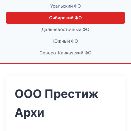
Уральский ФО
Сибирский ФО
Дальневосточный ФО
Южный ФО
Северо-Кавказский ФО
ООО Престиж
Архи