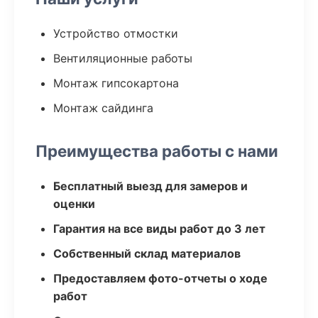
Устройство отмостки
Вентиляционные работы
Монтаж гипсокартона
Монтаж сайдинга
Преимущества работы с нами
Бесплатный выезд для замеров и
оценки
Гарантия на все виды работ до 3 лет
Собственный склад материалов
Предоставляем фото-отчеты о ходе
работ