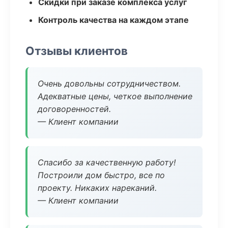
Скидки при заказе комплекса услуг
Контроль качества на каждом этапе
Отзывы клиентов
Очень довольны сотрудничеством.
Адекватные цены, четкое выполнение
договоренностей.
— Клиент компании
Спасибо за качественную работу!
Построили дом быстро, все по
проекту. Никаких нареканий.
— Клиент компании