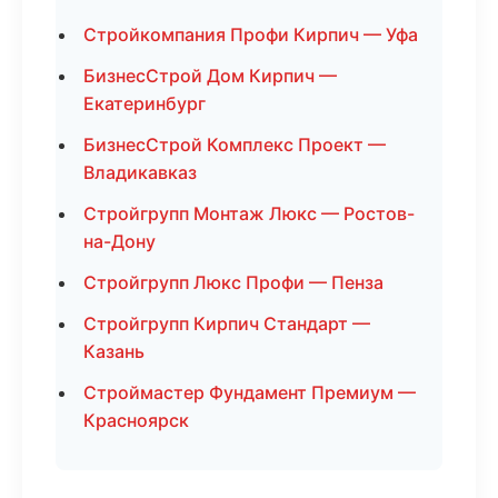
Стройкомпания Профи Кирпич — Уфа
БизнесСтрой Дом Кирпич —
Екатеринбург
БизнесСтрой Комплекс Проект —
Владикавказ
Стройгрупп Монтаж Люкс — Ростов-
на-Дону
Стройгрупп Люкс Профи — Пенза
Стройгрупп Кирпич Стандарт —
Казань
Строймастер Фундамент Премиум —
Красноярск