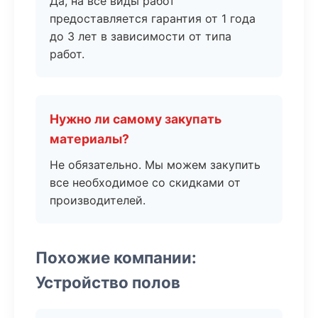
Да, на все виды работ
предоставляется гарантия от 1 года
до 3 лет в зависимости от типа
работ.
Нужно ли самому закупать
материалы?
Не обязательно. Мы можем закупить
все необходимое со скидками от
производителей.
Похожие компании:
Устройство полов