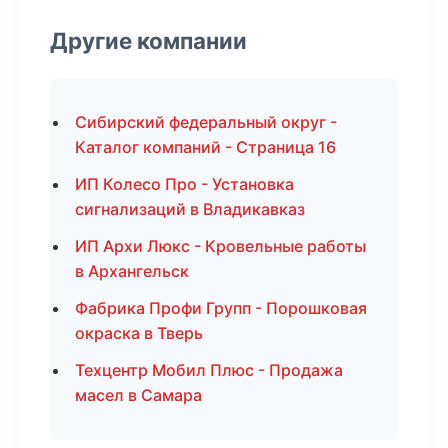
Другие компании
Сибирский федеральный округ -
Каталог компаний - Страница 16
ИП Колесо Про - Установка
сигнализаций в Владикавказ
ИП Архи Люкс - Кровельные работы
в Архангельск
Фабрика Профи Групп - Порошковая
окраска в Тверь
Техцентр Мобил Плюс - Продажа
масел в Самара