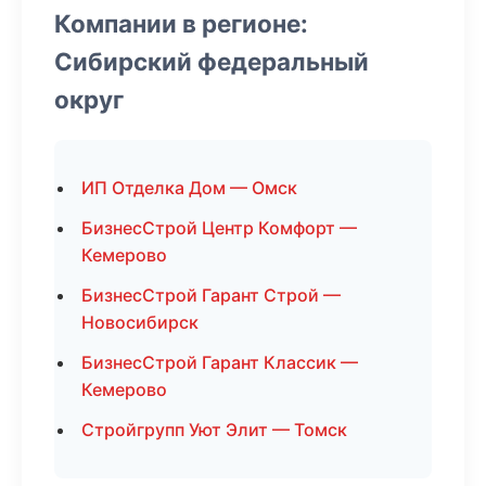
Компании в регионе:
Сибирский федеральный
округ
ИП Отделка Дом — Омск
БизнесСтрой Центр Комфорт —
Кемерово
БизнесСтрой Гарант Строй —
Новосибирск
БизнесСтрой Гарант Классик —
Кемерово
Стройгрупп Уют Элит — Томск