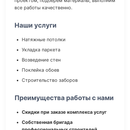
проектом, подберем материалы, выполним
все работы качественно.
Наши услуги
Натяжные потолки
Укладка паркета
Возведение стен
Поклейка обоев
Строительство заборов
Преимущества работы с нами
Скидки при заказе комплекса услуг
Собственная бригада
профессиональных строителей