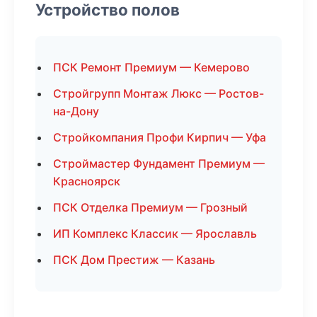
Устройство полов
ПСК Ремонт Премиум — Кемерово
Стройгрупп Монтаж Люкс — Ростов-
на-Дону
Стройкомпания Профи Кирпич — Уфа
Строймастер Фундамент Премиум —
Красноярск
ПСК Отделка Премиум — Грозный
ИП Комплекс Классик — Ярославль
ПСК Дом Престиж — Казань