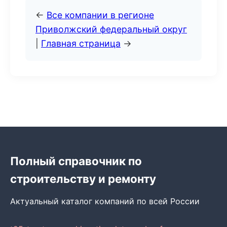
←
Все компании в регионе
Приволжский федеральный округ
|
Главная страница
→
Полный справочник по
строительству и ремонту
Актуальный каталог компаний по всей России