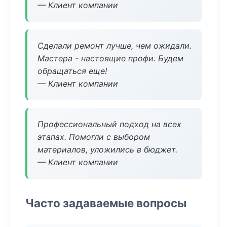
— Клиент компании
Сделали ремонт лучше, чем ожидали.
Мастера - настоящие профи. Будем
обращаться еще!
— Клиент компании
Профессиональный подход на всех
этапах. Помогли с выбором
материалов, уложились в бюджет.
— Клиент компании
Часто задаваемые вопросы