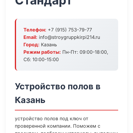
Стандарт
Телефон:
+7 (915) 753-79-77
Email:
info@stroygruppkirpi214.ru
Город:
Казань
Режим работы:
Пн-Пт: 09:00-18:00,
Сб: 10:00-15:00
Устройство полов в
Казань
устройство полов под ключ от
проверенной компании. Поможем с