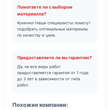
Помогаете ли с выбором
материалов?
Конечно! Наши специалисты помогут
подобрать оптимальные материалы
по качеству и цене.
Предоставляете ли вы гарантию?
Да, на все виды работ
предоставляется гарантия от 1 года
до 3 лет в зависимости от типа
работ.
Похожие компании: