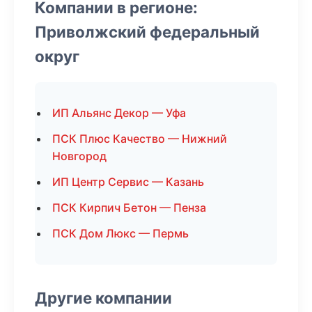
Компании в регионе:
Приволжский федеральный
округ
ИП Альянс Декор — Уфа
ПСК Плюс Качество — Нижний
Новгород
ИП Центр Сервис — Казань
ПСК Кирпич Бетон — Пенза
ПСК Дом Люкс — Пермь
Другие компании