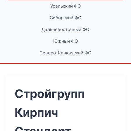
Уральский ФО
Сибирский ФО
Дальневосточный ФО
Южный ФО
Северо-Кавказский ФО
Стройгрупп
Кирпич