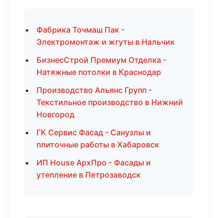
Фабрика Точмаш Пак -
Электромонтаж и жгуты в Нальчик
БизнесСтрой Премиум Отделка -
Натяжные потолки в Краснодар
Производство Альянс Групп -
Текстильное производство в Нижний
Новгород
ГК Сервис Фасад - Санузлы и
плиточные работы в Хабаровск
ИП House АрхПро - Фасады и
утепление в Петрозаводск