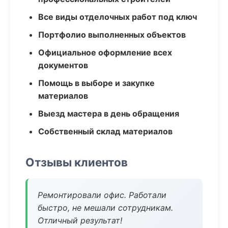
Все виды отделочных работ под ключ
Портфолио выполненных объектов
Официальное оформление всех
документов
Помощь в выборе и закупке
материалов
Выезд мастера в день обращения
Собственный склад материалов
Отзывы клиентов
Ремонтировали офис. Работали
быстро, не мешали сотрудникам.
Отличный результат!