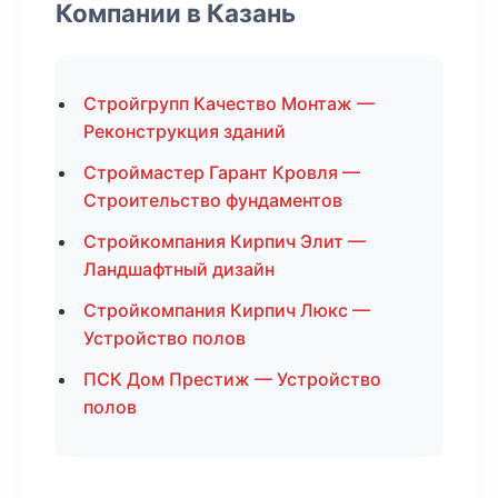
Компании в Казань
Стройгрупп Качество Монтаж —
Реконструкция зданий
Строймастер Гарант Кровля —
Строительство фундаментов
Стройкомпания Кирпич Элит —
Ландшафтный дизайн
Стройкомпания Кирпич Люкс —
Устройство полов
ПСК Дом Престиж — Устройство
полов