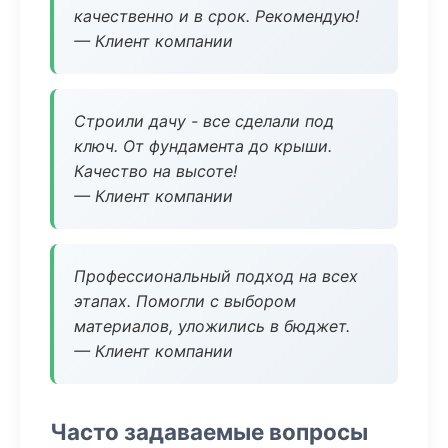
качественно и в срок. Рекомендую!
— Клиент компании
Строили дачу - все сделали под
ключ. От фундамента до крыши.
Качество на высоте!
— Клиент компании
Профессиональный подход на всех
этапах. Помогли с выбором
материалов, уложились в бюджет.
— Клиент компании
Часто задаваемые вопросы