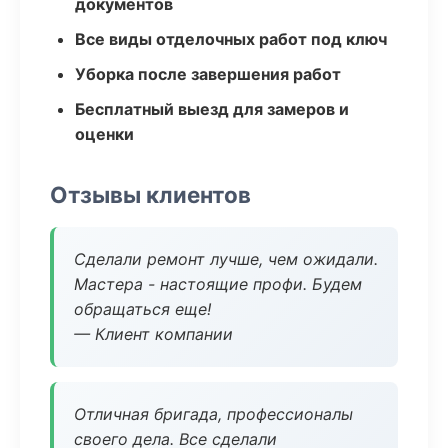
документов
Все виды отделочных работ под ключ
Уборка после завершения работ
Бесплатный выезд для замеров и
оценки
Отзывы клиентов
Сделали ремонт лучше, чем ожидали.
Мастера - настоящие профи. Будем
обращаться еще!
— Клиент компании
Отличная бригада, профессионалы
своего дела. Все сделали