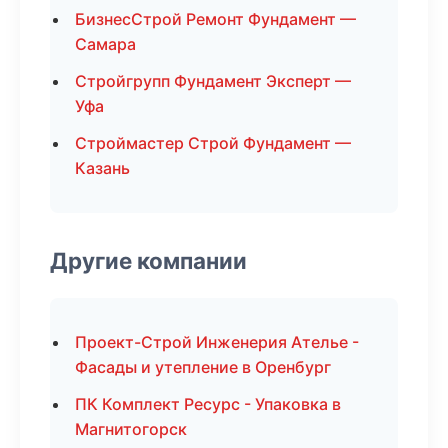
БизнесСтрой Ремонт Фундамент —
Самара
Стройгрупп Фундамент Эксперт —
Уфа
Строймастер Строй Фундамент —
Казань
Другие компании
Проект-Строй Инженерия Ателье -
Фасады и утепление в Оренбург
ПК Комплект Ресурс - Упаковка в
Магнитогорск