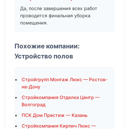
Да, после завершения всех работ
проводится финальная уборка
помещения.
Похожие компании:
Устройство полов
Стройгрупп Монтаж Люкс — Ростов-
на-Дону
Стройкомпания Отделка Центр —
Волгоград
ПСК Дом Престиж — Казань
Стройкомпания Кирпич Люкс —