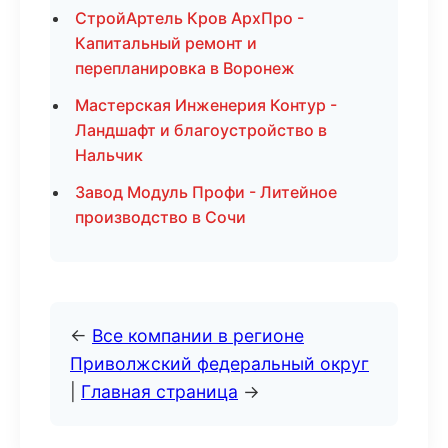
СтройАртель Кров АрхПро -
Капитальный ремонт и
перепланировка в Воронеж
Мастерская Инженерия Контур -
Ландшафт и благоустройство в
Нальчик
Завод Модуль Профи - Литейное
производство в Сочи
←
Все компании в регионе
Приволжский федеральный округ
|
Главная страница
→