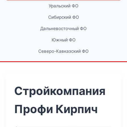
Уральский ФО
Сибирский ФО
Дальневосточный ФО
Южный ФО
Северо-Кавказский ФО
Стройкомпания
Профи Кирпич