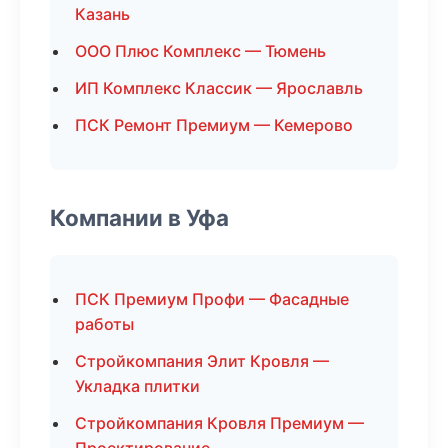
Казань
ООО Плюс Комплекс — Тюмень
ИП Комплекс Классик — Ярославль
ПСК Ремонт Премиум — Кемерово
Компании в Уфа
ПСК Премиум Профи — Фасадные
работы
Стройкомпания Элит Кровля —
Укладка плитки
Стройкомпания Кровля Премиум —