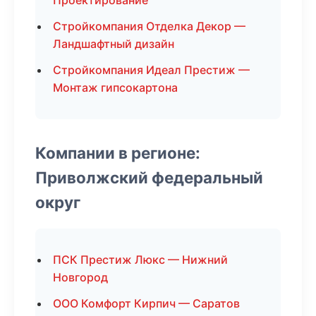
Проектирование
Стройкомпания Отделка Декор —
Ландшафтный дизайн
Стройкомпания Идеал Престиж —
Монтаж гипсокартона
Компании в регионе:
Приволжский федеральный
округ
ПСК Престиж Люкс — Нижний
Новгород
ООО Комфорт Кирпич — Саратов