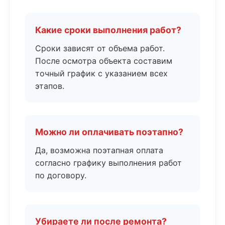
Какие сроки выполнения работ?
Сроки зависят от объема работ.
После осмотра объекта составим
точный график с указанием всех
этапов.
Можно ли оплачивать поэтапно?
Да, возможна поэтапная оплата
согласно графику выполнения работ
по договору.
Убираете ли после ремонта?