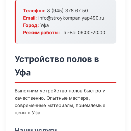
Телефон:
8 (945) 378 67 50
Email:
info@stroykompaniyap490.ru
Город:
Уфа
Режим работы:
Пн-Вс: 09:00-20:00
Устройство полов в
Уфа
Выполним устройство полов быстро и
качественно. Опытные мастера,
современные материалы, приемлемые
цены в Уфа.
Наши услуги