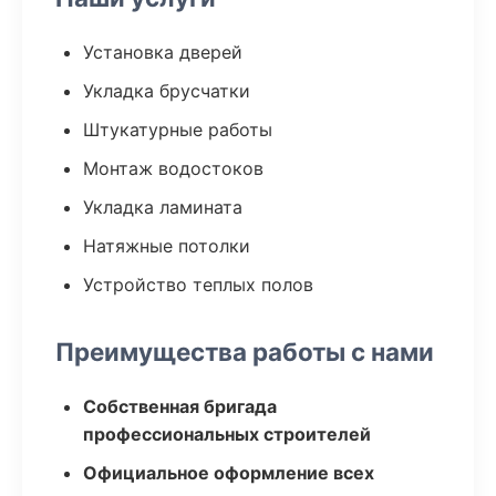
Установка дверей
Укладка брусчатки
Штукатурные работы
Монтаж водостоков
Укладка ламината
Натяжные потолки
Устройство теплых полов
Преимущества работы с нами
Собственная бригада
профессиональных строителей
Официальное оформление всех