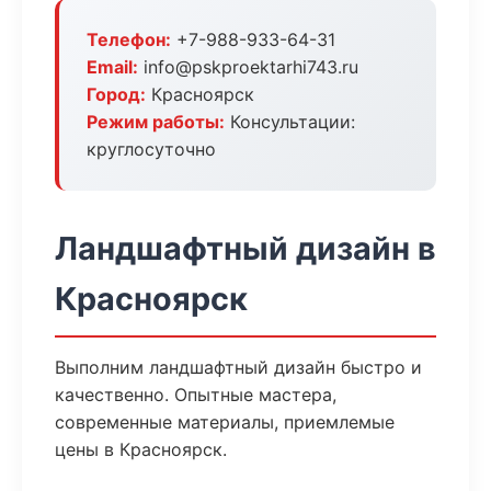
Телефон:
+7-988-933-64-31
Email:
info@pskproektarhi743.ru
Город:
Красноярск
Режим работы:
Консультации:
круглосуточно
Ландшафтный дизайн в
Красноярск
Выполним ландшафтный дизайн быстро и
качественно. Опытные мастера,
современные материалы, приемлемые
цены в Красноярск.