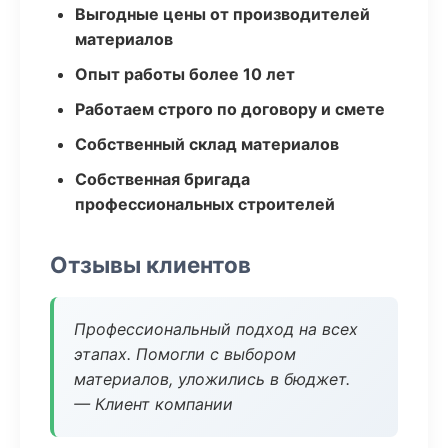
Выгодные цены от производителей
материалов
Опыт работы более 10 лет
Работаем строго по договору и смете
Собственный склад материалов
Собственная бригада
профессиональных строителей
Отзывы клиентов
Профессиональный подход на всех
этапах. Помогли с выбором
материалов, уложились в бюджет.
— Клиент компании