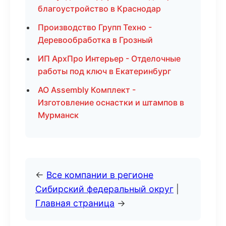
благоустройство в Краснодар
Производство Групп Техно -
Деревообработка в Грозный
ИП АрхПро Интерьер - Отделочные
работы под ключ в Екатеринбург
АО Assembly Комплект -
Изготовление оснастки и штампов в
Мурманск
←
Все компании в регионе
Сибирский федеральный округ
|
Главная страница
→