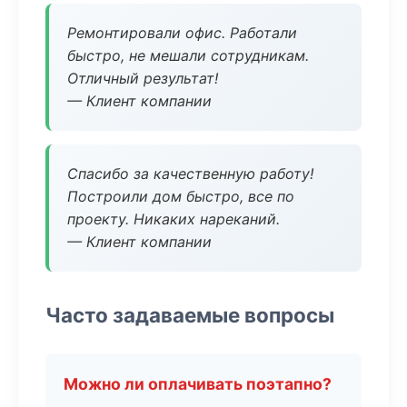
Ремонтировали офис. Работали
быстро, не мешали сотрудникам.
Отличный результат!
— Клиент компании
Спасибо за качественную работу!
Построили дом быстро, все по
проекту. Никаких нареканий.
— Клиент компании
Часто задаваемые вопросы
Можно ли оплачивать поэтапно?