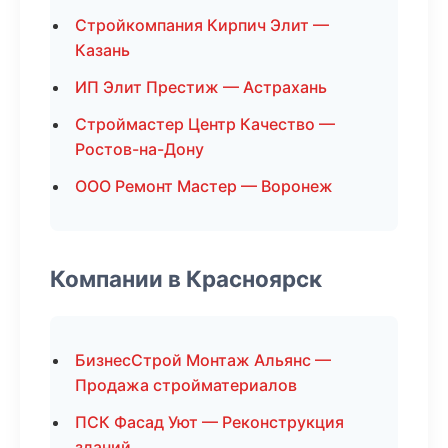
Стройкомпания Кирпич Элит —
Казань
ИП Элит Престиж — Астрахань
Строймастер Центр Качество —
Ростов-на-Дону
ООО Ремонт Мастер — Воронеж
Компании в Красноярск
БизнесСтрой Монтаж Альянс —
Продажа стройматериалов
ПСК Фасад Уют — Реконструкция
зданий