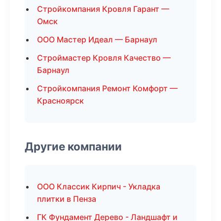
Стройкомпания Кровля Гарант —
Омск
ООО Мастер Идеал — Барнаул
Строймастер Кровля Качество —
Барнаул
Стройкомпания Ремонт Комфорт —
Красноярск
Другие компании
ООО Классик Кирпич - Укладка
плитки в Пенза
ГК Фундамент Дерево - Ландшафт и