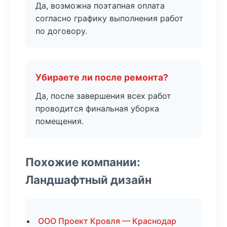
Да, возможна поэтапная оплата
согласно графику выполнения работ
по договору.
Убираете ли после ремонта?
Да, после завершения всех работ
проводится финальная уборка
помещения.
Похожие компании:
Ландшафтный дизайн
ООО Проект Кровля — Краснодар