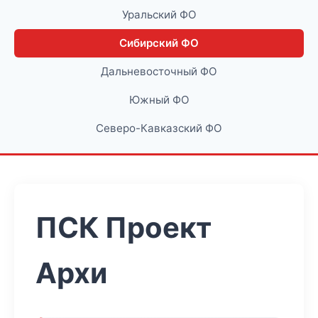
Уральский ФО
Сибирский ФО
Дальневосточный ФО
Южный ФО
Северо-Кавказский ФО
ПСК Проект
Архи