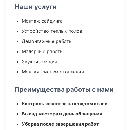
Наши услуги
Монтаж сайдинга
Устройство теплых полов
Демонтажные работы
Малярные работы
Звукоизоляция
Монтаж систем отопления
Преимущества работы с нами
Контроль качества на каждом этапе
Выезд мастера в день обращения
Уборка после завершения работ