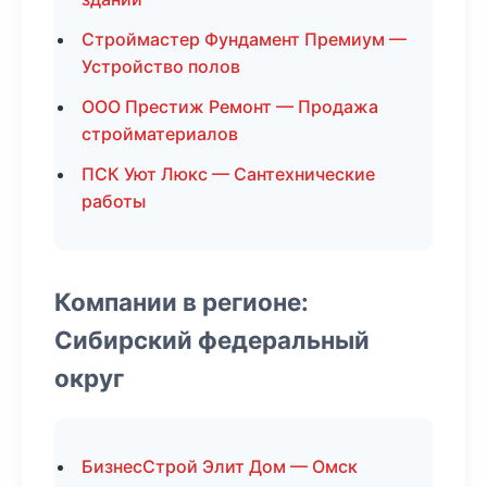
Строймастер Фундамент Премиум —
Устройство полов
ООО Престиж Ремонт — Продажа
стройматериалов
ПСК Уют Люкс — Сантехнические
работы
Компании в регионе:
Сибирский федеральный
округ
БизнесСтрой Элит Дом — Омск