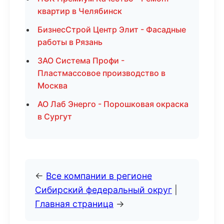
квартир в Челябинск
БизнесСтрой Центр Элит - Фасадные
работы в Рязань
ЗАО Система Профи -
Пластмассовое производство в
Москва
АО Лаб Энерго - Порошковая окраска
в Сургут
←
Все компании в регионе
Сибирский федеральный округ
|
Главная страница
→