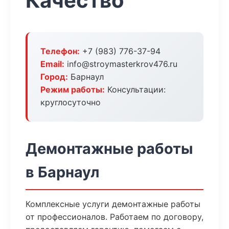
Качество
Телефон:
+7 (983) 776-37-94
Email:
info@stroymasterkrov476.ru
Город:
Барнаул
Режим работы:
Консультации:
круглосуточно
Демонтажные работы
в Барнаул
Комплексные услуги демонтажные работы
от профессионалов. Работаем по договору,