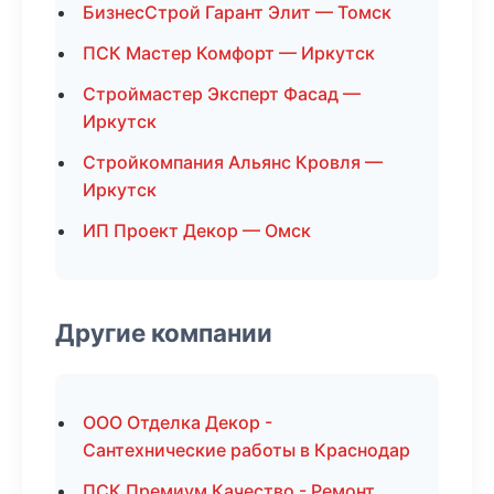
БизнесСтрой Гарант Элит — Томск
ПСК Мастер Комфорт — Иркутск
Строймастер Эксперт Фасад —
Иркутск
Стройкомпания Альянс Кровля —
Иркутск
ИП Проект Декор — Омск
Другие компании
ООО Отделка Декор -
Сантехнические работы в Краснодар
ПСК Премиум Качество - Ремонт