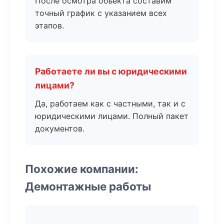
После осмотра объекта составим
точный график с указанием всех
этапов.
Работаете ли вы с юридическими
лицами?
Да, работаем как с частными, так и с
юридическими лицами. Полный пакет
документов.
Похожие компании:
Демонтажные работы