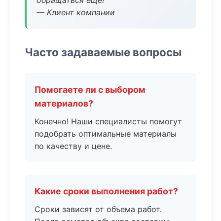
обращаться еще!
— Клиент компании
Часто задаваемые вопросы
Помогаете ли с выбором
материалов?
Конечно! Наши специалисты помогут
подобрать оптимальные материалы
по качеству и цене.
Какие сроки выполнения работ?
Сроки зависят от объема работ.