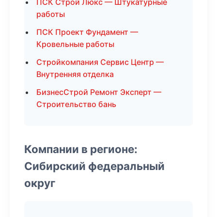
ПСК Строй Люкс — Штукатурные
работы
ПСК Проект Фундамент —
Кровельные работы
Стройкомпания Сервис Центр —
Внутренняя отделка
БизнесСтрой Ремонт Эксперт —
Строительство бань
Компании в регионе:
Сибирский федеральный
округ