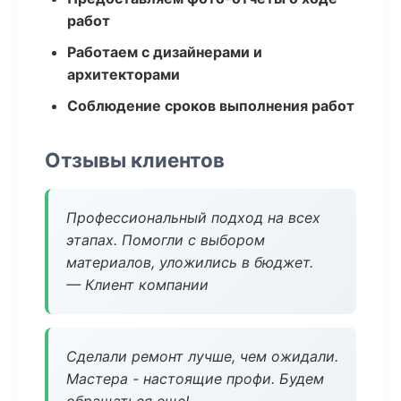
работ
Работаем с дизайнерами и
архитекторами
Соблюдение сроков выполнения работ
Отзывы клиентов
Профессиональный подход на всех
этапах. Помогли с выбором
материалов, уложились в бюджет.
— Клиент компании
Сделали ремонт лучше, чем ожидали.
Мастера - настоящие профи. Будем