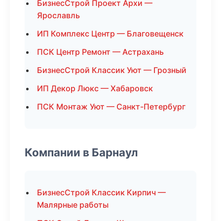
БизнесСтрой Проект Архи —
Ярославль
ИП Комплекс Центр — Благовещенск
ПСК Центр Ремонт — Астрахань
БизнесСтрой Классик Уют — Грозный
ИП Декор Люкс — Хабаровск
ПСК Монтаж Уют — Санкт-Петербург
Компании в Барнаул
БизнесСтрой Классик Кирпич —
Малярные работы