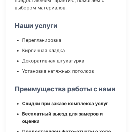
предоставляем гарантию, помогаем с
выбором материалов.
Наши услуги
Перепланировка
Кирпичная кладка
Декоративная штукатурка
Установка натяжных потолков
Преимущества работы с нами
Скидки при заказе комплекса услуг
Бесплатный выезд для замеров и
оценки
Предоставляем фото-отчеты о ходе