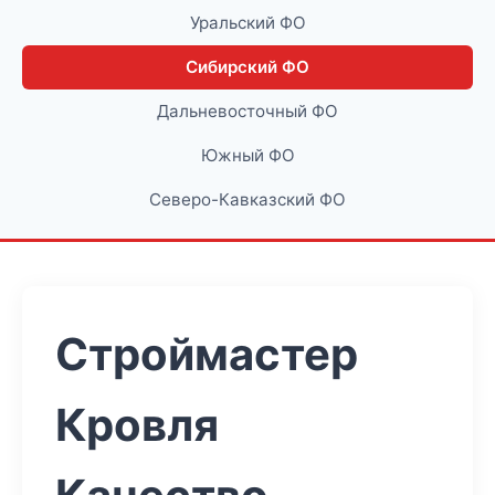
Уральский ФО
Сибирский ФО
Дальневосточный ФО
Южный ФО
Северо-Кавказский ФО
Строймастер
Кровля