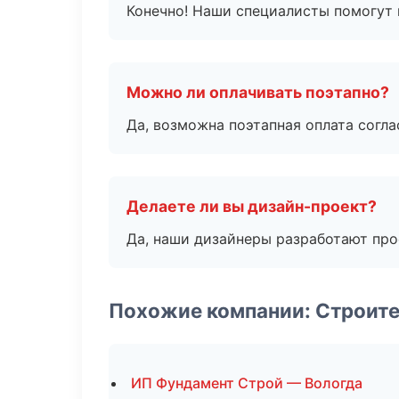
Конечно! Наши специалисты помогут 
Можно ли оплачивать поэтапно?
Да, возможна поэтапная оплата согла
Делаете ли вы дизайн-проект?
Да, наши дизайнеры разработают про
Похожие компании: Строит
ИП Фундамент Строй — Вологда