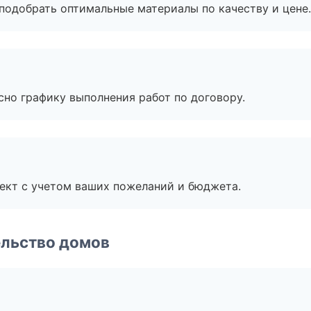
подобрать оптимальные материалы по качеству и цене.
сно графику выполнения работ по договору.
ект с учетом ваших пожеланий и бюджета.
ельство домов