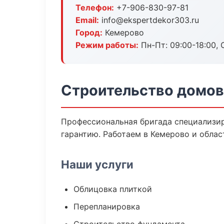
Телефон:
+7-906-830-97-81
Email:
info@ekspertdekor303.ru
Город:
Кемерово
Режим работы:
Пн-Пт: 09:00-18:00, С
Строительство домов
Профессиональная бригада специализир
гарантию. Работаем в Кемерово и облас
Наши услуги
Облицовка плиткой
Перепланировка