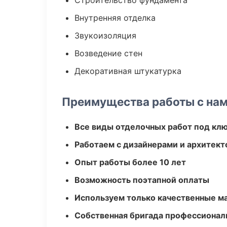
Строительство фундамента
Внутренняя отделка
Звукоизоляция
Возведение стен
Декоративная штукатурка
Преимущества работы с на
Все виды отделочных работ под кл
Работаем с дизайнерами и архитек
Опыт работы более 10 лет
Возможность поэтапной оплаты
Используем только качественные м
Собственная бригада профессионал