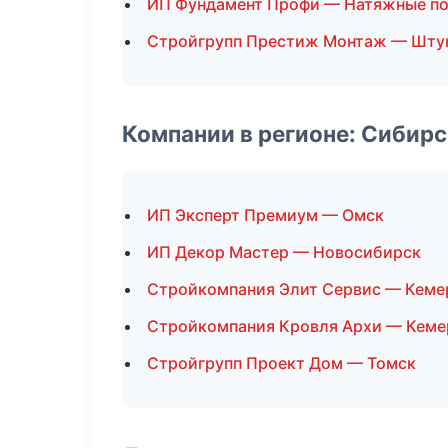
ИП Фундамент Профи — Натяжные п
Стройгрупп Престиж Монтаж — Шту
Компании в регионе: Сибир
ИП Эксперт Премиум — Омск
ИП Декор Мастер — Новосибирск
Стройкомпания Элит Сервис — Кеме
Стройкомпания Кровля Архи — Кеме
Стройгрупп Проект Дом — Томск