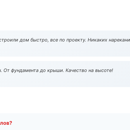
строили дом быстро, все по проекту. Никаких нарекани
ч. От фундамента до крыши. Качество на высоте!
алов?