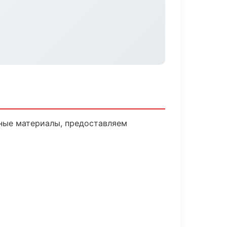
ные материалы, предоставляем