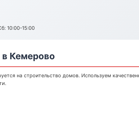
б: 10:00-15:00
 в Кемерово
уется на строительство домов. Используем качествен
ти.