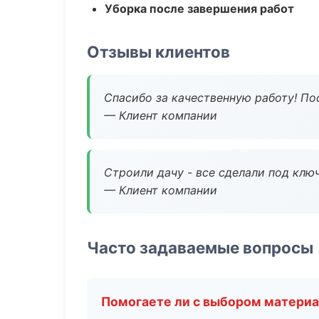
Уборка после завершения работ
Отзывы клиентов
Спасибо за качественную работу! По
— Клиент компании
Строили дачу - все сделали под клю
— Клиент компании
Часто задаваемые вопросы
Помогаете ли с выбором матери