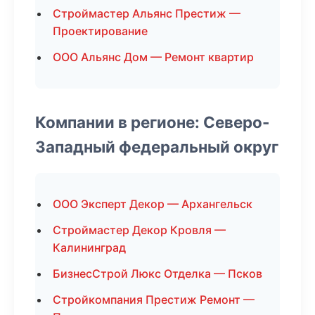
Строймастер Альянс Престиж —
Проектирование
ООО Альянс Дом — Ремонт квартир
Компании в регионе: Северо-
Западный федеральный округ
ООО Эксперт Декор — Архангельск
Строймастер Декор Кровля —
Калининград
БизнесСтрой Люкс Отделка — Псков
Стройкомпания Престиж Ремонт —