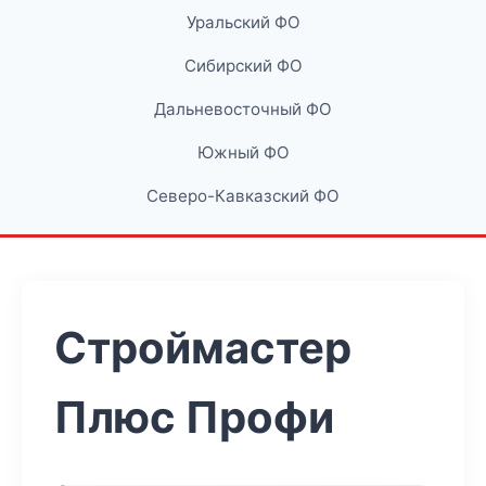
Уральский ФО
Сибирский ФО
Дальневосточный ФО
Южный ФО
Северо-Кавказский ФО
Строймастер
Плюс Профи