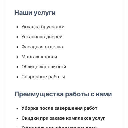
Наши услуги
Укладка брусчатки
Установка дверей
Фасадная отделка
Монтаж кровли
Облицовка плиткой
Сварочные работы
Преимущества работы с нами
Уборка после завершения работ
Скидки при заказе комплекса услуг