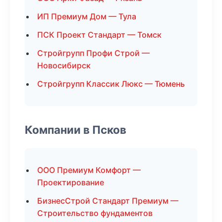
ИП Премиум Дом — Тула
ПСК Проект Стандарт — Томск
Стройгрупп Профи Строй —
Новосибирск
Стройгрупп Классик Люкс — Тюмень
Компании в Псков
ООО Премиум Комфорт —
Проектирование
БизнесСтрой Стандарт Премиум —
Строительство фундаментов