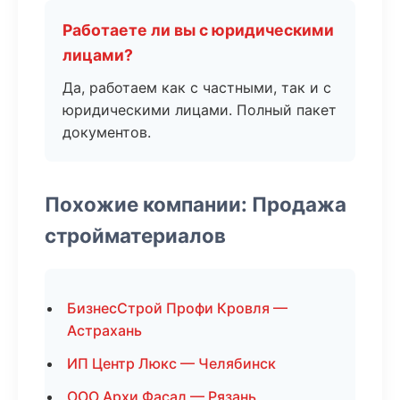
Работаете ли вы с юридическими
лицами?
Да, работаем как с частными, так и с
юридическими лицами. Полный пакет
документов.
Похожие компании: Продажа
стройматериалов
БизнесСтрой Профи Кровля —
Астрахань
ИП Центр Люкс — Челябинск
ООО Архи Фасад — Рязань