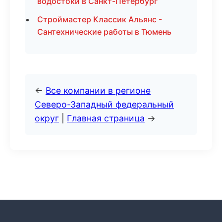
водостоки в Санкт-Петербург
Строймастер Классик Альянс -
Сантехнические работы в Тюмень
←
Все компании в регионе
Северо-Западный федеральный
округ
|
Главная страница
→