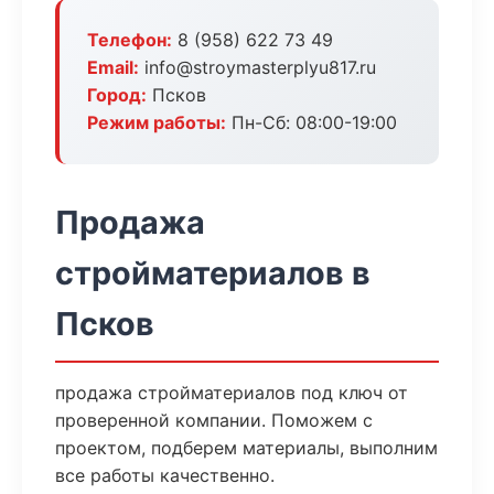
Телефон:
8 (958) 622 73 49
Email:
info@stroymasterplyu817.ru
Город:
Псков
Режим работы:
Пн-Сб: 08:00-19:00
Продажа
стройматериалов в
Псков
продажа стройматериалов под ключ от
проверенной компании. Поможем с
проектом, подберем материалы, выполним
все работы качественно.