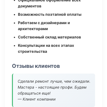
Официальное оформление всех
документов
Возможность поэтапной оплаты
Работаем с дизайнерами и
архитекторами
Собственный склад материалов
Консультации на всех этапах
строительства
Отзывы клиентов
Сделали ремонт лучше, чем ожидали.
Мастера - настоящие профи. Будем
обращаться еще!
— Клиент компании