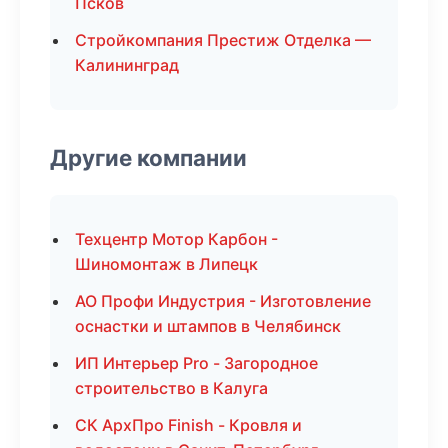
Псков
Стройкомпания Престиж Отделка —
Калининград
Другие компании
Техцентр Мотор Карбон -
Шиномонтаж в Липецк
АО Профи Индустрия - Изготовление
оснастки и штампов в Челябинск
ИП Интерьер Pro - Загородное
строительство в Калуга
СК АрхПро Finish - Кровля и