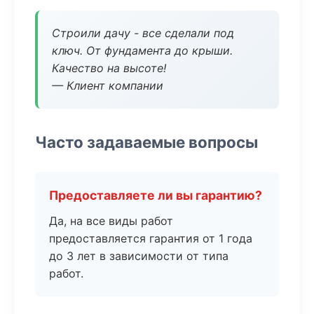
Строили дачу - все сделали под
ключ. От фундамента до крыши.
Качество на высоте!
— Клиент компании
Часто задаваемые вопросы
Предоставляете ли вы гарантию?
Да, на все виды работ
предоставляется гарантия от 1 года
до 3 лет в зависимости от типа
работ.