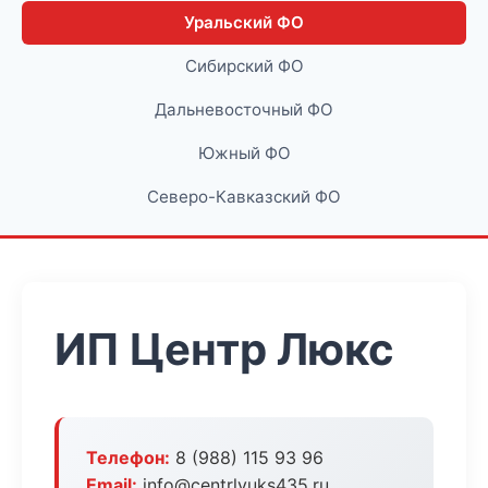
Уральский ФО
Сибирский ФО
Дальневосточный ФО
Южный ФО
Северо-Кавказский ФО
ИП Центр Люкс
Телефон:
8 (988) 115 93 96
Email:
info@centrlyuks435.ru