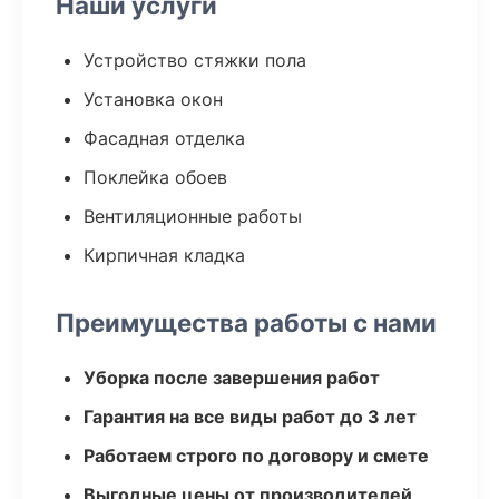
Наши услуги
Устройство стяжки пола
Установка окон
Фасадная отделка
Поклейка обоев
Вентиляционные работы
Кирпичная кладка
Преимущества работы с нами
Уборка после завершения работ
Гарантия на все виды работ до 3 лет
Работаем строго по договору и смете
Выгодные цены от производителей