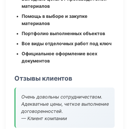
материалов
Помощь в выборе и закупке
материалов
Портфолио выполненных объектов
Все виды отделочных работ под ключ
Официальное оформление всех
документов
Отзывы клиентов
Очень довольны сотрудничеством.
Адекватные цены, четкое выполнение
договоренностей.
— Клиент компании