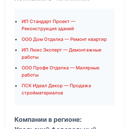
ИП Стандарт Проект —
Реконструкция зданий
ООО Дом Отделка — Ремонт квартир
ИП Люкс Эксперт — Демонтажные
работы
ООО Профи Отделка — Малярные
работы
ПСК Идеал Декор — Продажа
стройматериалов
Компании в регионе: