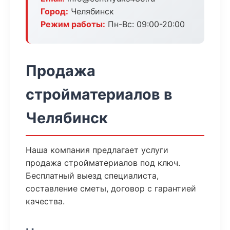
Город:
Челябинск
Режим работы:
Пн-Вс: 09:00-20:00
Продажа
стройматериалов в
Челябинск
Наша компания предлагает услуги
продажа стройматериалов под ключ.
Бесплатный выезд специалиста,
составление сметы, договор с гарантией
качества.