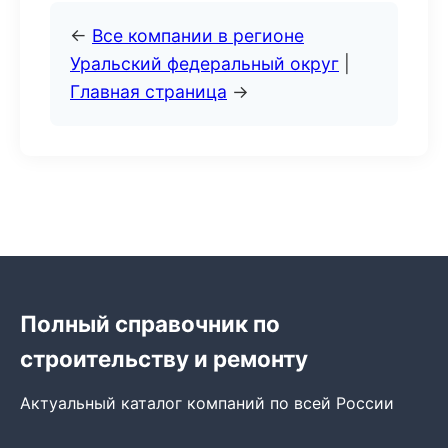
←
Все компании в регионе
Уральский федеральный округ
|
Главная страница
→
Полный справочник по
строительству и ремонту
Актуальный каталог компаний по всей России