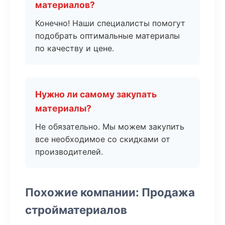
материалов?
Конечно! Наши специалисты помогут
подобрать оптимальные материалы
по качеству и цене.
Нужно ли самому закупать
материалы?
Не обязательно. Мы можем закупить
все необходимое со скидками от
производителей.
Похожие компании: Продажа
стройматериалов