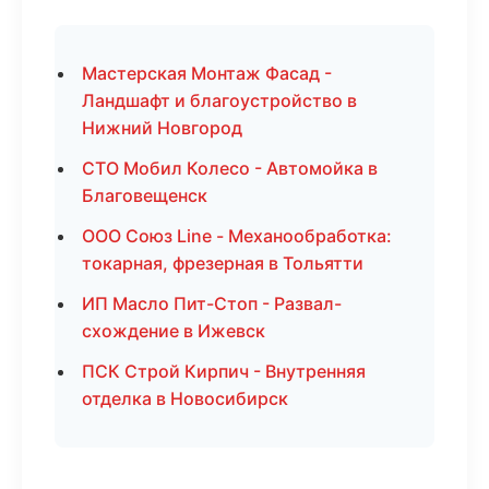
Мастерская Монтаж Фасад -
Ландшафт и благоустройство в
Нижний Новгород
СТО Мобил Колесо - Автомойка в
Благовещенск
ООО Союз Line - Механообработка:
токарная, фрезерная в Тольятти
ИП Масло Пит-Стоп - Развал-
схождение в Ижевск
ПСК Строй Кирпич - Внутренняя
отделка в Новосибирск