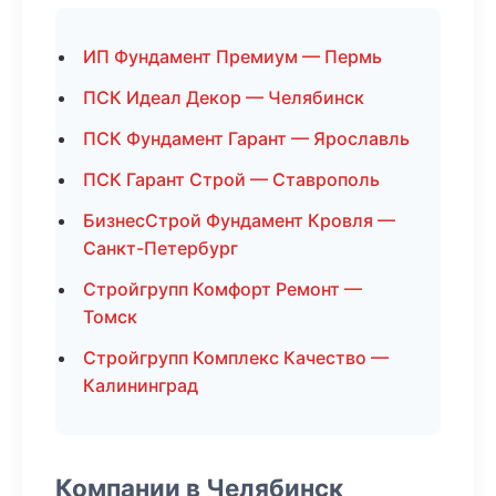
ИП Фундамент Премиум — Пермь
ПСК Идеал Декор — Челябинск
ПСК Фундамент Гарант — Ярославль
ПСК Гарант Строй — Ставрополь
БизнесСтрой Фундамент Кровля —
Санкт-Петербург
Стройгрупп Комфорт Ремонт —
Томск
Стройгрупп Комплекс Качество —
Калининград
Компании в Челябинск