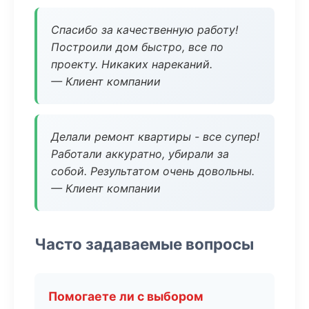
Спасибо за качественную работу!
Построили дом быстро, все по
проекту. Никаких нареканий.
— Клиент компании
Делали ремонт квартиры - все супер!
Работали аккуратно, убирали за
собой. Результатом очень довольны.
— Клиент компании
Часто задаваемые вопросы
Помогаете ли с выбором